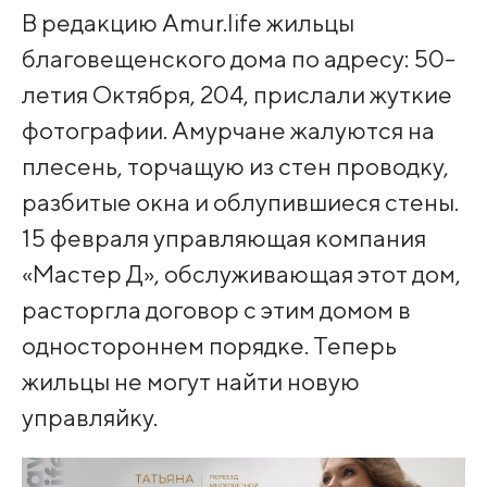
В редакцию Amur.life жильцы
благовещенского дома по адресу: 50-
летия Октября, 204, прислали жуткие
фотографии. Амурчане жалуются на
плесень, торчащую из стен проводку,
разбитые окна и облупившиеся стены.
15 февраля управляющая компания
«Мастер Д», обслуживающая этот дом,
расторгла договор с этим домом в
одностороннем порядке. Теперь
жильцы не могут найти новую
управляйку.