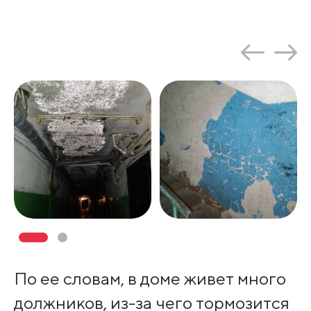
По ее словам, в доме живет много
должников, из-за чего тормозится