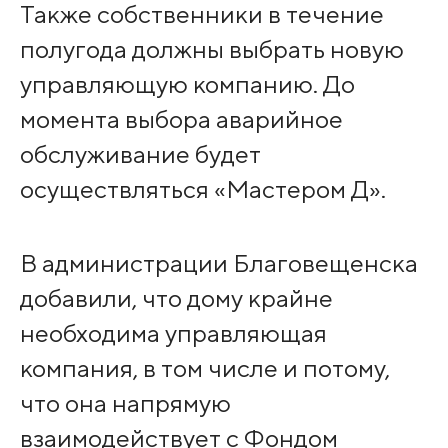
Также собственники в течение
полугода должны выбрать новую
управляющую компанию. До
момента выбора аварийное
обслуживание будет
осуществляться «Мастером Д».
В администрации Благовещенска
добавили, что дому крайне
необходима управляющая
компания, в том числе и потому,
что она напрямую
взаимодействует с Фондом