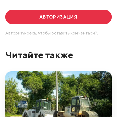
АВТОРИЗАЦИЯ
Авторизуйресь, чтобы оставить комментарий.
Читайте также