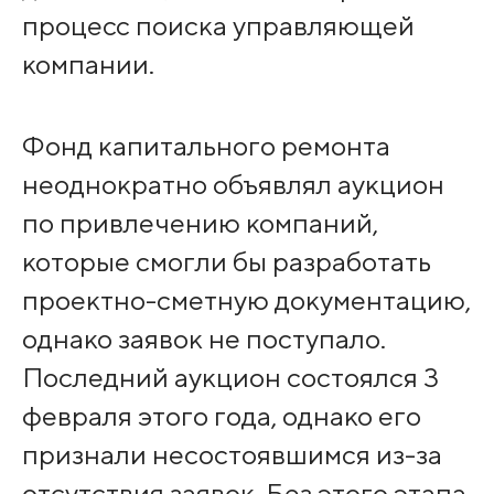
процесс поиска управляющей
компании.
Фонд капитального ремонта
неоднократно объявлял аукцион
по привлечению компаний,
которые смогли бы разработать
проектно-сметную документацию,
однако заявок не поступало.
Последний аукцион состоялся 3
февраля этого года, однако его
признали несостоявшимся из-за
отсутствия заявок. Без этого этапа