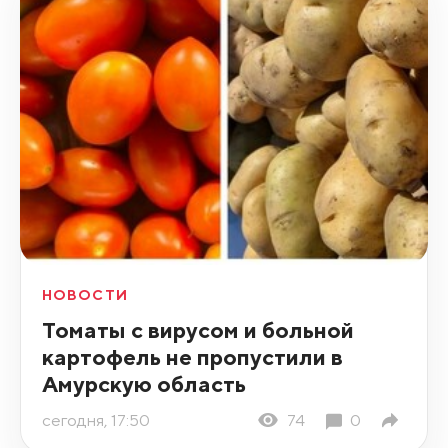
НОВОСТИ
Томаты с вирусом и больной
картофель не пропустили в
Амурскую область
сегодня, 17:50
74
0