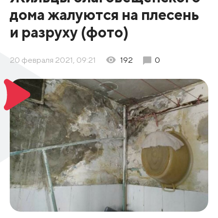
дома жалуются на плесень
и разруху (фото)
20 февраля 2021, 09:21
192
0