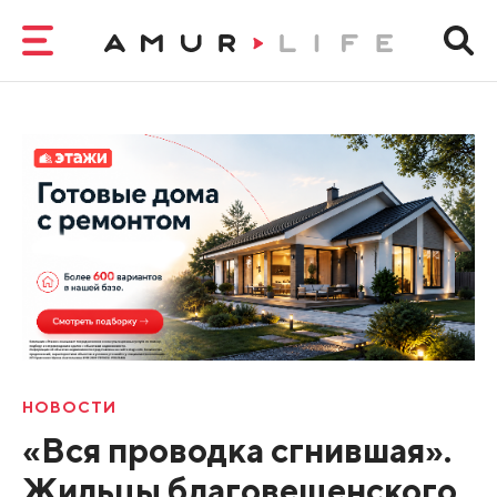
НОВОСТИ
«Вся проводка сгнившая».
Жильцы благовещенского