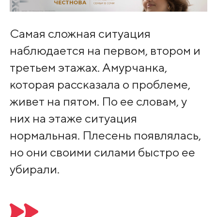
Самая сложная ситуация
наблюдается на первом, втором и
третьем этажах. Амурчанка,
которая рассказала о проблеме,
живет на пятом. По ее словам, у
них на этаже ситуация
нормальная. Плесень появлялась,
но они своими силами быстро ее
убирали.