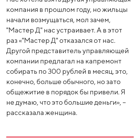
компания в прошлом году, но жильцы
начали возмущаться, мол зачем,
"Мастер Д" нас устраивает. А в этот
раз «"Мастер Д" отказался от нас.
Другой представитель управляющей
компании предлагал на капремонт
собирать по 300 рублей в месяц, это,
конечно, больше обычного, но зато
общежитие в порядок бы привели. Я
не думаю, что это большие деньги», –
рассказала женщина.