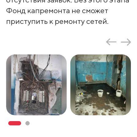
Фонд капремонта не сможет
приступить к ремонту сетей.