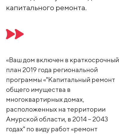
капитального ремонта.
«Ваш дом включен в краткосрочный
план 2019 года региональной
программы «"Капитальный ремонт
общего имущества в
многоквартирных домах,
расположенных на территории
Амурской области, в 2014 – 2043
годах" по виду работ «ремонт