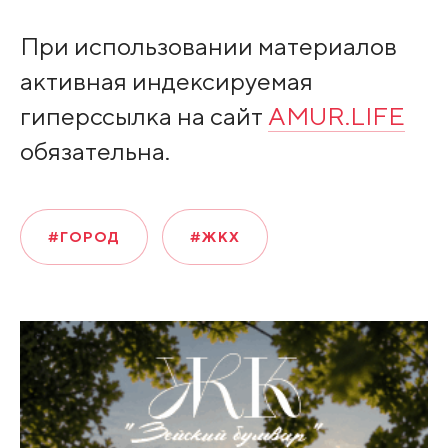
При использовании материалов
активная индексируемая
гиперссылка на сайт
AMUR.LIFE
обязательна.
#ГОРОД
#ЖКХ