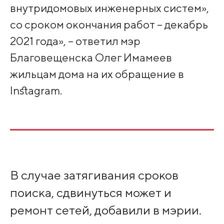
внутридомовых инженерных систем»,
со сроком окончания работ – декабрь
2021 года», – ответил мэр
Благовещенска Олег Имамеев
жильцам дома на их обращение в
Instagram.
В случае затягивания сроков
поиска, сдвинуться может и
ремонт сетей, добавили в мэрии.