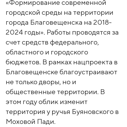
«Формирование современной
городской среды на территории
города Благовещенска на 2018-
2024 годы». Работы проводятся за
счет средств федерального,
областного и городского
бюджетов. В рамках нацпроекта в
Благовещенске благоустраивают
не только дворы, но и
общественные территории. В
этом году облик изменит
территория у ручья Буяновского в
Моховой Пади.