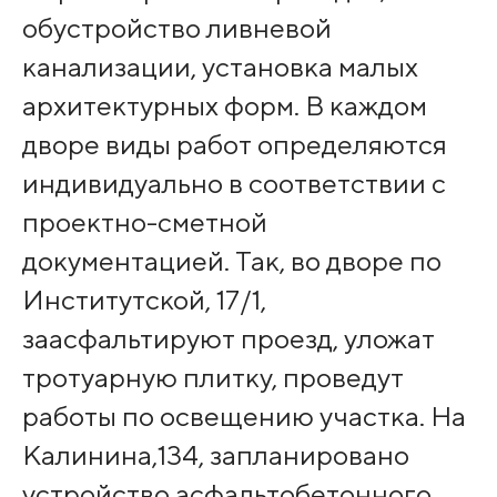
обустройство ливневой
канализации, установка малых
архитектурных форм. В каждом
дворе виды работ определяются
индивидуально в соответствии с
проектно-сметной
документацией. Так, во дворе по
Институтской, 17/1,
заасфальтируют проезд, уложат
тротуарную плитку, проведут
работы по освещению участка. На
Калинина,134, запланировано
устройство асфальтобетонного