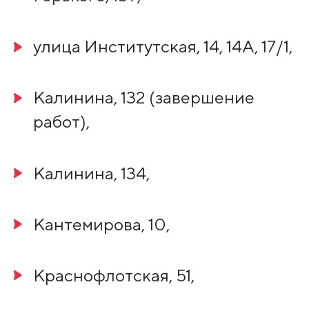
улица Институтская, 14, 14А, 17/1,
Калинина, 132 (завершение
работ),
Калинина, 134,
Кантемирова, 10,
Краснофлотская, 51,