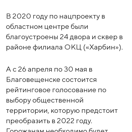
В 2020 году по нацпроекту в
областном центре были
благоустроены 24 двора и сквер в
районе филиала ОКЦ («Харбин»).
А с 26 апреля по 30 мая в
Благовещенске состоится
рейтинговое голосование по
выбору общественной
территории, которую предстоит
преобразить в 2022 году.
Горожанам необходимо будет