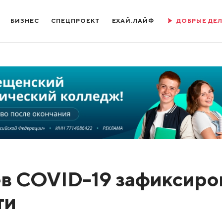
БИЗНЕС
СПЕЦПРОЕКТ
ЕХАЙ.ЛАЙФ
ДОБРЫЕ ДЕ
ев COVID-19 зафиксиро
ти