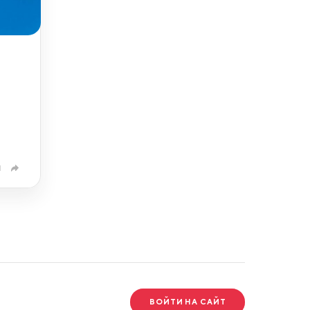
1
ВОЙТИ НА САЙТ