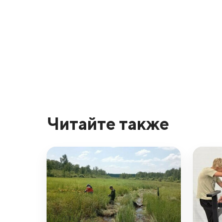
Читайте также