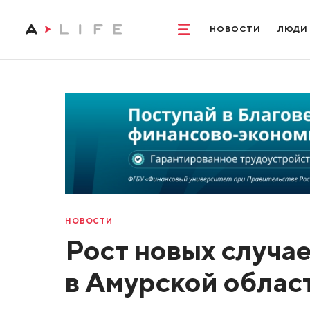
НОВОСТИ
ЛЮДИ
НОВОСТИ
Рост новых случа
в Амурской облас