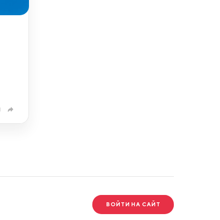
1
ВОЙТИ НА САЙТ