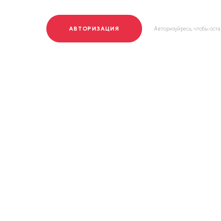
АВТОРИЗАЦИЯ
Авторизуйресь, чтобы ост