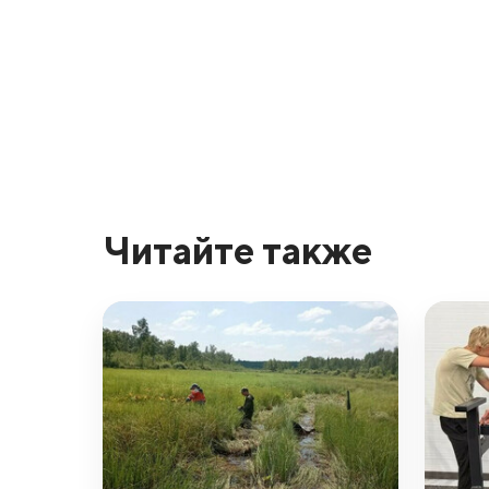
Читайте также