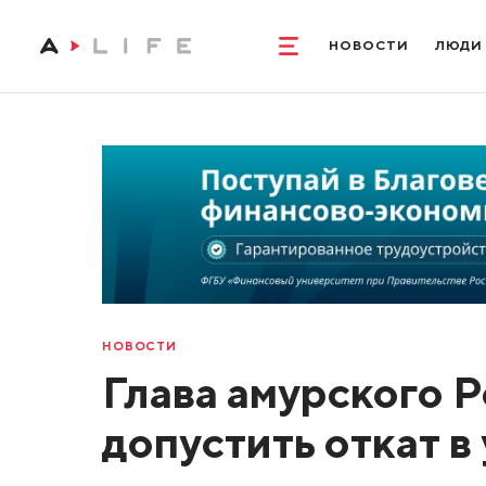
НОВОСТИ
ЛЮДИ
НОВОСТИ
Глава амурского 
допустить откат в