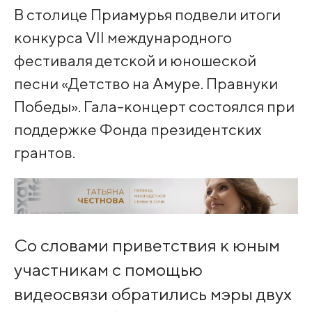
В столице Приамурья подвели итоги
конкурса Vll международного
фестиваля детской и юношеской
песни «Детство на Амуре. Правнуки
Победы». Гала-концерт состоялся при
поддержке Фонда президентских
грантов.
Со словами приветствия к юным
участникам с помощью
видеосвязи обратились мэры двух