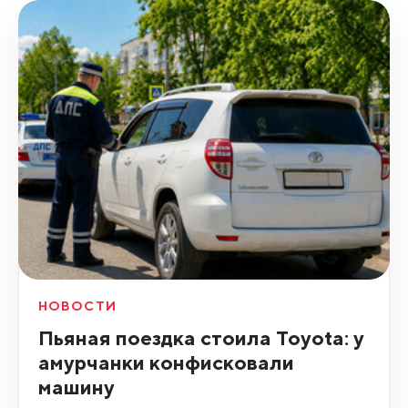
НОВОСТИ
Пьяная поездка стоила Toyota: у
амурчанки конфисковали
машину