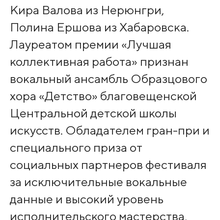
Кира Валова из Нерюнгри,
Полина Ершова из Хабаровска.
Лауреатом премии «Лучшая
коллективная работа» признан
вокальный ансамбль Образцового
хора «Детство» благовещенской
Центральной детской школы
искусств. Обладателем гран-при и
специального приза от
социальных партнеров фестиваля
за исключительные вокальные
данные и высокий уровень
исполнительского мастерства,