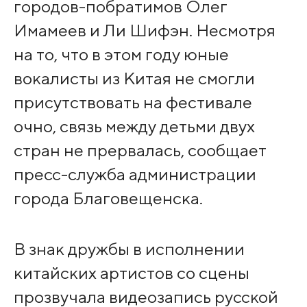
городов-побратимов Олег
Имамеев и Ли Шифэн. Несмотря
на то, что в этом году юные
вокалисты из Китая не смогли
присутствовать на фестивале
очно, связь между детьми двух
стран не прервалась, сообщает
пресс-служба администрации
города Благовещенска.
В знак дружбы в исполнении
китайских артистов со сцены
прозвучала видеозапись русской