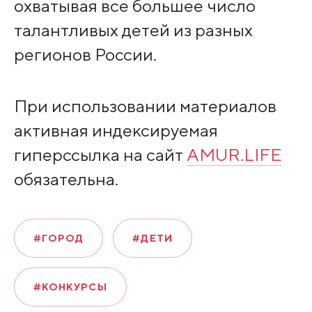
охватывая все большее число
талантливых детей из разных
регионов России. ⠀
При использовании материалов
активная индексируемая
гиперссылка на сайт
AMUR.LIFE
обязательна.
#ГОРОД
#ДЕТИ
#КОНКУРСЫ