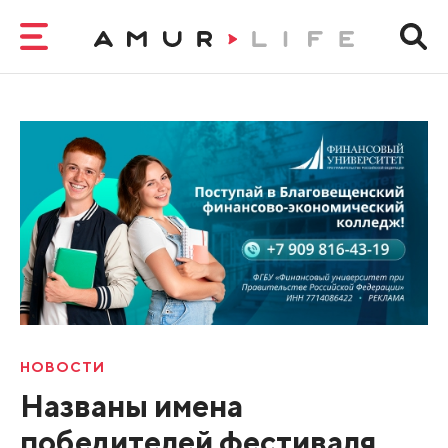
НОВОСТИ
Названы имена
победителей фестиваля