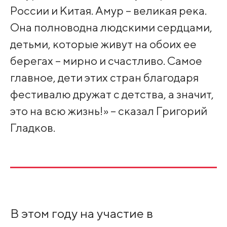
России и Китая. Амур – великая река.
Она полноводна людскими сердцами,
детьми, которые живут на обоих ее
берегах – мирно и счастливо. Самое
главное, дети этих стран благодаря
фестивалю дружат с детства, а значит,
это на всю жизнь!» – сказал Григорий
Гладков.
В этом году на участие в