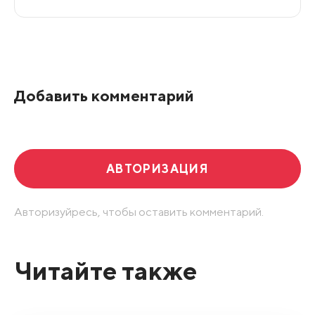
Все подряд
По рейтингу
Добавить комментарий
Развернуть все
АВТОРИЗАЦИЯ
Авторизуйресь, чтобы оставить комментарий.
Читайте также