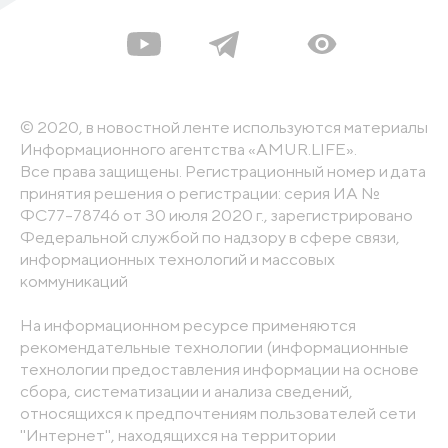
© 2020, в новостной ленте используются материалы
Информационного агентства «AMUR.LIFE».
Все права защищены. Регистрационный номер и дата
принятия решения о регистрации: серия ИА №
ФС77-78746 от 30 июля 2020 г., зарегистрировано
Федеральной службой по надзору в сфере связи,
информационных технологий и массовых
коммуникаций
На информационном ресурсе применяются
рекомендательные технологии (информационные
технологии предоставления информации на основе
сбора, систематизации и анализа сведений,
относящихся к предпочтениям пользователей сети
"Интернет", находящихся на территории