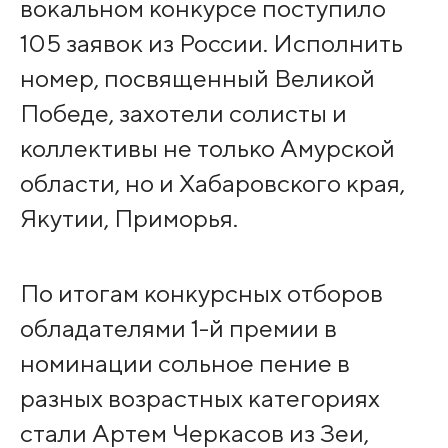
вокальном конкурсе поступило
105 заявок из России. Исполнить
номер, посвященный Великой
Победе, захотели солисты и
коллективы не только Амурской
области, но и Хабаровского края,
Якутии, Приморья. ⠀
По итогам конкурсных отборов
обладателями 1-й премии в
номинации сольное пение в
разных возрастных категориях
стали Артем Черкасов из Зеи,