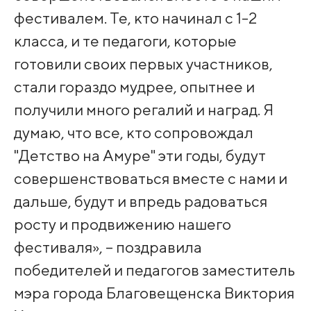
фестивалем. Те, кто начинал с 1-2
класса, и те педагоги, которые
готовили своих первых участников,
стали гораздо мудрее, опытнее и
получили много регалий и наград. Я
думаю, что все, кто сопровождал
"Детство на Амуре" эти годы, будут
совершенствоваться вместе с нами и
дальше, будут и впредь радоваться
росту и продвижению нашего
фестиваля», – поздравила
победителей и педагогов заместитель
мэра города Благовещенска Виктория