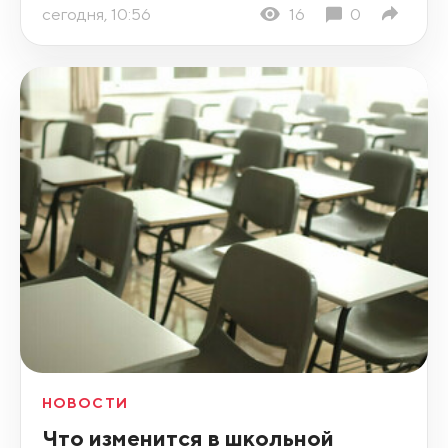
сегодня, 10:56
16
0
НОВОСТИ
Что изменится в школьной