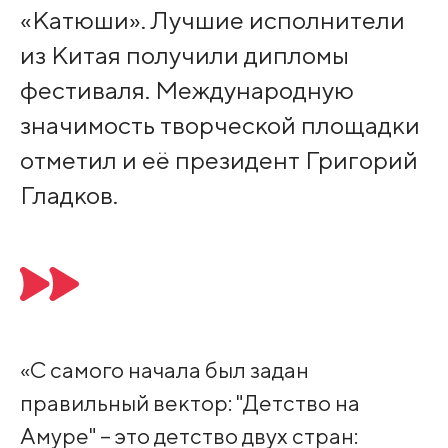
«Катюши». Лучшие исполнители
из Китая получили дипломы
фестиваля. Международную
значимость творческой площадки
отметил и её президент Григорий
Гладков.⠀
«С самого начала был задан
правильный вектор: "Детство на
Амуре" – это детство двух стран: