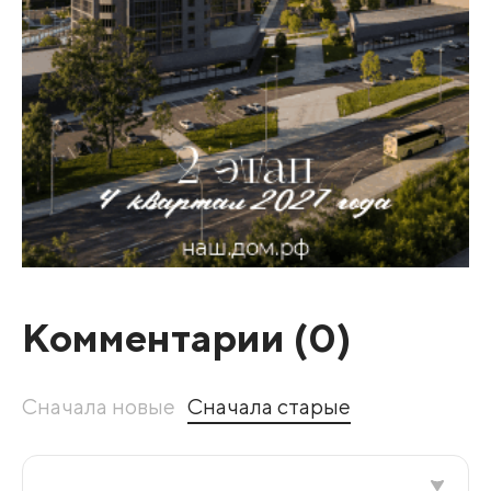
Комментарии (
0
)
Сначала новые
Сначала старые