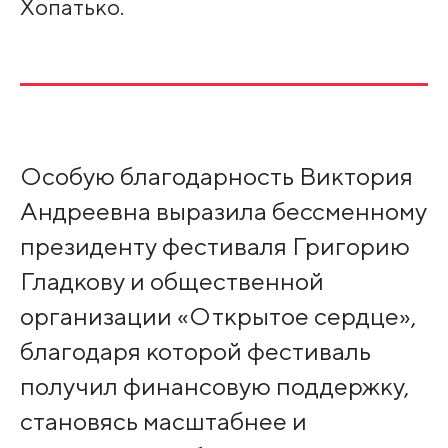
Хопатько.
Особую благодарность Виктория
Андреевна выразила бессменному
президенту фестиваля Григорию
Гладкову и общественной
организации «Открытое сердце»,
благодаря которой фестиваль
получил финансовую поддержку,
становясь масштабнее и