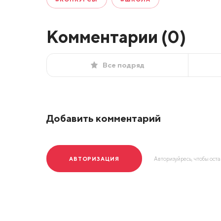
Комментарии (
0
)
Все подряд
Добавить комментарий
АВТОРИЗАЦИЯ
Авторизуйресь, чтобы ост