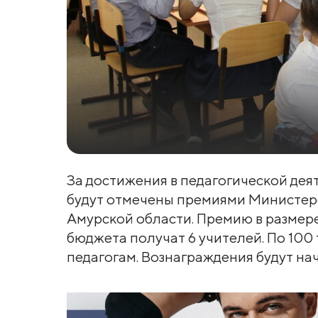
За достижения в педагогической дея
будут отмечены премиями Министер
Амурской области. Премию в размер
бюджета получат 6 учителей. По 100
педагогам. Вознаграждения будут на