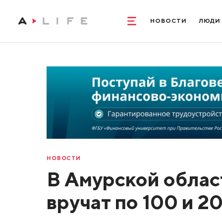
НОВОСТИ
ЛЮДИ
НОВОСТИ
В Амурской облас
вручат по 100 и 2