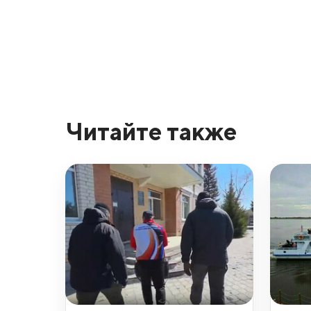
Читайте также