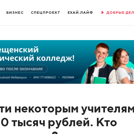
БИЗНЕС
СПЕЦПРОЕКТ
ЕХАЙ.ЛАЙФ
ДОБРЫЕ ДЕ
ти некоторым учителя
00 тысяч рублей. Кто