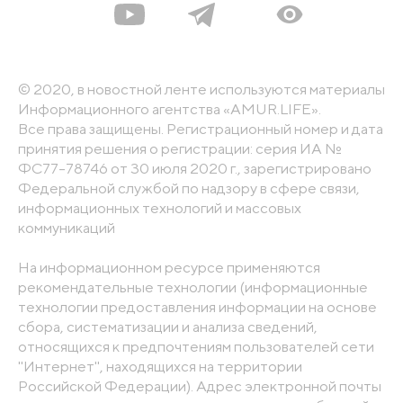
© 2020, в новостной ленте используются материалы
Информационного агентства «AMUR.LIFE».
Все права защищены. Регистрационный номер и дата
принятия решения о регистрации: серия ИА №
ФС77-78746 от 30 июля 2020 г., зарегистрировано
Федеральной службой по надзору в сфере связи,
информационных технологий и массовых
коммуникаций
На информационном ресурсе применяются
рекомендательные технологии (информационные
технологии предоставления информации на основе
сбора, систематизации и анализа сведений,
относящихся к предпочтениям пользователей сети
"Интернет", находящихся на территории
Российской Федерации). Адрес электронной почты