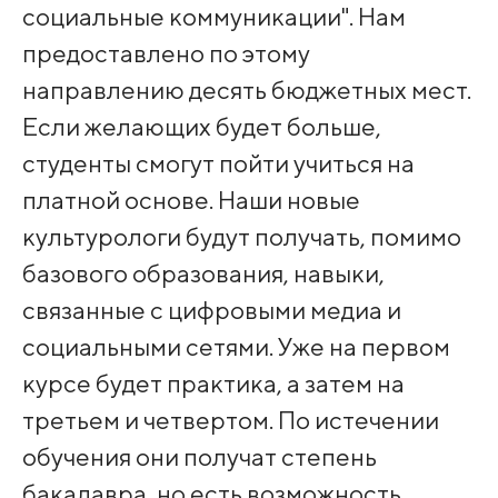
социальные коммуникации". Нам
предоставлено по этому
направлению десять бюджетных мест.
Если желающих будет больше,
студенты смогут пойти учиться на
платной основе. Наши новые
культурологи будут получать, помимо
базового образования, навыки,
связанные с цифровыми медиа и
социальными сетями. Уже на первом
курсе будет практика, а затем на
третьем и четвертом. По истечении
обучения они получат степень
бакалавра, но есть возможность