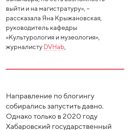
выйти и на магистратуру», –
рассказала Яна Крыжановская,
руководитель кафедры
«Культурология и музеология»,
журналисту
DVHab
,
Направление по блогингу
собирались запустить давно.
Однако только в 2020 году
Хабаровский государственный