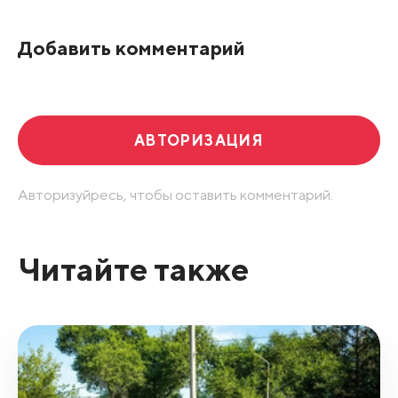
По рейтингу
Добавить комментарий
Развернуть все
АВТОРИЗАЦИЯ
Авторизуйресь, чтобы оставить комментарий.
Читайте также