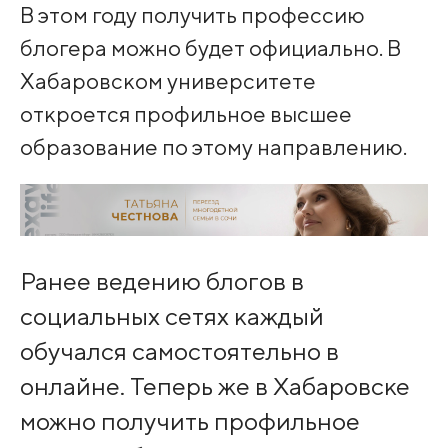
В этом году получить профессию
блогера можно будет официально. В
Хабаровском университете
откроется профильное высшее
образование по этому направлению.
Ранее ведению блогов в
социальных сетях каждый
обучался самостоятельно в
онлайне. Теперь же в Хабаровске
можно получить профильное