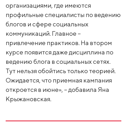
организациями, где имеются
профильные специалисты по ведению
блогов и сфере социальных
коммуникаций. Главное –
привлечение практиков. На втором
курсе появится даже дисциплина по
ведению блога в социальных сетях.
Тут нельзя обойтись только теорией.
Ожидается, что приемная кампания
откроется в июне», – добавила Яна
Крыжановская.