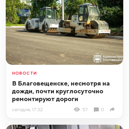
НОВОСТИ
В Благовещенске, несмотря на
дожди, почти круглосуточно
ремонтируют дороги
сегодня, 17:32
57
0