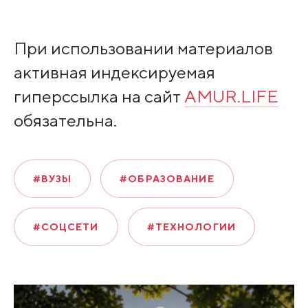
При использовании материалов
активная индексируемая
гиперссылка на сайт
AMUR.LIFE
обязательна.
#ВУЗЫ
#ОБРАЗОВАНИЕ
#СОЦСЕТИ
#ТЕХНОЛОГИИ