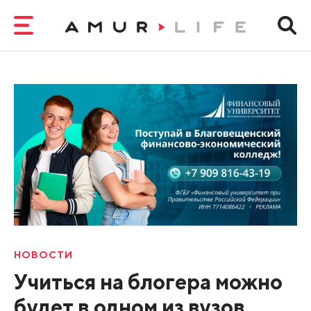
НОВОСТИ
Учиться на блогера можно
будет в одном из вузов