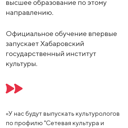
высшее образование по этому
направлению.
Официальное обучение впервые
запускает Хабаровский
государственный институт
культуры.
«У нас будут выпускать культурологов
по профилю "Сетевая культура и