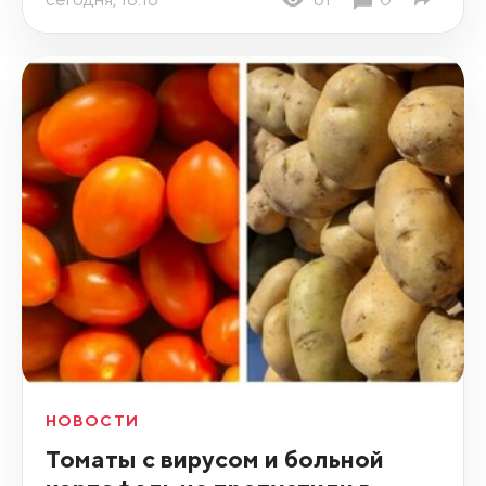
НОВОСТИ
Томаты с вирусом и больной