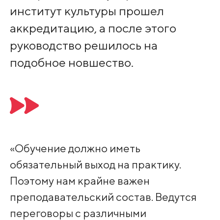
институт культуры прошел
аккредитацию, а после этого
руководство решилось на
подобное новшество.
«Обучение должно иметь
обязательный выход на практику.
Поэтому нам крайне важен
преподавательский состав. Ведутся
переговоры с различными