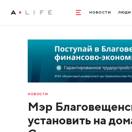
НОВОСТИ
ЛЮДИ
НОВОСТИ
Мэр Благовещенс
установить на дом