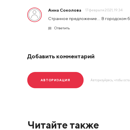
Анна Соколова
17 февраля 2021, 19:34
Странное предложение.... В городском 
Ответить
Добавить комментарий
АВТОРИЗАЦИЯ
Авторизуйресь, чтобы ост
Читайте также