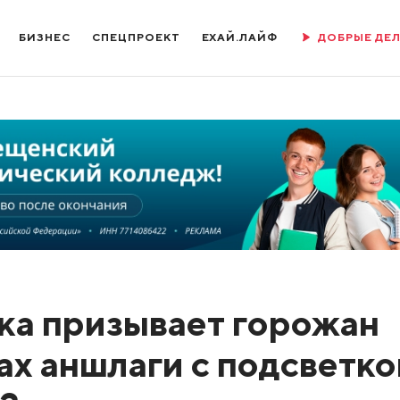
БИЗНЕС
СПЕЦПРОЕКТ
ЕХАЙ.ЛАЙФ
ДОБРЫЕ ДЕ
ка призывает горожан
ах аншлаги с подсветко