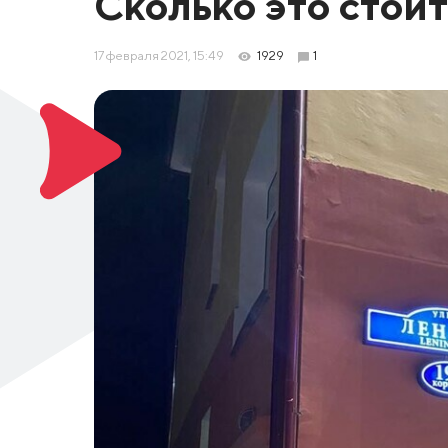
Сколько это стои
17 февраля 2021, 15:49
1929
1