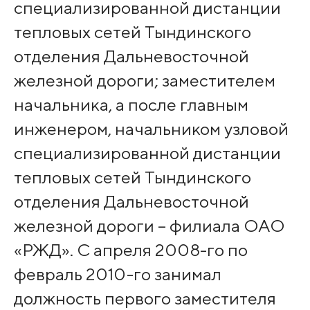
специализированной дистанции
тепловых сетей Тындинского
отделения Дальневосточной
железной дороги; заместителем
начальника, а после главным
инженером, начальником узловой
специализированной дистанции
тепловых сетей Тындинского
отделения Дальневосточной
железной дороги – филиала ОАО
«РЖД». С апреля 2008-го по
февраль 2010-го занимал
должность первого заместителя