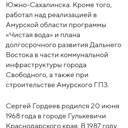
Южно-Сахалинска. Кроме того,
работал над реализацией в
Амурской области программы
«Чистая вода» и плана
долгосрочного развития Дальнего
Востока в части коммунальной
инфраструктуры города
Свободного, а также при
строительстве Амурского ГПЗ.
Сергей Гордеев родился 20 июня
1968 года в городе Гулькевичи
Краснодарского края. В 1987 году