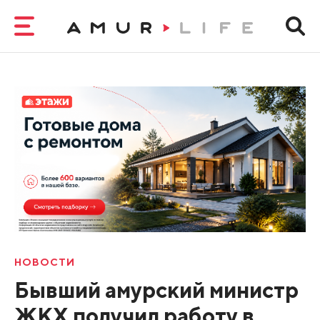
НОВОСТИ
Бывший амурский министр
ЖКХ получил работу в