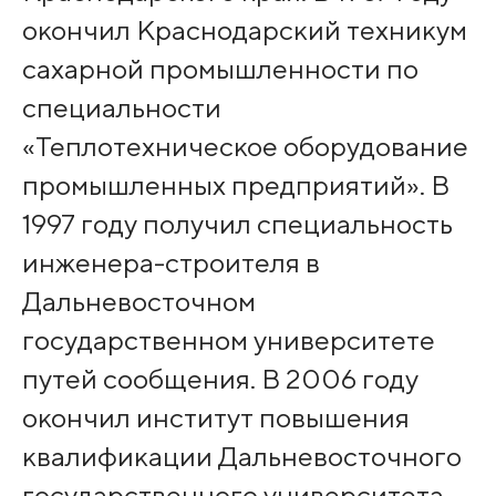
окончил Краснодарский техникум
сахарной промышленности по
специальности
«Теплотехническое оборудование
промышленных предприятий». В
1997 году получил специальность
инженера-строителя в
Дальневосточном
государственном университете
путей сообщения. В 2006 году
окончил институт повышения
квалификации Дальневосточного
государственного университета