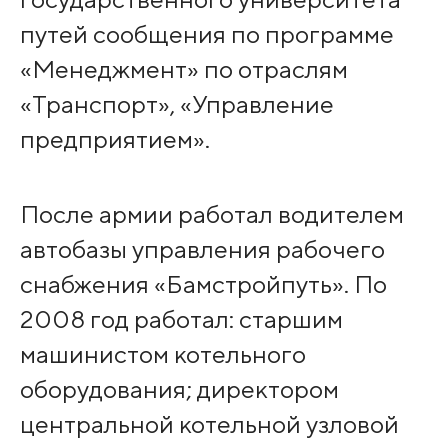
путей сообщения по программе
«Менеджмент» по отраслям
«Транспорт», «Управление
предприятием».
После армии работал водителем
автобазы управления рабочего
снабжения «Бамстройпуть». По
2008 год работал: старшим
машинистом котельного
оборудования; директором
центральной котельной узловой