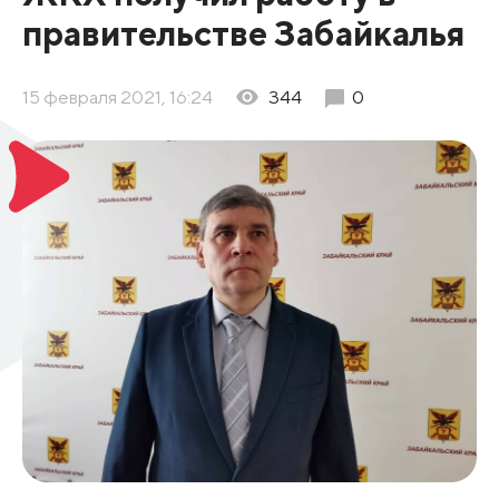
правительстве Забайкалья
15 февраля 2021, 16:24
344
0