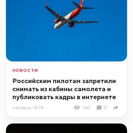
НОВОСТИ
Российским пилотам запретили
снимать из кабины самолета и
публиковать кадры в интернете
сегодня, 18:14
140
0