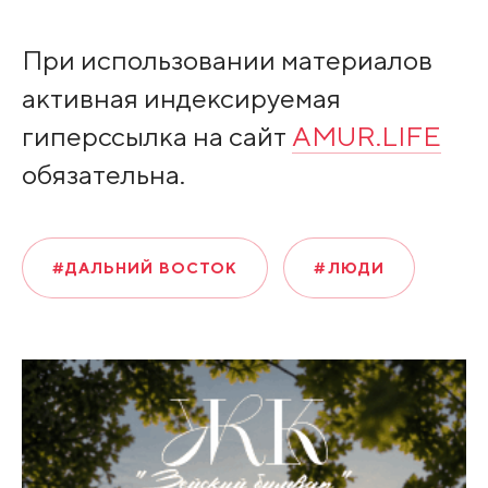
При использовании материалов
активная индексируемая
гиперссылка на сайт
AMUR.LIFE
обязательна.
#ДАЛЬНИЙ ВОСТОК
#ЛЮДИ