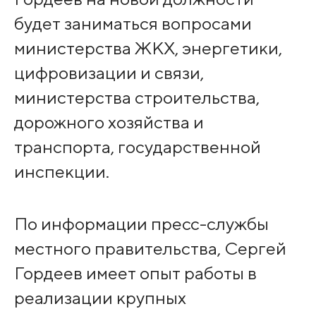
будет заниматься вопросами
министерства ЖКХ, энергетики,
цифровизации и связи,
министерства строительства,
дорожного хозяйства и
транспорта, государственной
инспекции.
По информации пресс-службы
местного правительства, Сергей
Гордеев имеет опыт работы в
реализации крупных