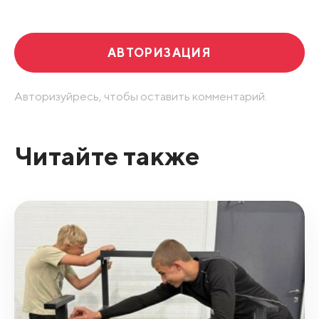
АВТОРИЗАЦИЯ
Авторизуйресь, чтобы оставить комментарий.
Читайте также