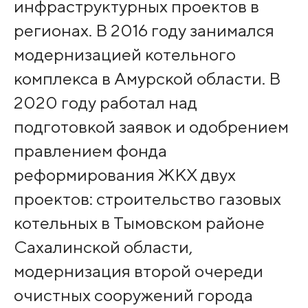
инфраструктурных проектов в
регионах. В 2016 году занимался
модернизацией котельного
комплекса в Амурской области. В
2020 году работал над
подготовкой заявок и одобрением
правлением фонда
реформирования ЖКХ двух
проектов: строительство газовых
котельных в Тымовском районе
Сахалинской области,
модернизация второй очереди
очистных сооружений города