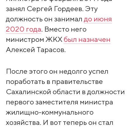
занял Сергей Гордеев. Эту
должность он занимал
до июня
2020 года
. Вместо него
министром ЖКХ
был назначен
Алексей Тарасов.
После этого он недолго успел
поработать в правительстве
Сахалинской области в должности
первого заместителя министра
жилищно-коммунального
хозяйства. И вот теперь он стал