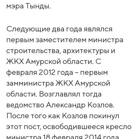
мэра Тынды.
Следующие два года являлся
первым заместителем министра
строительства, архитектуры и
ЖКХ Амурской области. С
февраля 2012 года – первым
замминистра ЖКХ Амурской
области. Возглавлял тогда
ведомство Александр Козлов.
После того как Козлов покинул
этот пост, освободившееся кресло
министра 18 февраля 2014 года