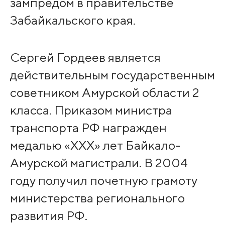
зампредом в правительстве
Забайкальского края.
Сергей Гордеев является
действительным государственным
советником Амурской области 2
класса. Приказом министра
транспорта РФ награжден
медалью «XXX» лет Байкало-
Амурской магистрали. В 2004
году получил почетную грамоту
министерства регионального
развития РФ.