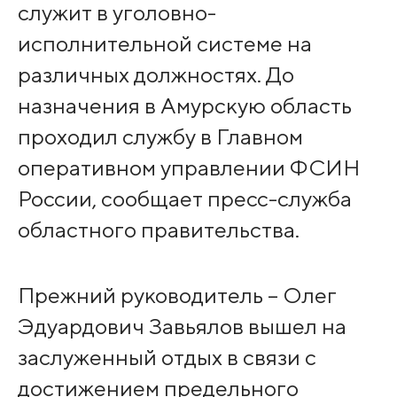
служит в уголовно-
исполнительной системе на
различных должностях. До
назначения в Амурскую область
проходил службу в Главном
оперативном управлении ФСИН
России, сообщает пресс-служба
областного правительства.
Прежний руководитель – Олег
Эдуардович Завьялов вышел на
заслуженный отдых в связи с
достижением предельного