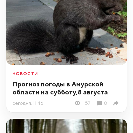
НОВОСТИ
Прогноз погоды в Амурской
области на субботу,8 августа
сегодня, 11:46
157
0