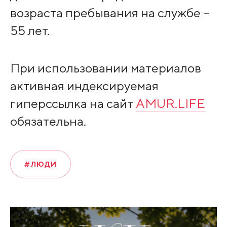
возраста пребывания на службе –
55 лет.
При использовании материалов
активная индексируемая
гиперссылка на сайт
AMUR.LIFE
обязательна.
#ЛЮДИ