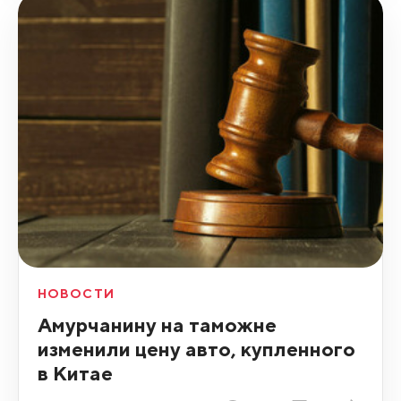
НОВОСТИ
Амурчанину на таможне
изменили цену авто, купленного
в Китае