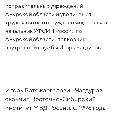
исправительных учреждений
Амурской области и увеличения
трудозанятости осужденных», – сказал
начальник УФСИН России по
Амурской области, полковник
внутренней службы Игорь Чагдуров.
Игорь Батожаргалович Чагдуров
окончил Восточно-Сибирский
институт МВД России. С 1998 года