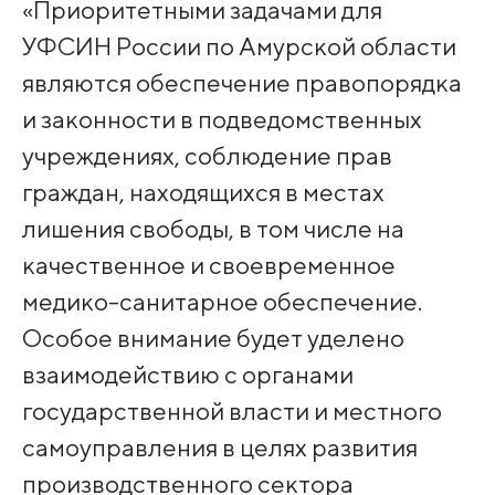
«Приоритетными задачами для
УФСИН России по Амурской области
являются обеспечение правопорядка
и законности в подведомственных
учреждениях, соблюдение прав
граждан, находящихся в местах
лишения свободы, в том числе на
качественное и своевременное
медико-санитарное обеспечение.
Особое внимание будет уделено
взаимодействию с органами
государственной власти и местного
самоуправления в целях развития
производственного сектора