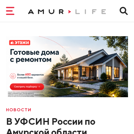
НОВОСТИ
В УФСИН России по
Амурской области