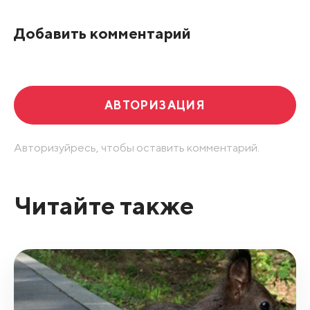
По рейтингу
Добавить комментарий
Развернуть все
АВТОРИЗАЦИЯ
Авторизуйресь, чтобы оставить комментарий.
Читайте также