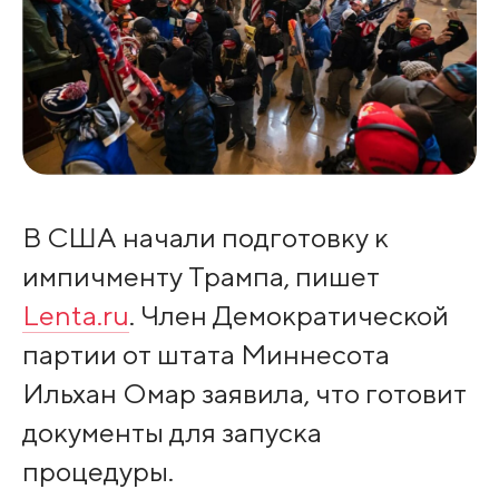
В США начали подготовку к
импичменту Трампа, пишет
Lenta.ru
. Член Демократической
партии от штата Миннесота
Ильхан Омар заявила, что готовит
документы для запуска
процедуры.