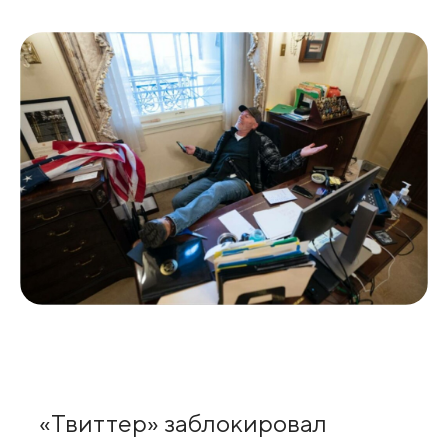
«Твиттер» заблокировал