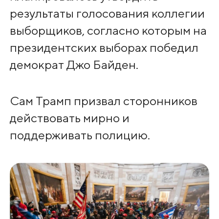
результаты голосования коллегии
выборщиков, согласно которым на
президентских выборах победил
демократ Джо Байден.
Сам Трамп призвал сторонников
действовать мирно и
поддерживать полицию.