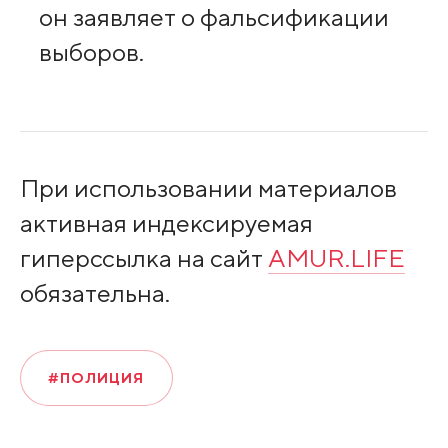
он заявляет о фальсификации
выборов.
При использовании материалов
активная индексируемая
гиперссылка на сайт
AMUR.LIFE
обязательна.
#ПОЛИЦИЯ