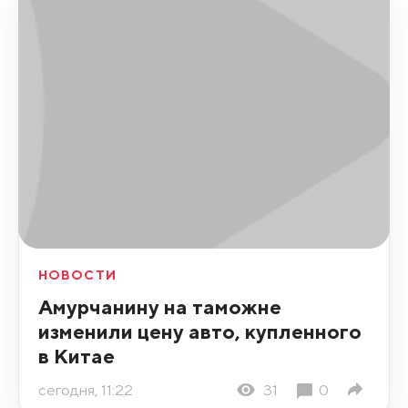
НОВОСТИ
Амурчанину на таможне
изменили цену авто, купленного
в Китае
сегодня, 11:22
31
0