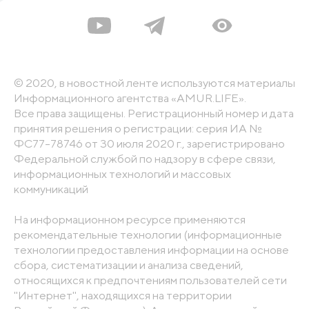
© 2020, в новостной ленте используются материалы
Информационного агентства «AMUR.LIFE».
Все права защищены. Регистрационный номер и дата
принятия решения о регистрации: серия ИА №
ФС77-78746 от 30 июля 2020 г., зарегистрировано
Федеральной службой по надзору в сфере связи,
информационных технологий и массовых
коммуникаций
На информационном ресурсе применяются
рекомендательные технологии (информационные
технологии предоставления информации на основе
сбора, систематизации и анализа сведений,
относящихся к предпочтениям пользователей сети
"Интернет", находящихся на территории