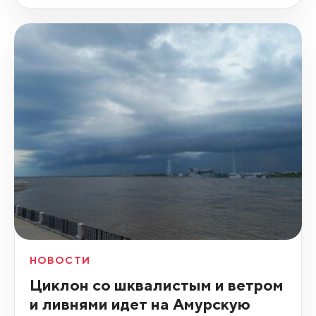
НОВОСТИ
Циклон со шквалистым и ветром
и ливнями идет на Амурскую