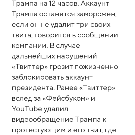
Трампа на 12 часов. Аккаунт
Трампа останется заморожен,
если он не удалит три своих
твита, говорится в сообщении
компании. В случае
дальнейших нарушений
«Твиттер» грозит пожизненно
заблокировать аккаунт
президента. Ранее «Твиттер»
вслед за «Фейсбуком» и
YouTube удалил
видеообращение Трампа к
протестующим и его твит, где