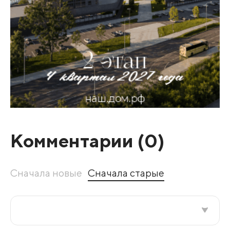
Комментарии (
0
)
Сначала новые
Сначала старые