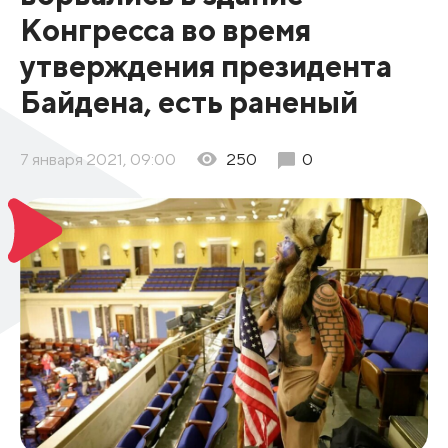
Конгресса во время
утверждения президента
Байдена, есть раненый
7 января 2021, 09:00
250
0