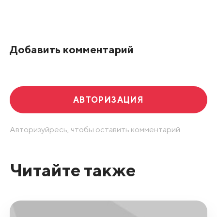
Все подряд
По рейтингу
Добавить комментарий
Развернуть все
АВТОРИЗАЦИЯ
Авторизуйресь, чтобы оставить комментарий.
Читайте также