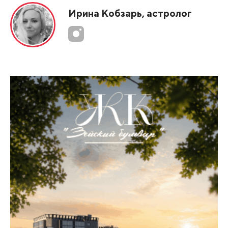
Ирина Кобзарь, астролог