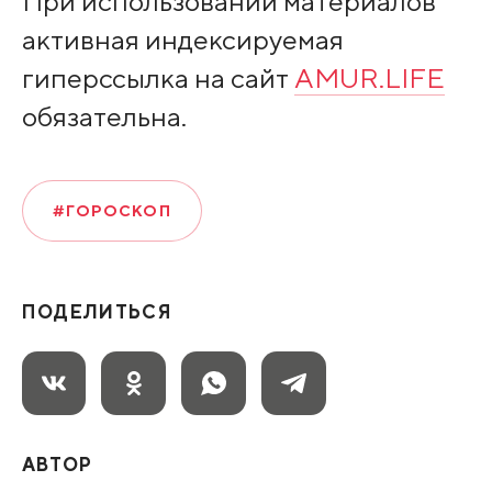
При использовании материалов
активная индексируемая
гиперссылка на сайт
AMUR.LIFE
обязательна.
#ГОРОСКОП
ПОДЕЛИТЬСЯ
АВТОР