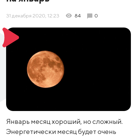
31 декабря 2020, 12:23
84
0
Январь месяц хороший, но сложный. ⁣
Энергетически месяц будет очень