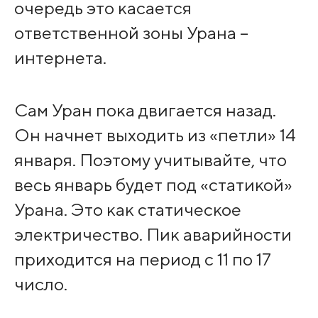
очередь это касается
ответственной зоны Урана –
интернета.
Сам Уран пока двигается назад.
Он начнет выходить из «петли» 14
января. Поэтому учитывайте, что
весь январь будет под «статикой»
Урана. Это как статическое
электричество. Пик аварийности
приходится на период с 11 по 17
число.