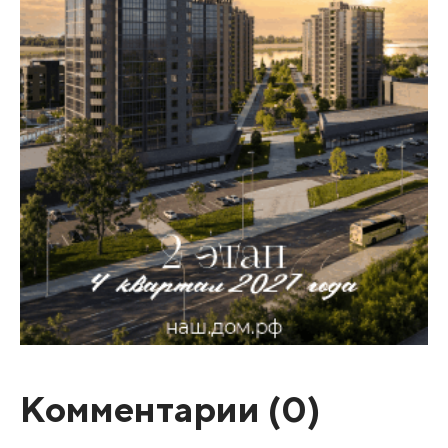
Комментарии (
0
)