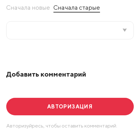
Сначала новые
Сначала старые
Все подряд
По рейтингу
Добавить комментарий
Развернуть все
АВТОРИЗАЦИЯ
Авторизуйресь, чтобы оставить комментарий.