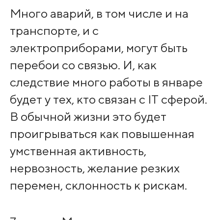
Много аварий, в том числе и на
транспорте, и с
электроприборами, могут быть
перебои со связью. И, как
следствие много работы в январе
будет у тех, кто связан с IT сферой.
В обычной жизни это будет
проигрываться как повышенная
умственная активность,
нервозность, желание резких
перемен, склонность к рискам.