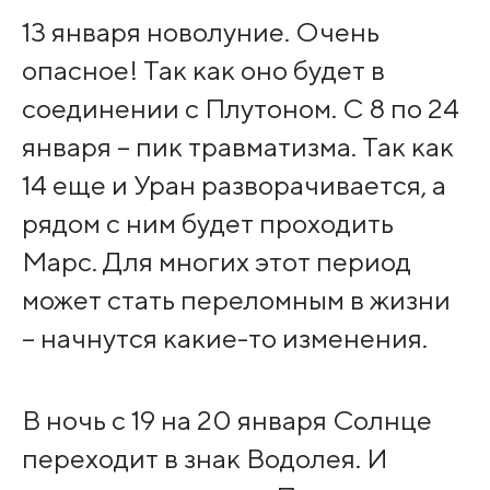
13 января новолуние. Очень
опасное! Так как оно будет в
соединении с Плутоном. С 8 по 24
января – пик травматизма. Так как
14 еще и Уран разворачивается, а
рядом с ним будет проходить
Марс. Для многих этот период
может стать переломным в жизни
– начнутся какие-то изменения.
В ночь с 19 на 20 января Солнце
переходит в знак Водолея. И