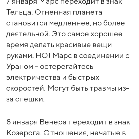
7 января Марс переходит в знак
Тельца. Огненная планета
становится медленнее, но более
деятельной. Это самое хорошее
время делать красивые вещи
руками. НО! Марс в соединении с
Ураном – остерегайтесь
электричества и быстрых
скоростей. Могут быть травмы из-
за спешки.
8 января Венера переходит в знак
Козерога. Отношения, начатые в