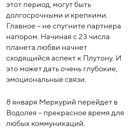
этот период, могут быть
долгосрочными и крепкими.
Главное – не спугните партнера
напором. Начиная с 23 числа
планета любви начнет
сходящийся аспект к Плутону. И
это может дать очень глубокие,
эмоциональные связи.
8 января Меркурий перейдет в
Водолея – прекрасное время для
любых коммуникаций.