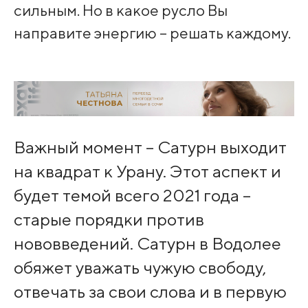
сильным. Но в какое русло Вы
направите энергию – решать каждому. ⁣
Важный момент – Сатурн выходит
на квадрат к Урану. Этот аспект и
будет темой всего 2021 года –
старые порядки против
нововведений. Сатурн в Водолее
обяжет уважать чужую свободу,
отвечать за свои слова и в первую