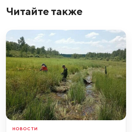
Читайте также
НОВОСТИ