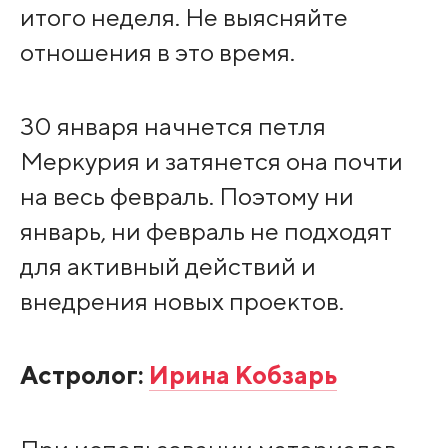
итого неделя. Не выясняйте
отношения в это время.
30 января начнется петля
Меркурия и затянется она почти
на весь февраль. Поэтому ни
январь, ни февраль не подходят
для активный действий и
внедрения новых проектов.
Астролог:
Ирина Кобзарь