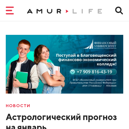
НОВОСТИ
Астрологический прогноз
на январь