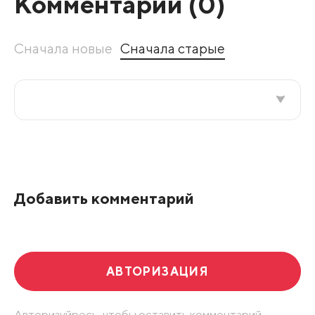
Комментарии (
0
)
Сначала новые
Сначала старые
Все подряд
По рейтингу
Добавить комментарий
Развернуть все
АВТОРИЗАЦИЯ
Авторизуйресь, чтобы оставить комментарий.