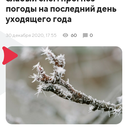
погоды на последний день
уходящего года
30 декабря 2020, 17:55
60
0