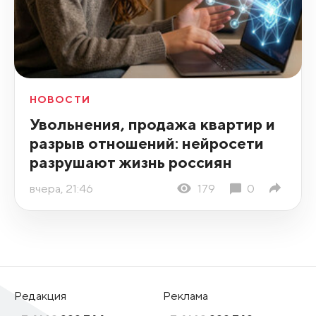
НОВОСТИ
Увольнения, продажа квартир и
разрыв отношений: нейросети
разрушают жизнь россиян
вчера, 21:46
179
0
Редакция
Реклама