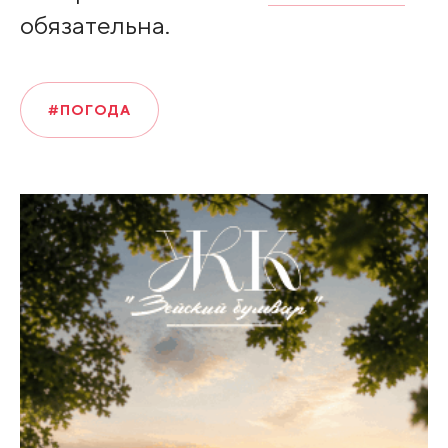
обязательна.
#ПОГОДА