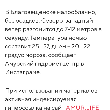
В Благовещенске малооблачно,
без осадков. Северо-западный
ветер разгонится до 7-12 метров в
секунду. Температура ночью
составит 25…27, днем – 20…22
градус мороза, сообщает
Амурский гидрометцентр в
Инстаграме.
При использовании материалов
активная индексируемая
гиперссылка на сайт
AMUR.LIFE