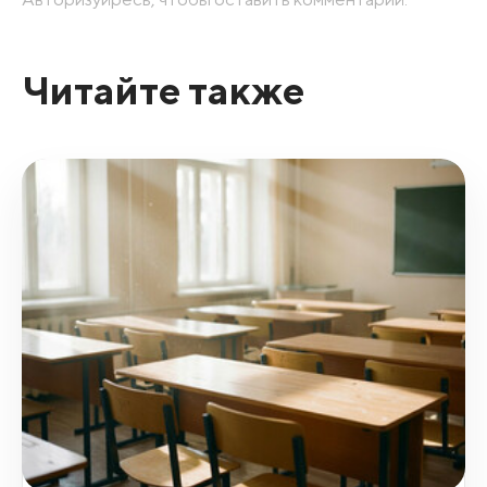
Читайте также