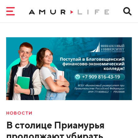
НОВОСТИ
В столице Приамурья
продолжают убирать