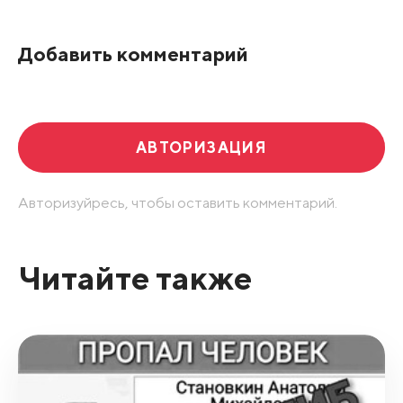
По рейтингу
Добавить комментарий
Развернуть все
АВТОРИЗАЦИЯ
Авторизуйресь, чтобы оставить комментарий.
Читайте также