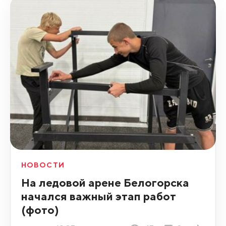
НОВОСТИ
На ледовой арене Белогорска
начался важный этап работ
(фото)