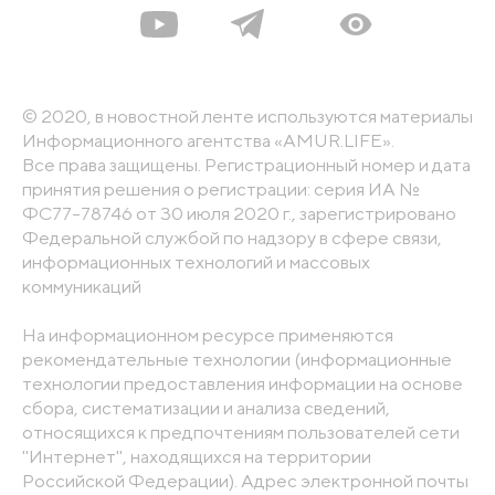
© 2020, в новостной ленте используются материалы
Информационного агентства «AMUR.LIFE».
Все права защищены. Регистрационный номер и дата
принятия решения о регистрации: серия ИА №
ФС77-78746 от 30 июля 2020 г., зарегистрировано
Федеральной службой по надзору в сфере связи,
информационных технологий и массовых
коммуникаций
На информационном ресурсе применяются
рекомендательные технологии (информационные
технологии предоставления информации на основе
сбора, систематизации и анализа сведений,
относящихся к предпочтениям пользователей сети
"Интернет", находящихся на территории
Российской Федерации). Адрес электронной почты