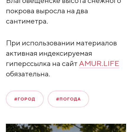
Благовещенске высота снежного
покрова выросла на два
сантиметра.
При использовании материалов
активная индексируемая
гиперссылка на сайт
AMUR.LIFE
обязательна.
#ГОРОД
#ПОГОДА