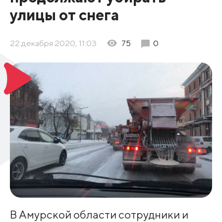
улицы от снега
22 декабря 2020, 11:03
75
0
В Амурской области сотрудники и