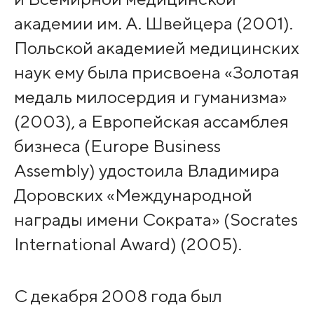
академии им. А. Швейцера (2001).
Польской академией медицинских
наук ему была присвоена «Золотая
медаль милосердия и гуманизма»
(2003), а Европейская ассамблея
бизнеса (Europe Business
Assembly) удостоила Владимира
Доровских «Международной
награды имени Сократа» (Socrates
International Award) (2005).
С декабря 2008 года был