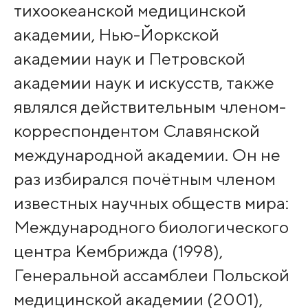
тихоокеанской медицинской
академии, Нью-Йоркской
академии наук и Петровской
академии наук и искусств, также
являлся действительным членом-
корреспондентом Славянской
международной академии. Он не
раз избирался почётным членом
известных научных обществ мира:
Международного биологического
центра Кембрижда (1998),
Генеральной ассамблеи Польской
медицинской академии (2001),