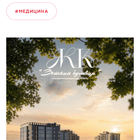
#МЕДИЦИНА