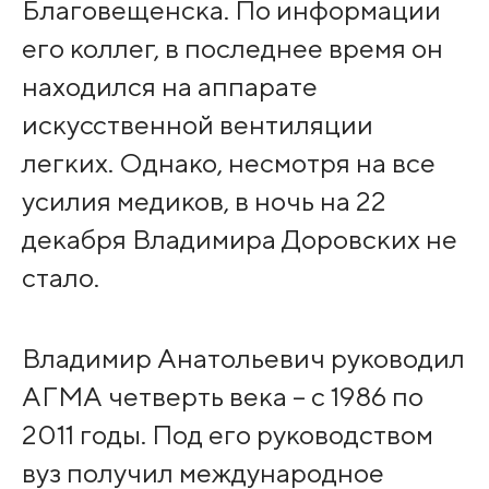
Благовещенска. По информации
его коллег, в последнее время он
находился на аппарате
искусственной вентиляции
легких. Однако, несмотря на все
усилия медиков, в ночь на 22
декабря Владимира Доровских не
стало.
Владимир Анатольевич руководил
АГМА четверть века – с 1986 по
2011 годы. Под его руководством
вуз получил международное