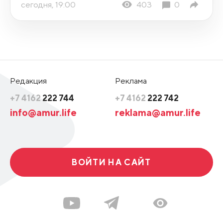
сегодня, 19:00
403
0
Редакция
Реклама
+7 4162
222 744
+7 4162
222 742
info@amur.life
reklama@amur.life
ВОЙТИ НА САЙТ