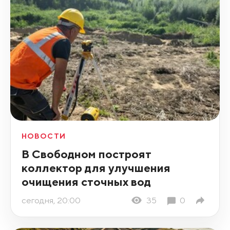
НОВОСТИ
В Свободном построят
коллектор для улучшения
очищения сточных вод
сегодня, 20:00
35
0