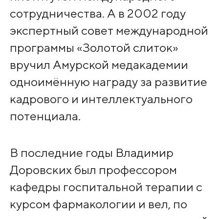
сотрудничества. А в 2002 году
экспертный совет международной
программы «Золотой слиток»
вручил Амурской медакадемии
одноимённую награду за развитие
кадрового и интеллектуального
потенциала.
В последние годы Владимир
Доровских был профессором
кафедры госпитальной терапии с
курсом фармакологии и вел, по