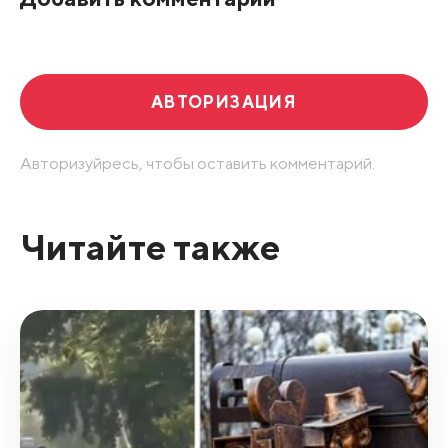
АВТОРИЗАЦИЯ
Авторизуйресь, чтобы оставить комментарий.
Читайте также