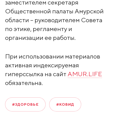
заместителем секретаря
Общественной палаты Амурской
области – руководителем Совета
по этике, регламенту и
организации ее работы.
При использовании материалов
активная индексируемая
гиперссылка на сайт
AMUR.LIFE
обязательна.
#ЗДОРОВЬЕ
#КОВИД