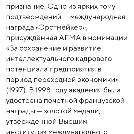
признание. Одно из ярких тому
подтверждений — международная
награда «Эрстмейкер»,
присуждённая АГМА в номинации
«За сохранение и развитие
интеллектуального кадрового
потенциала предприятия в
период переходной экономики»
(1997). В 1998 году академия была
удостоена почетной французской
награды — золотой медали,
утверждённой Высшим
институтом международного