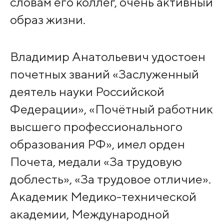
словам его коллег, очень активный
образ жизни.
Владимир Анатольевич удостоен
почетных званий «Заслуженный
деятель науки Российской
Федерации», «Почётный работник
высшего профессионального
образования РФ», имел орден
Почета, медали «За трудовую
доблесть», «За трудовое отличие».
Академик Медико-технической
академии, Международной