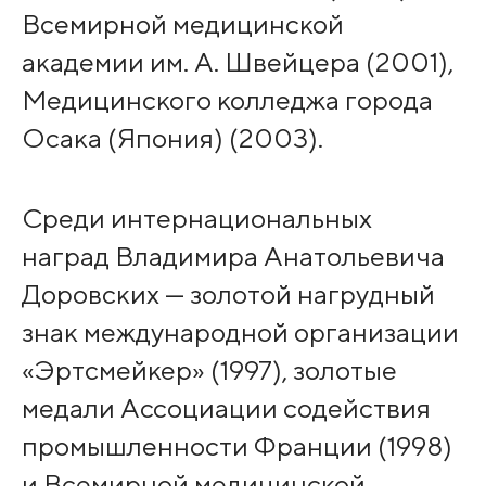
Всемирной медицинской
академии им. А. Швейцера (2001),
Медицинского колледжа города
Осака (Япония) (2003).
Среди интернациональных
наград Владимира Анатольевича
Доровских — золотой нагрудный
знак международной организации
«Эртсмейкер» (1997), золотые
медали Ассоциации содействия
промышленности Франции (1998)
и Всемирной медицинской