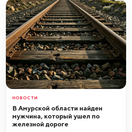
НОВОСТИ
В Амурской области найден
мужчина, который ушел по
железной дороге