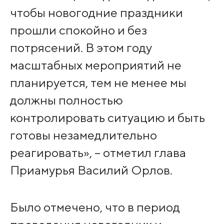
чтобы новогодние праздники
прошли спокойно и без
потрясений. В этом году
масштабных мероприятий не
планируется, тем не менее мы
должны полностью
контролировать ситуацию и быть
готовы незамедлительно
реагировать», – отметил глава
Приамурья Василий Орлов.
Было отмечено, что в период