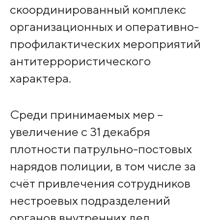
скоординированный комплекс
организационных и оперативно-
профилактических мероприятий
антитеррористического
характера.
Среди принимаемых мер –
увеличение с 31 декабря
плотности патрульно-постовых
нарядов полиции, в том числе за
счёт привлечения сотрудников
нестроевых подразделений
органов внутренних дел,