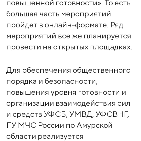
повышенной готовности». То есть
большая часть мероприятий
пройдет в онлайн-формате. Ряд
мероприятий все же планируется
провести на открытых площадках.
Для обеспечения общественного
порядка и безопасности,
повышения уровня готовности и
организации взаимодействия сил
и средств УФСБ, УМВД, УФСВНГ,
ГУ МЧС России по Амурской
области реализуется