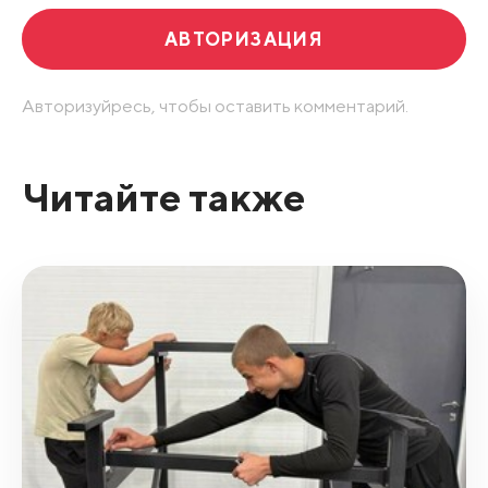
АВТОРИЗАЦИЯ
Авторизуйресь, чтобы оставить комментарий.
Читайте также