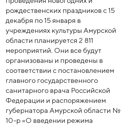
проведения новогодних и
рождественских праздников с 15
декабря по 15 января в
учреждениях культуры Амурской
области планируется 2 811
мероприятий. Они все будут
организованы и проведены в
соответствии с постановлением
главного государственного
санитарного врача Российской
Федерации и распоряжением
губернатора Амурской области №
10-р «О введении режима