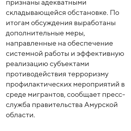
признаны адекватными
складывающейся обстановке. По
итогам обсуждения выработаны
дополнительные меры,
направленные на обеспечение
системной работы и эффективную
реализацию субъектами
противодействия терроризму
профилактических мероприятий в
среде мигрантов, сообщает пресс-
служба правительства Амурской
области.