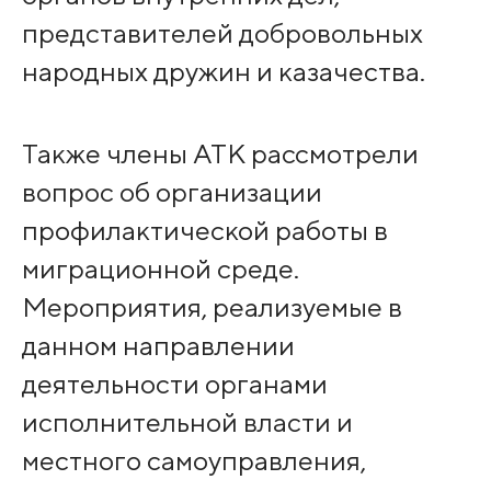
представителей добровольных
народных дружин и казачества.
Также члены АТК рассмотрели
вопрос об организации
профилактической работы в
миграционной среде.
Мероприятия, реализуемые в
данном направлении
деятельности органами
исполнительной власти и
местного самоуправления,