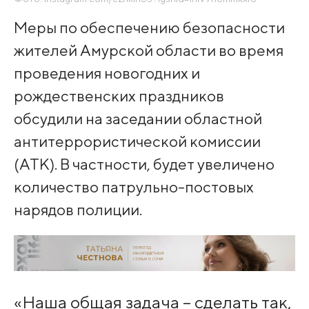
Меры по обеспечению безопасности
жителей Амурской области во время
проведения новогодних и
рождественских праздников
обсудили на заседании областной
антитеррористической комиссии
(АТК). В частности, будет увеличено
количество патрульно-постовых
нарядов полиции.
«Наша общая задача – сделать так,