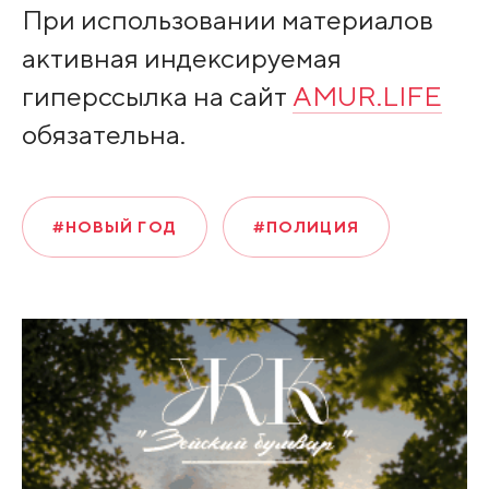
При использовании материалов
активная индексируемая
гиперссылка на сайт
AMUR.LIFE
обязательна.
#НОВЫЙ ГОД
#ПОЛИЦИЯ