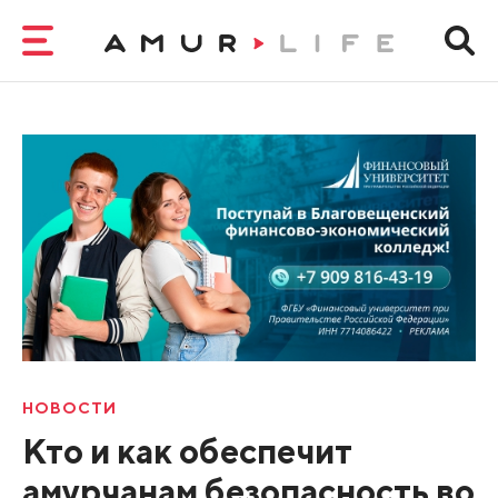
НОВОСТИ
Кто и как обеспечит
амурчанам безопасность во