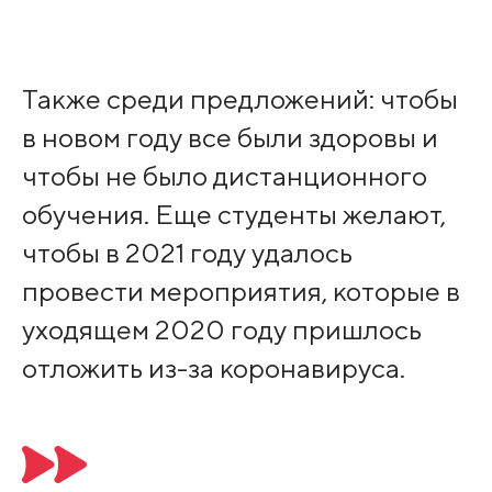
Также среди предложений: чтобы
в новом году все были здоровы и
чтобы не было дистанционного
обучения. Еще студенты желают,
чтобы в 2021 году удалось
провести мероприятия, которые в
уходящем 2020 году пришлось
отложить из-за коронавируса.