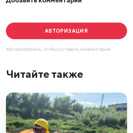
АВТОРИЗАЦИЯ
Авторизуйресь, чтобы оставить комментарий.
Читайте также