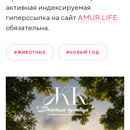
активная индексируемая
гиперссылка на сайт
AMUR.LIFE
обязательна.
#ЖИВОТНЫЕ
#НОВЫЙ ГОД