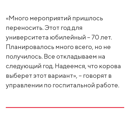
«Много мероприятий пришлось
переносить. Этот год для
университета юбилейный – 70 лет.
Планировалось много всего, но не
получилось. Все откладываем на
следующий год. Надеемся, что корова
выберет этот вариант», – говорят в
управлении по госпитальной работе.