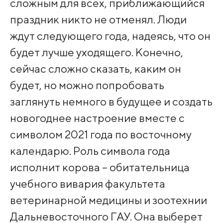
сложным для всех, приближающийся
праздник никто не отменял. Люди
ждут следующего года, надеясь, что он
будет лучше уходящего. Конечно,
сейчас сложно сказать, каким он
будет, но можно попробовать
заглянуть немного в будущее и создать
новогоднее настроение вместе с
символом 2021 года по восточному
календарю. Роль символа года
исполнит корова – обитательница
учебного вивария факультета
ветеринарной медицины и зоотехнии
Дальневосточного ГАУ. Она выберет