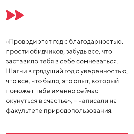
«Проводи этот год с благодарностью,
прости обидчиков, забудь все, что
заставило тебя в себе сомневаться.
Шагни в грядущий год с уверенностью,
что все, что было, это опыт, который
поможет тебе именно сейчас
окунуться в счастье», – написали на
факультете природопользования.