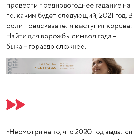
провести предновогоднее гадание на
то, каким будет следующий, 2021 год. В
роли предсказателя выступит корова.
Найти для ворожбы символ года –
быка – гораздо сложнее.
«Несмотря на то, что 2020 год выдался