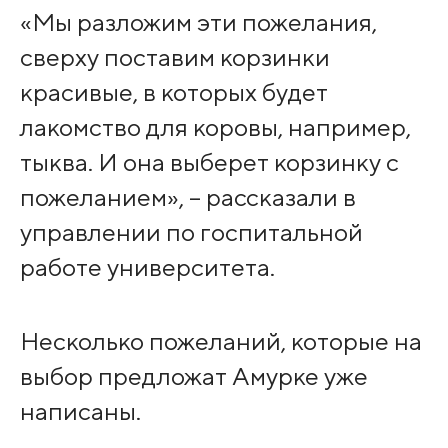
«Мы разложим эти пожелания,
сверху поставим корзинки
красивые, в которых будет
лакомство для коровы, например,
тыква. И она выберет корзинку с
пожеланием», – рассказали в
управлении по госпитальной
работе университета.
Несколько пожеланий, которые на
выбор предложат Амурке уже
написаны.