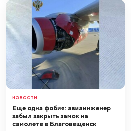
НОВОСТИ
Еще одна фобия: авиаинженер
забыл закрыть замок на
самолете в Благовещенск