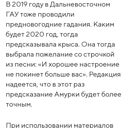
В 2019 году в Дальневосточном
ГАУ тоже проводили
предновогодние гадания. Каким
будет 2020 год, тогда
предсказывала крыса. Она тогда
выбрала пожелание со строчкой
из песни: «И хорошее настроение
не покинет больше вас». Редакция
надеется, что в этот раз
предсказание Амурки будет более
точным.
При использовании материалов