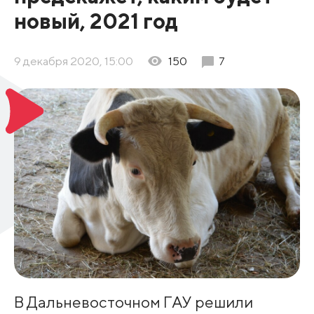
новый, 2021 год
9 декабря 2020, 15:00
150
7
В Дальневосточном ГАУ решили