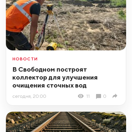
НОВОСТИ
В Свободном построят
коллектор для улучшения
очищения сточных вод
сегодня, 20:00
11
0