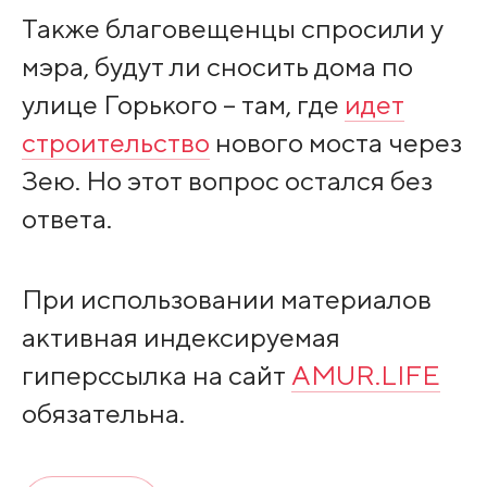
Также благовещенцы спросили у
мэра, будут ли сносить дома по
улице Горького – там, где
идет
строительство
нового моста через
Зею. Но этот вопрос остался без
ответа.
При использовании материалов
активная индексируемая
гиперссылка на сайт
AMUR.LIFE
обязательна.