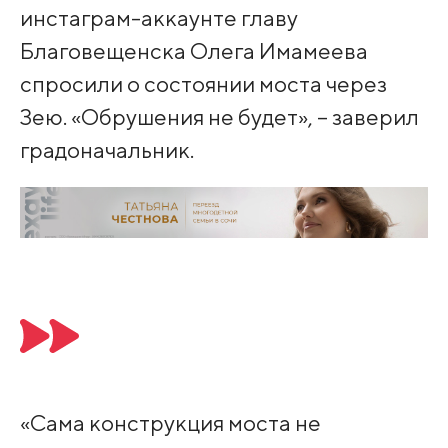
инстаграм-аккаунте главу
Благовещенска Олега Имамеева
спросили о состоянии моста через
Зею. «Обрушения не будет», – заверил
градоначальник.
«Сама конструкция моста не