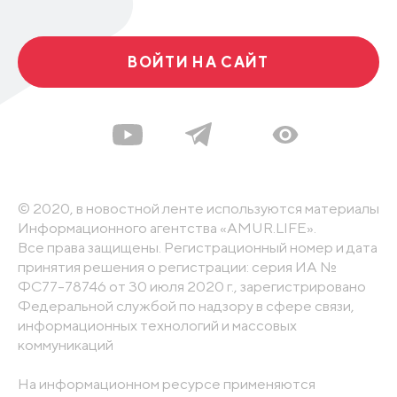
ВОЙТИ НА САЙТ
© 2020, в новостной ленте используются материалы
Информационного агентства «AMUR.LIFE».
Все права защищены. Регистрационный номер и дата
принятия решения о регистрации: серия ИА №
ФС77-78746 от 30 июля 2020 г., зарегистрировано
Федеральной службой по надзору в сфере связи,
информационных технологий и массовых
коммуникаций
На информационном ресурсе применяются