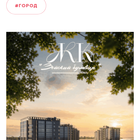
#ГОРОД