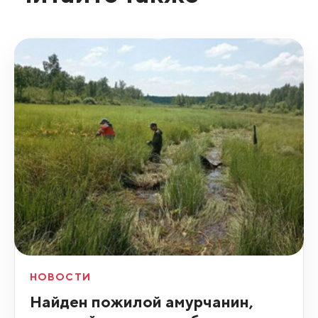
НОВОСТИ
Найден пожилой амурчанин,