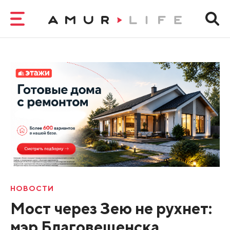
НОВОСТИ
Мост через Зею не рухнет:
мэр Благовещенска