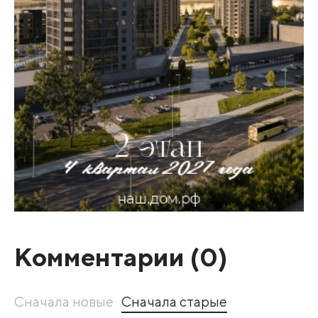
Комментарии (
0
)
Сначала новые
Сначала старые