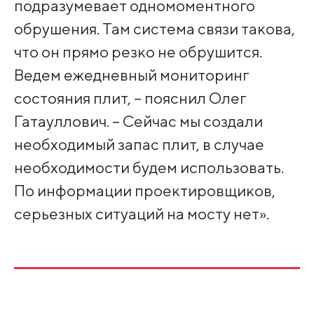
подразумевает одномоментного
обрушения. Там система связи такова,
что он прямо резко не обрушится.
Ведем ежедневный мониторинг
состояния плит, – пояснил Олег
Гатауллович. – Сейчас мы создали
необходимый запас плит, в случае
необходимости будем использовать.
По информации проектировщиков,
серьезных ситуаций на мосту нет».