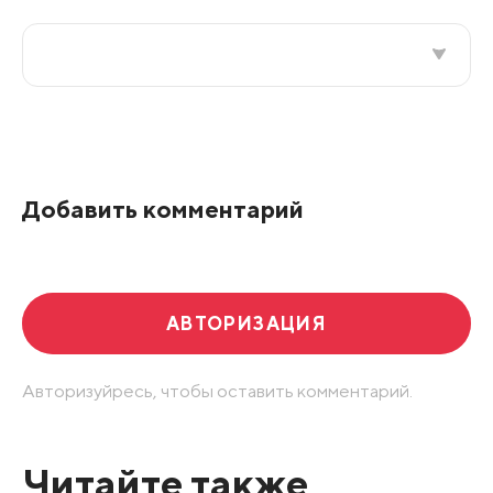
Все подряд
По рейтингу
Добавить комментарий
Развернуть все
АВТОРИЗАЦИЯ
Авторизуйресь, чтобы оставить комментарий.
Читайте также