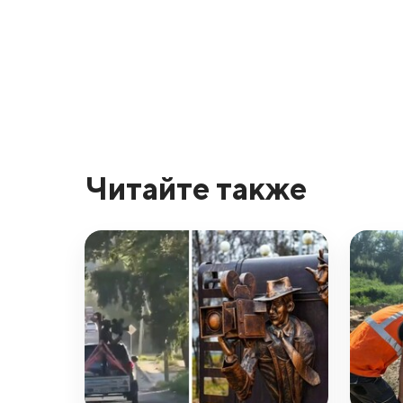
Читайте также