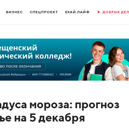
БИЗНЕС
СПЕЦПРОЕКТ
ЕХАЙ.ЛАЙФ
ДОБРЫЕ ДЕ
радуса мороза: прогноз
ье на 5 декабря