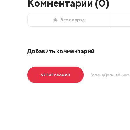
Комментарии (
0
)
Все подряд
Добавить комментарий
АВТОРИЗАЦИЯ
Авторизуйресь, чтобы ост