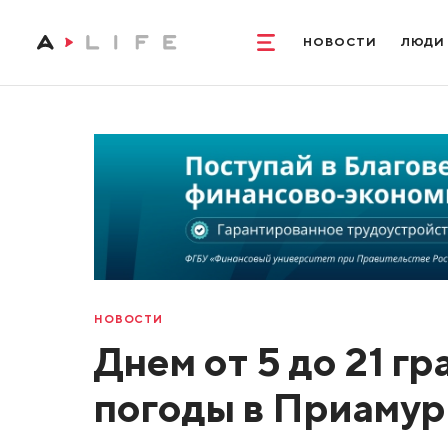
НОВОСТИ
ЛЮДИ
НОВОСТИ
Днем от 5 до 21 г
погоды в Приамур