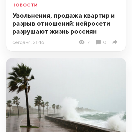
НОВОСТИ
Увольнения, продажа квартир и
разрыв отношений: нейросети
разрушают жизнь россиян
сегодня, 21:46
7
0