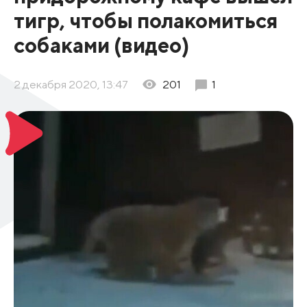
тигр, чтобы полакомиться
собаками (видео)
2 декабря 2020, 13:47
201
1