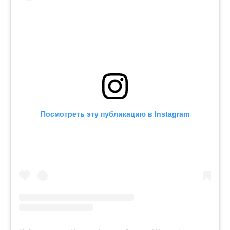
Посмотреть эту публикацию в Instagram