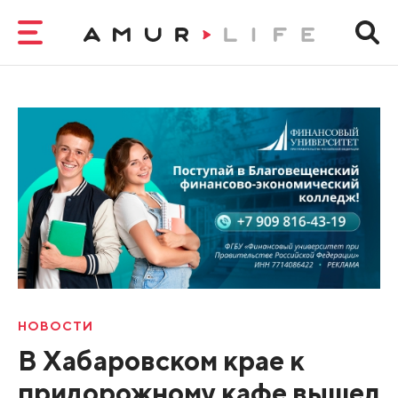
НОВОСТИ
В Хабаровском крае к
придорожному кафе вышел