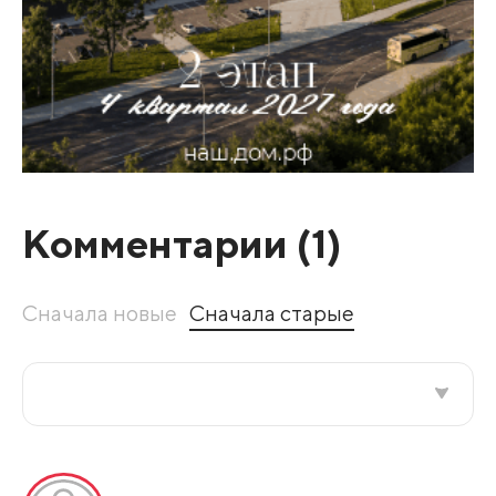
Комментарии (
1
)
Сначала новые
Сначала старые
Все подряд