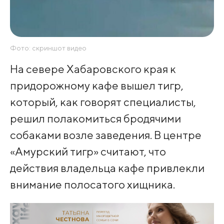
Фото: скриншот видео
На севере Хабаровского края к
придорожному кафе вышел тигр,
который, как говорят специалисты,
решил полакомиться бродячими
собаками возле заведения. В центре
«Амурский тигр» считают, что
действия владельца кафе привлекли
внимание полосатого хищника.