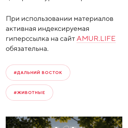
При использовании материалов
активная индексируемая
гиперссылка на сайт
AMUR.LIFE
обязательна.
#ДАЛЬНИЙ ВОСТОК
#ЖИВОТНЫЕ