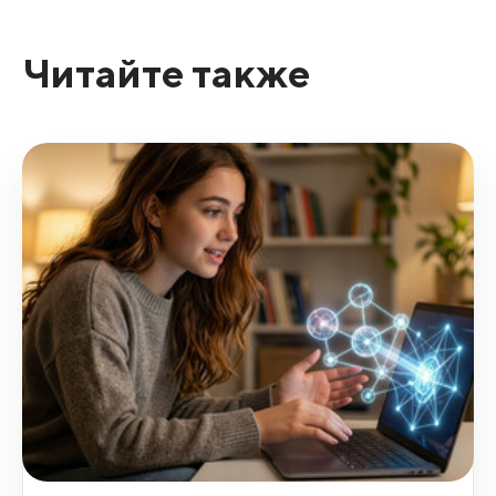
Читайте также