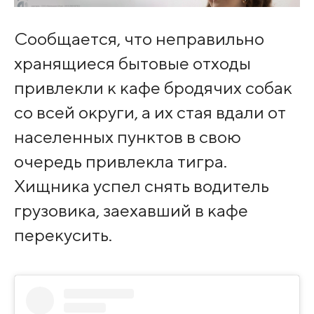
Сообщается, что неправильно
хранящиеся бытовые отходы
привлекли к кафе бродячих собак
со всей округи, а их стая вдали от
населенных пунктов в свою
очередь привлекла тигра.
Хищника успел снять водитель
грузовика, заехавший в кафе
перекусить.⠀