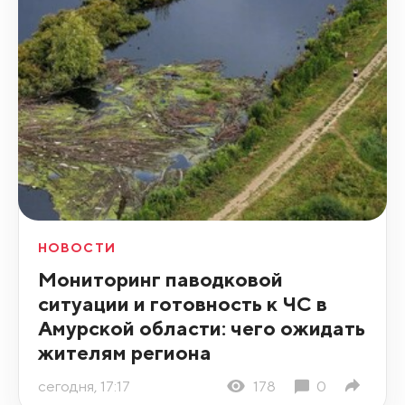
НОВОСТИ
Мониторинг паводковой
ситуации и готовность к ЧС в
Амурской области: чего ожидать
жителям региона
сегодня, 17:17
178
0