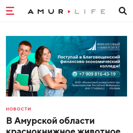
НОВОСТИ
В Амурской области
краснокнижное животное