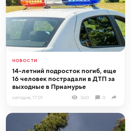
НОВОСТИ
14-летний подросток погиб, еще
16 человек пострадали в ДТП за
выходные в Приамурье
сегодня, 17:01
360
0