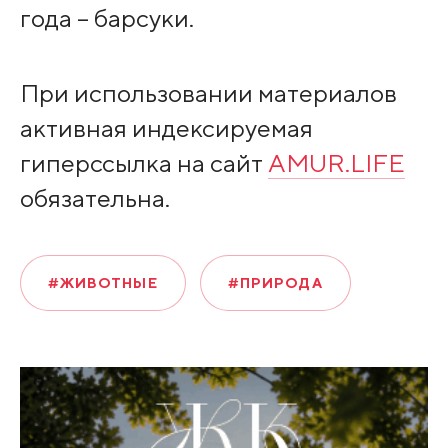
года – барсуки.
При использовании материалов
активная индексируемая
гиперссылка на сайт
AMUR.LIFE
обязательна.
#ЖИВОТНЫЕ
#ПРИРОДА