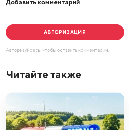
Добавить комментарий
Развернуть все
АВТОРИЗАЦИЯ
Авторизуйресь, чтобы оставить комментарий.
Читайте также