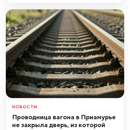
НОВОСТИ
Проводница вагона в Приамурье
не закрыла дверь, из которой