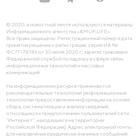
© 2020, в новостной ленте используются материалы
Информационного агентства «AMUR.LIFE».
Все права защищены. Регистрационный номер и дата
принятия решения о регистрации: серия ИА №
ФС77-78746 от 30 июля 2020 г., зарегистрировано
Федеральной службой по надзору в сфере связи,
информационных технологий и массовых
коммуникаций
На информационном ресурсе применяются
рекомендательные технологии (информационные
технологии предоставления информации на основе
сбора, систематизации и анализа сведений,
относящихся к предпочтениям пользователей сети
"Интернет", находящихся на территории
Российской Федерации). Адрес электронной почты
для направления юридически значимых сообщений: