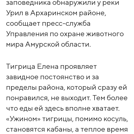
заповедника обнаружили у реки
Урил в Архаринском районе,
сообщает пресс-служба
Управления по охране животного
мира Амурской области.
Тигрица Елена проявляет
завидное постоянство и за
пределы района, который сразу ей
понравился, не выходит. Тем более
что еды ей здесь вполне хватает.
«Ужином» тигрицы, помимо косуль,
становятся кабаны, а теплое время