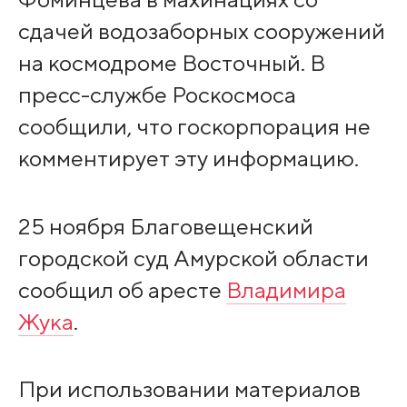
сдачей водозаборных сооружений
на космодроме Восточный. В
пресс-службе Роскосмоса
сообщили, что госкорпорация не
комментирует эту информацию.
25 ноября Благовещенский
городской суд Амурской области
сообщил об аресте
Владимира
Жука
.
При использовании материалов