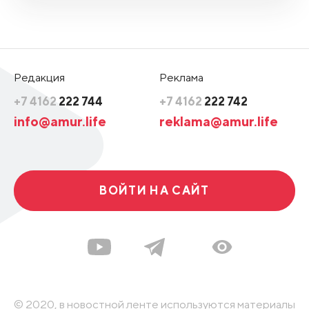
Редакция
Реклама
+7 4162
222 744
+7 4162
222 742
info@amur.life
reklama@amur.life
ВОЙТИ НА САЙТ
© 2020, в новостной ленте используются материалы