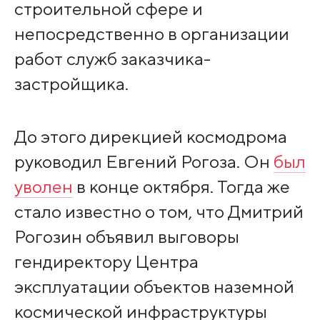
строительной сфере и
непосредственно в организации
работ служб заказчика-
застройщика.
До этого дирекцией космодрома
руководил Евгений Рогоза. Он
был
уволен
в конце октября. Тогда же
стало известно о том, что Дмитрий
Рогозин объявил выговоры
гендиректору Центра
эксплуатации объектов наземной
космической инфраструктуры