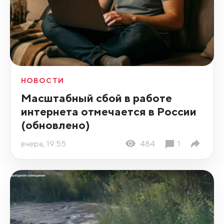
НОВОСТИ
Масштабный сбой в работе
интернета отмечается в России
(обновлено)
вчера, 19:55
484
1