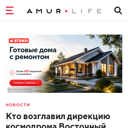
НОВОСТИ
Кто возглавил дирекцию
космодрома Восточный