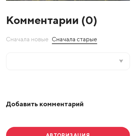
Комментарии (
0
)
Сначала новые
Сначала старые
Все подряд
По рейтингу
Добавить комментарий
Развернуть все
АВТОРИЗАЦИЯ