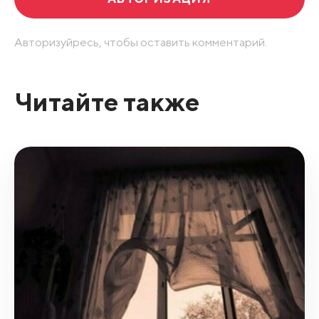
Авторизуйресь, чтобы оставить комментарий.
Читайте также