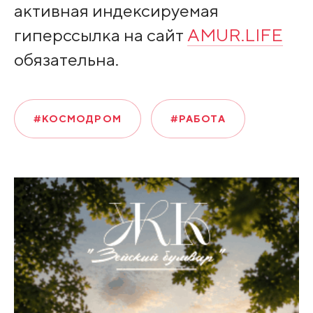
активная индексируемая
гиперссылка на сайт
AMUR.LIFE
обязательна.
#КОСМОДРОМ
#РАБОТА