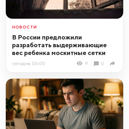
НОВОСТИ
В России предложили
разработать выдерживающие
вес ребенка москитные сетки
сегодня, 06:00
9
0