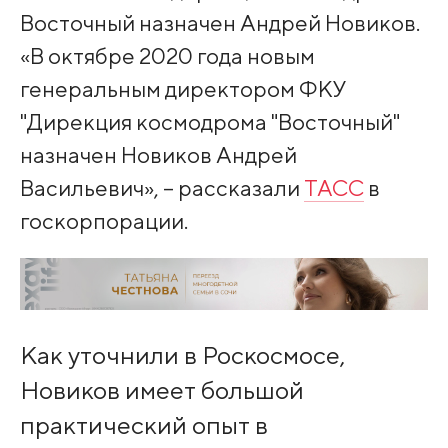
Восточный назначен Андрей Новиков.
«В октябре 2020 года новым
генеральным директором ФКУ
"Дирекция космодрома "Восточный"
назначен Новиков Андрей
Васильевич», – рассказали
ТАСС
в
госкорпорации.
Как уточнили в Роскосмосе,
Новиков имеет большой
практический опыт в