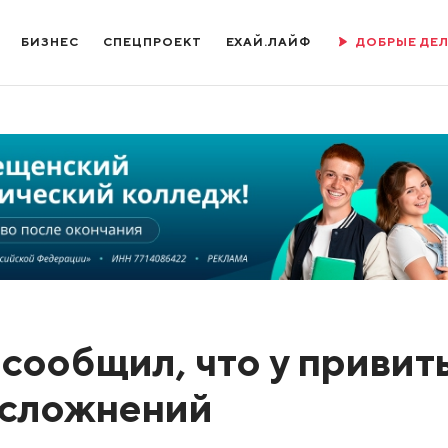
БИЗНЕС
СПЕЦПРОЕКТ
ЕХАЙ.ЛАЙФ
ДОБРЫЕ ДЕ
сообщил, что у привит
осложнений