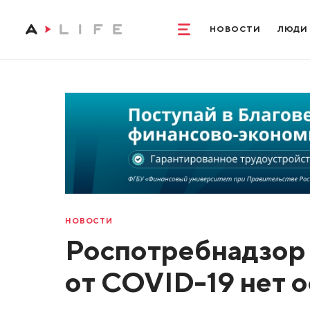
НОВОСТИ
ЛЮДИ
НОВОСТИ
Роспотребнадзор 
от COVID-19 нет 