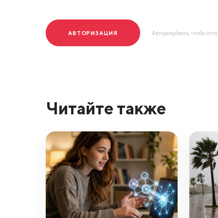
АВТОРИЗАЦИЯ
Авторизуйресь, чтобы ост
Читайте также