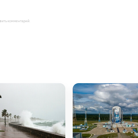
авить комментарий.