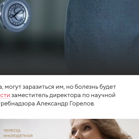
 могут заразиться им, но болезнь будет
сти
заместитель директора по научной
ребнадзора Александр Горелов.