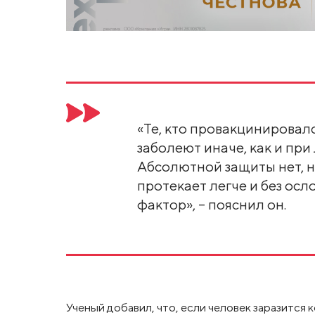
«Те, кто провакцинировалс
заболеют иначе, как и при
Абсолютной защиты нет, н
протекает легче и без ос
фактор», – пояснил он.
Ученый добавил, что, если человек заразится 