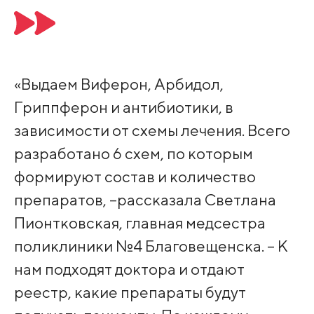
«Выдаем Виферон, Арбидол,
Гриппферон и антибиотики, в
зависимости от схемы лечения. Всего
разработано 6 схем, по которым
формируют состав и количество
препаратов, –рассказала Светлана
Пионтковская, главная медсестра
поликлиники №4 Благовещенска. – К
нам подходят доктора и отдают
реестр, какие препараты будут