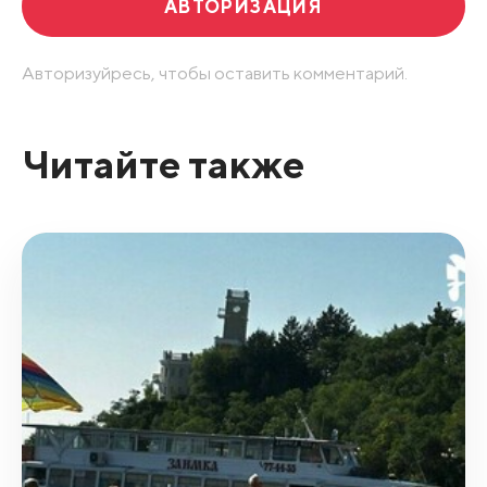
АВТОРИЗАЦИЯ
Авторизуйресь, чтобы оставить комментарий.
Читайте также