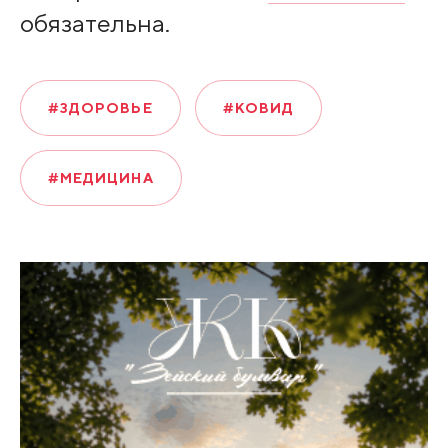
обязательна.
#ЗДОРОВЬЕ
#КОВИД
#МЕДИЦИНА