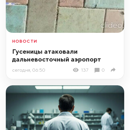
НОВОСТИ
Гусеницы атаковали
дальневосточный аэропорт
сегодня, 06:50
137
0