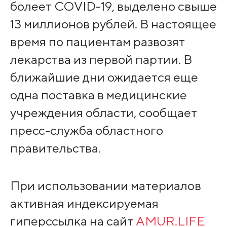
болеет COVID-19, выделено свыше
13 миллионов рублей. В настоящее
время по пациентам развозят
лекарства из первой партии. В
ближайшие дни ожидается еще
одна поставка в медицинские
учреждения области, сообщает
пресс-служба областного
правительства.
При использовании материалов
активная индексируемая
гиперссылка на сайт
AMUR.LIFE