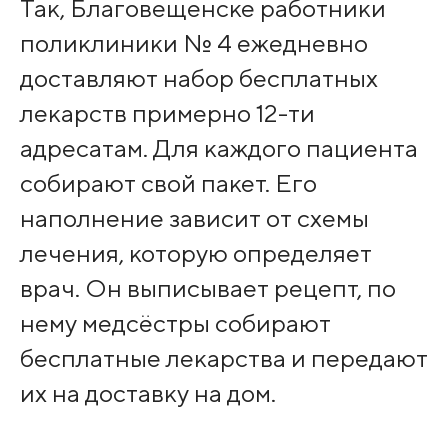
Так, Благовещенске работники
поликлиники № 4 ежедневно
доставляют набор бесплатных
лекарств примерно 12-ти
адресатам. Для каждого пациента
собирают свой пакет. Его
наполнение зависит от схемы
лечения, которую определяет
врач. Он выписывает рецепт, по
нему медсёстры собирают
бесплатные лекарства и передают
их на доставку на дом.