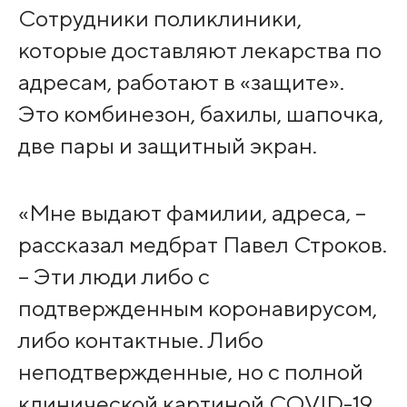
Сотрудники поликлиники,
которые доставляют лекарства по
адресам, работают в «защите».
Это комбинезон, бахилы, шапочка,
две пары и защитный экран.
«Мне выдают фамилии, адреса, –
рассказал медбрат Павел Строков.
– Эти люди либо с
подтвержденным коронавирусом,
либо контактные. Либо
неподтвержденные, но с полной
клинической картиной COVID-19.