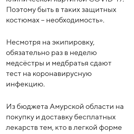
Поэтому быть в таких защитных
костюмах – необходимость».
Несмотря на экипировку,
обязательно раз в неделю
медсёстры и медбратья сдают
тест на коронавирусную
инфекцию.
Из бюджета Амурской области на
покупку и доставку бесплатных
лекарств тем, кто в легкой форме