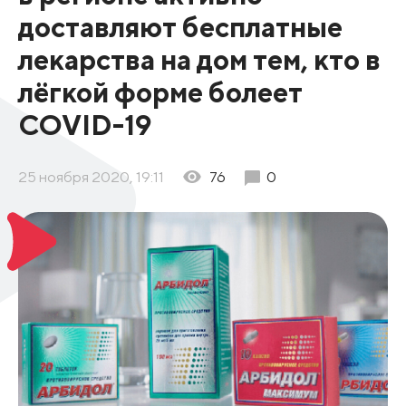
доставляют бесплатные
лекарства на дом тем, кто в
лёгкой форме болеет
COVID-19
25 ноября 2020, 19:11
76
0