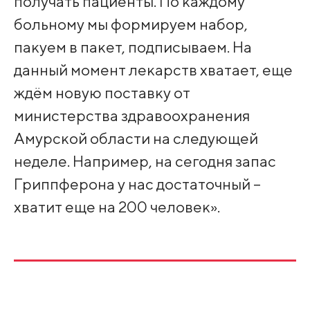
получать пациенты. По каждому
больному мы формируем набор,
пакуем в пакет, подписываем. На
данный момент лекарств хватает, еще
ждём новую поставку от
министерства здравоохранения
Амурской области на следующей
неделе. Например, на сегодня запас
Гриппферона у нас достаточный –
хватит еще на 200 человек».