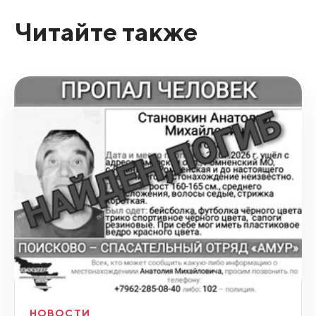
Читайте также
НОВОСТИ