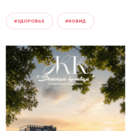
#ЗДОРОВЬЕ
#КОВИД