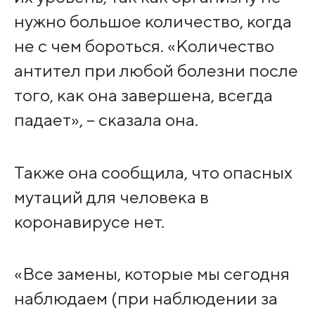
нужно большое количество, когда
не с чем бороться. «Количество
антител при любой болезни после
того, как она завершена, всегда
падает», – сказала она.
Также она сообщила, что опасных
мутаций для человека в
коронавирусе нет.
«Все замены, которые мы сегодня
наблюдаем (при наблюдении за