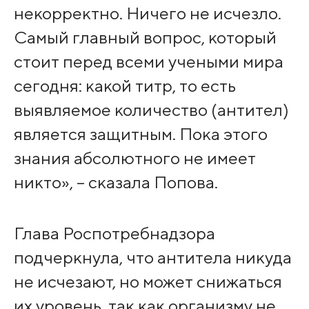
некорректно. Ничего не исчезло.
Самый главный вопрос, который
стоит перед всеми учеными мира
сегодня: какой титр, то есть
выявляемое количество (антител)
является защитным. Пока этого
знания абсолютного не имеет
никто», – сказала Попова.
Глава Роспотребнадзора
подчеркнула, что антитела никуда
не исчезают, но может снижаться
их уровень, так как организму не