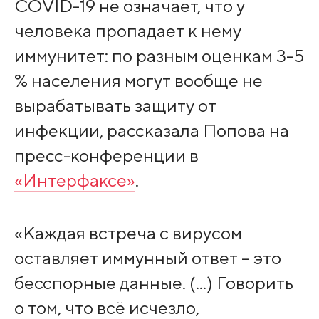
COVID-19 не означает, что у
человека пропадает к нему
иммунитет: по разным оценкам 3-5
% населения могут вообще не
вырабатывать защиту от
инфекции, рассказала Попова на
пресс-конференции в
«Интерфаксе»
.
«Каждая встреча с вирусом
оставляет иммунный ответ – это
бесспорные данные. (...) Говорить
о том, что всё исчезло,