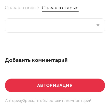
Сначала новые
Сначала старые
Все подряд
По рейтингу
Добавить комментарий
Развернуть все
АВТОРИЗАЦИЯ
Авторизуйресь, чтобы оставить комментарий.