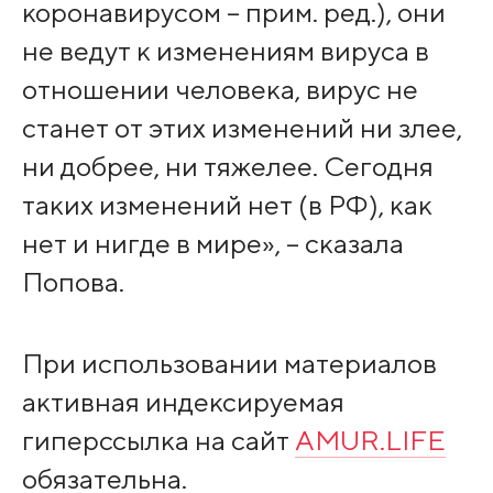
коронавирусом – прим. ред.), они
не ведут к изменениям вируса в
отношении человека, вирус не
станет от этих изменений ни злее,
ни добрее, ни тяжелее. Сегодня
таких изменений нет (в РФ), как
нет и нигде в мире», – сказала
Попова.
При использовании материалов
активная индексируемая
гиперссылка на сайт
AMUR.LIFE
обязательна.