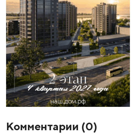
Комментарии (
0
)