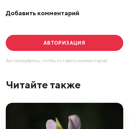
По рейтингу
Добавить комментарий
Развернуть все
АВТОРИЗАЦИЯ
Авторизуйресь, чтобы оставить комментарий.
Читайте также