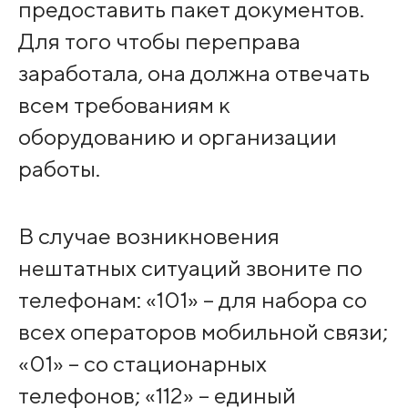
предоставить пакет документов.
Для того чтобы переправа
заработала, она должна отвечать
всем требованиям к
оборудованию и организации
работы.
В случае возникновения
нештатных ситуаций звоните по
телефонам: «101» – для набора со
всех операторов мобильной связи;
«01» – со стационарных
телефонов; «112» – единый