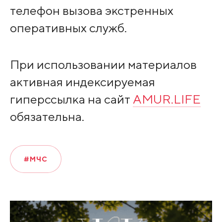
телефон вызова экстренных
оперативных служб.
При использовании материалов
активная индексируемая
гиперссылка на сайт
AMUR.LIFE
обязательна.
#МЧС