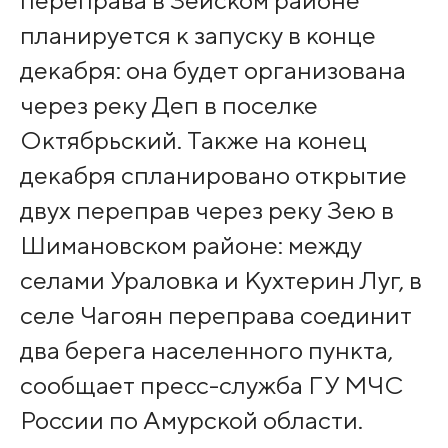
переправа в Зейском районе
планируется к запуску в конце
декабря: она будет организована
через реку Деп в поселке
Октябрьский. Также на конец
декабря спланировано открытие
двух переправ через реку Зею в
Шимановском районе: между
селами Ураловка и Кухтерин Луг, в
селе Чагоян переправа соединит
два берега населенного пункта,
сообщает пресс-служба ГУ МЧС
России по Амурской области.