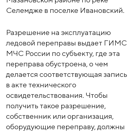
Селемдже в поселке Ивановский.
Разрешение на эксплуатацию
ледовой переправы выдает ГИМС
МЧС России по субъекту, где эта
переправа обустроена, о чем
делается соответствующая запись
в акте технического
освидетельствования. Чтобы
получить такое разрешение,
собственник или организация,
оборудующие переправу, должны