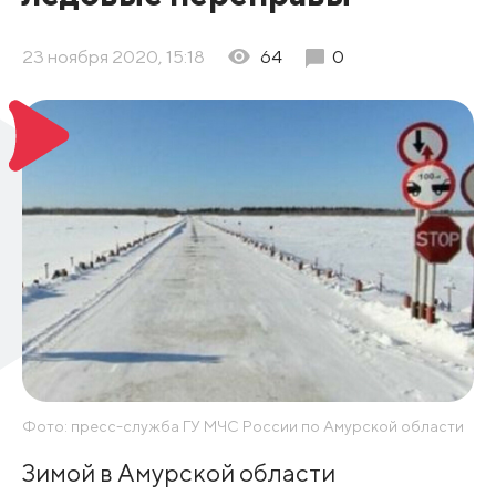
23 ноября 2020, 15:18
64
0
Фото: пресс-служба ГУ МЧС России по Амурской области
Зимой в Амурской области