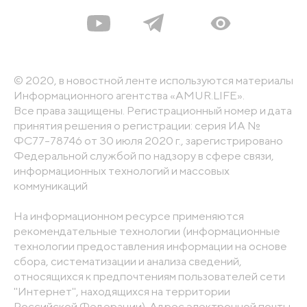
© 2020, в новостной ленте используются материалы
Информационного агентства «AMUR.LIFE».
Все права защищены. Регистрационный номер и дата
принятия решения о регистрации: серия ИА №
ФС77-78746 от 30 июля 2020 г., зарегистрировано
Федеральной службой по надзору в сфере связи,
информационных технологий и массовых
коммуникаций
На информационном ресурсе применяются
рекомендательные технологии (информационные
технологии предоставления информации на основе
сбора, систематизации и анализа сведений,
относящихся к предпочтениям пользователей сети
"Интернет", находящихся на территории
Российской Федерации). Адрес электронной почты