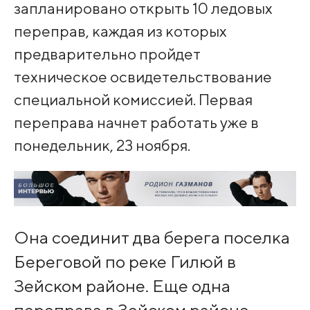
запланировано открыть 10 ледовых
переправ, каждая из которых
предварительно пройдет
техническое освидетельствование
специальной комиссией. Первая
переправа начнет работать уже в
понедельник, 23 ноября.
Она соединит два берега поселка
Береговой по реке Гилюй в
Зейском районе. Еще одна