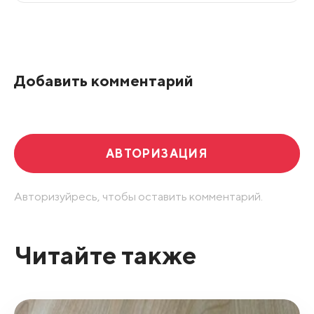
Все подряд
По рейтингу
Добавить комментарий
Развернуть все
АВТОРИЗАЦИЯ
Авторизуйресь, чтобы оставить комментарий.
Читайте также