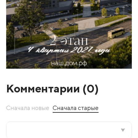
Комментарии (
0
)
Сначала новые
Сначала старые