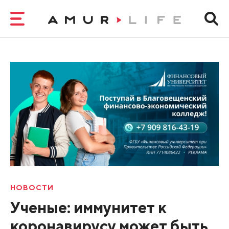
НОВОСТИ
Ученые: иммунитет к
коронавирусу может быть