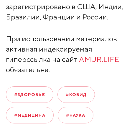
зарегистрировано в США, Индии,
Бразилии, Франции и России.
При использовании материалов
активная индексируемая
гиперссылка на сайт
AMUR.LIFE
обязательна.
#ЗДОРОВЬЕ
#КОВИД
#МЕДИЦИНА
#НАУКА