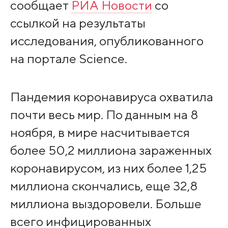
сообщает
РИА Новости
со
ссылкой на результаты
исследования, опубликованного
на портале Science.
Пандемия коронавируса охватила
почти весь мир. По данным на 8
ноября, в мире насчитывается
более 50,2 миллиона зараженных
коронавирусом, из них более 1,25
миллиона скончались, еще 32,8
миллиона выздоровели. Больше
всего инфицированных