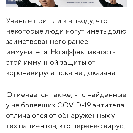
Ученые пришли к выводу, что
некоторые люди могут иметь долю
заимствованного ранее
иммунитета. Но эффективность
этой иммунной защиты от
коронавируса пока не доказана.
Отмечается также, что найденные
у не болевших COVID-19 антитела
отличаются от обнаруженных у
тех пациентов, кто перенес вирус,