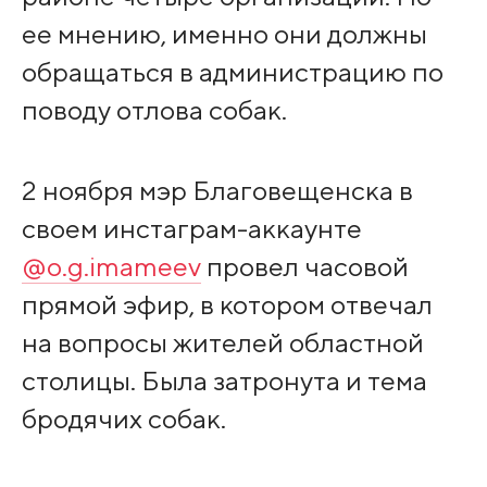
ее мнению, именно они должны
обращаться в администрацию по
поводу отлова собак.
2 ноября мэр Благовещенска в
своем инстаграм-аккаунте
@o.g.imameev
провел часовой
прямой эфир, в котором отвечал
на вопросы жителей областной
столицы. Была затронута и тема
бродячих собак.