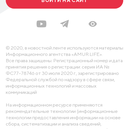
ВОЙТИ НА САЙТ
© 2020, в новостной ленте используются материалы
Информационного агентства «AMUR.LIFE».
Все права защищены. Регистрационный номер и дата
принятия решения о регистрации: серия ИА №
ФС77-78746 от 30 июля 2020 г., зарегистрировано
Федеральной службой по надзору в сфере связи,
информационных технологий и массовых
коммуникаций
На информационном ресурсе применяются
рекомендательные технологии (информационные
технологии предоставления информации на основе
сбора, систематизации и анализа сведений,