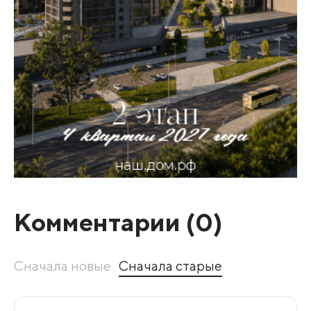
Комментарии (
0
)
Сначала новые
Сначала старые