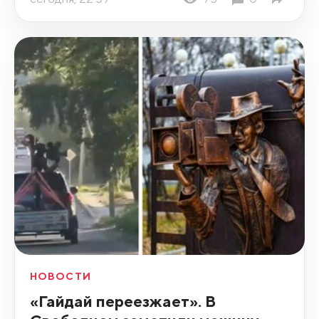
НОВОСТИ
«Гайдай переезжает». В