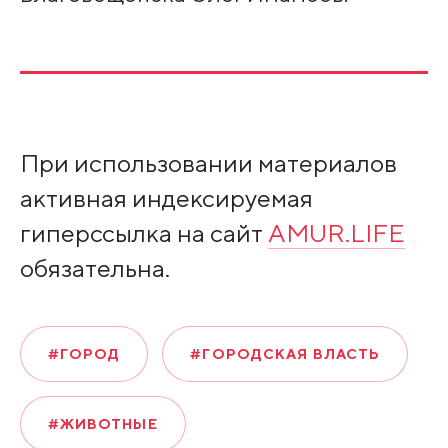
При использовании материалов
активная индексируемая
гиперссылка на сайт
AMUR.LIFE
обязательна.
#ГОРОД
#ГОРОДСКАЯ ВЛАСТЬ
#ЖИВОТНЫЕ