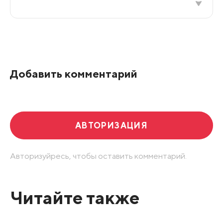
Все подряд
По рейтингу
Добавить комментарий
Развернуть все
АВТОРИЗАЦИЯ
Авторизуйресь, чтобы оставить комментарий.
Читайте также