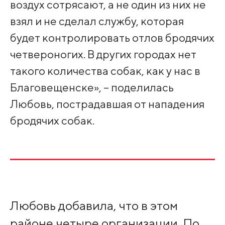
воздух сотрясают, а не один из них не
взял и не сделал службу, которая
будет контролировать отлов бродячих
четвероногих. В других городах нет
такого количества собак, как у нас в
Благовещенске», – поделилась
Любовь, пострадавшая от нападения
бродячих собак.
Любовь добавила, что в этом
районе четыре организации. По