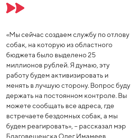
«Мы сейчас создаем службу по отлову
собак, на которую из областного
бюджета было выделено 25
миллионов рублей. Я думаю, эту
работу будем активизировать и
менять в лучшую сторону. Вопрос буду
держать на постоянном контроле. Вы
можете сообщать все адреса, где
встречаете бездомных собак, а мы
будем реагировать», – рассказал мэр
Благовещенска Олег Имамеев.