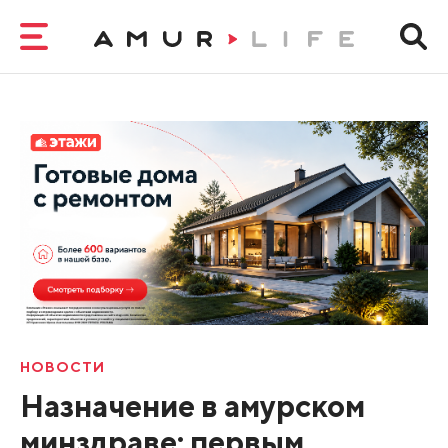
НОВОСТИ
Назначение в амурском
минздраве: первым