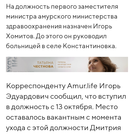
На должность первого заместителя
министра амурского министерства
здравоохранения назначен Игорь
Хомитов. До этого он руководил
больницей в селе Константиновка.
Корреспонденту Amur.life Игорь
Эдуардович сообщил, что вступил
в должность с 13 октября. Место
оставалось вакантным с момента
ухода с этой должности Дмитрия