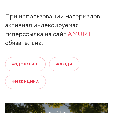
При использовании материалов
активная индексируемая
гиперссылка на сайт
AMUR.LIFE
обязательна.
#ЗДОРОВЬЕ
#ЛЮДИ
#МЕДИЦИНА