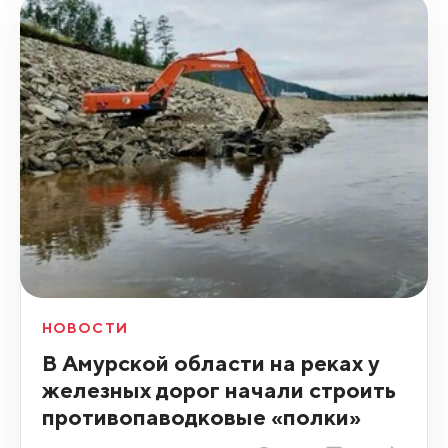
НОВОСТИ
В Амурской области на реках у
железных дорог начали строить
противопаводковые «полки»