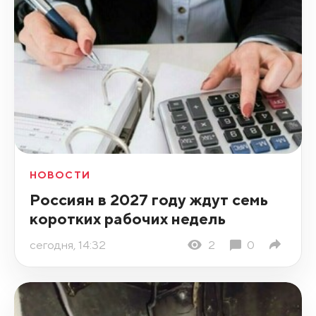
НОВОСТИ
Россиян в 2027 году ждут семь
коротких рабочих недель
сегодня, 14:32
2
0