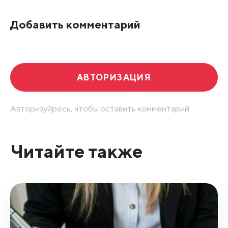
По рейтингу
Добавить комментарий
Развернуть все
АВТОРИЗАЦИЯ
Авторизуйресь, чтобы оставить комментарий.
Читайте также