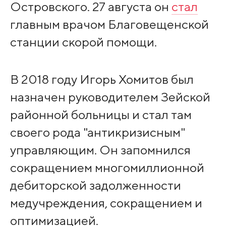
Островского. 27 августа он
стал
главным врачом Благовещенской
станции скорой помощи.
В 2018 году Игорь Хомитов был
назначен руководителем Зейской
районной больницы и стал там
своего рода "антикризисным"
управляющим. Он запомнился
сокращением многомиллионной
дебиторской задолженности
медучреждения, сокращением и
оптимизацией.