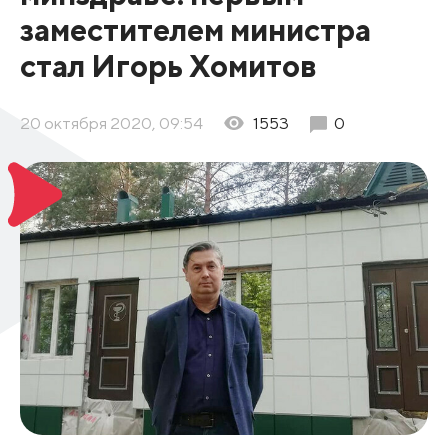
заместителем министра
стал Игорь Хомитов
20 октября 2020, 09:54
1553
0