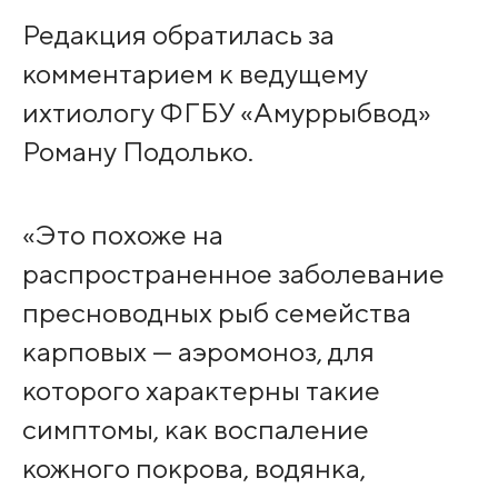
Редакция обратилась за
комментарием к ведущему
ихтиологу ФГБУ «Амуррыбвод»
Роману Подолько.
«Это похоже на
распространенное заболевание
пресноводных рыб семейства
карповых — аэромоноз, для
которого характерны такие
симптомы, как воспаление
кожного покрова, водянка,