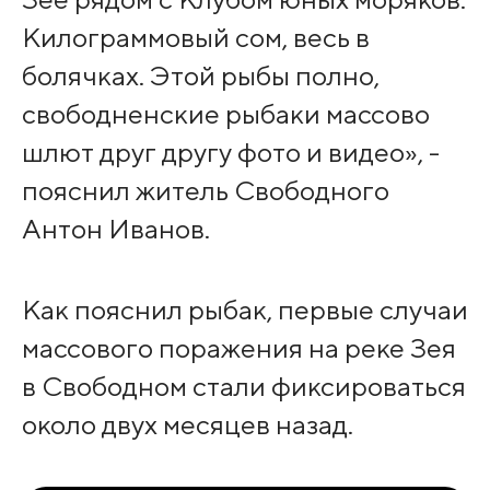
Килограммовый сом, весь в
болячках. Этой рыбы полно,
свободненские рыбаки массово
шлют друг другу фото и видео», -
пояснил житель Свободного
Антон Иванов.
Как пояснил рыбак, первые случаи
массового поражения на реке Зея
в Свободном стали фиксироваться
около двух месяцев назад.