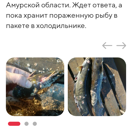
Амурской области. Ждет ответа, а
пока хранит пораженную рыбу в
пакете в холодильнике.