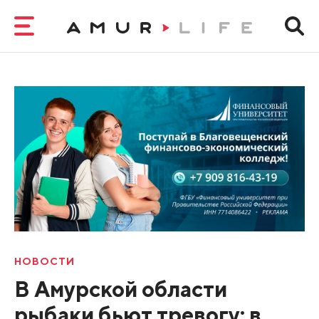
НОВОСТИ
В Амурской области
рыбаки бьют тревогу: в