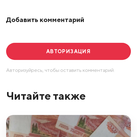
Добавить комментарий
АВТОРИЗАЦИЯ
Авторизуйресь, чтобы оставить комментарий.
Читайте также