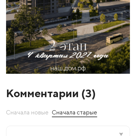
Комментарии (
3
)
Сначала новые
Сначала старые