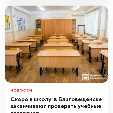
НОВОСТИ
Скоро в школу: в Благовещенске
заканчивают проверять учебные
заведения