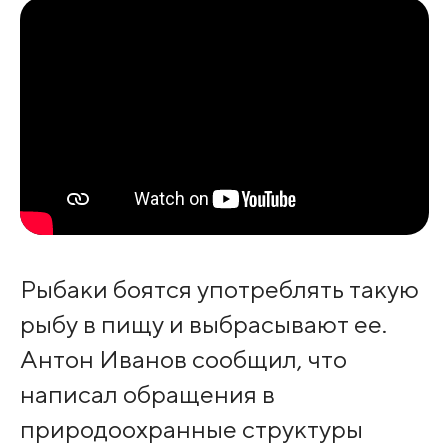
Рыбаки боятся употреблять такую
рыбу в пищу и выбрасывают ее.
Антон Иванов сообщил, что
написал обращения в
природоохранные структуры