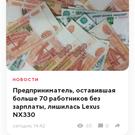
НОВОСТИ
Предприниматель, оставившая
больше 70 работников без
зарплаты, лишилась Lexus
NX330
сегодня, 14:42
65
0