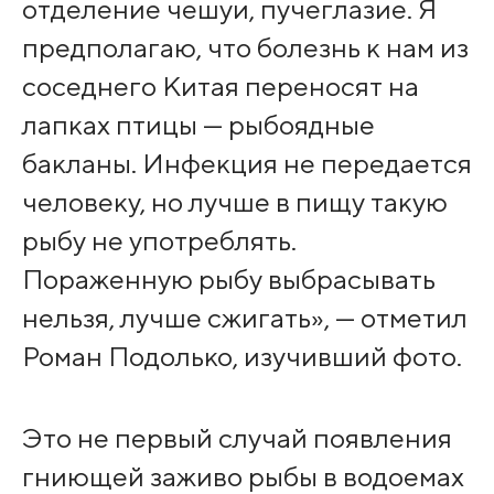
отделение чешуи, пучеглазие. Я
предполагаю, что болезнь к нам из
соседнего Китая переносят на
лапках птицы — рыбоядные
бакланы. Инфекция не передается
человеку, но лучше в пищу такую
рыбу не употреблять.
Пораженную рыбу выбрасывать
нельзя, лучше сжигать», — отметил
Роман Подолько, изучивший фото.
Это не первый случай появления
гниющей заживо рыбы в водоемах