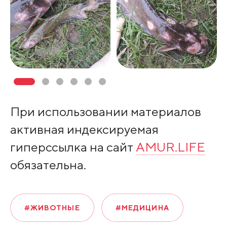
При использовании материалов
активная индексируемая
гиперссылка на сайт
AMUR.LIFE
обязательна.
#ЖИВОТНЫЕ
#МЕДИЦИНА