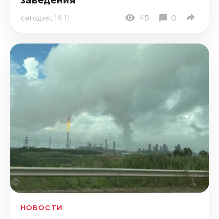
сегодня, 14:11
45
0
НОВОСТИ