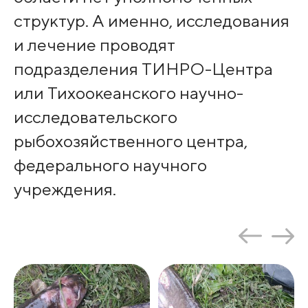
структур. А именно, исследования
и лечение проводят
подразделения ТИНРО-Центра
или Тихоокеанского научно-
исследовательского
рыбохозяйственного центра,
федерального научного
учреждения.