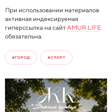
При использовании материалов
активная индексируемая
гиперссылка на сайт
AMUR.LIFE
обязательна.
#ГОРОД
#СПОРТ