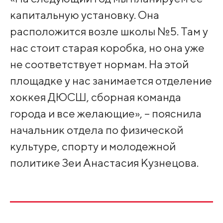
капитальную установку. Она
расположится возле школы №5. Там у
нас стоит старая коробка, но она уже
не соответствует нормам. На этой
площадке у нас занимается отделение
хоккея ДЮСШ, сборная команда
города и все желающие», – пояснила
начальник отдела по физической
культуре, спорту и молодежной
политике Зеи Анастасия Кузнецова.