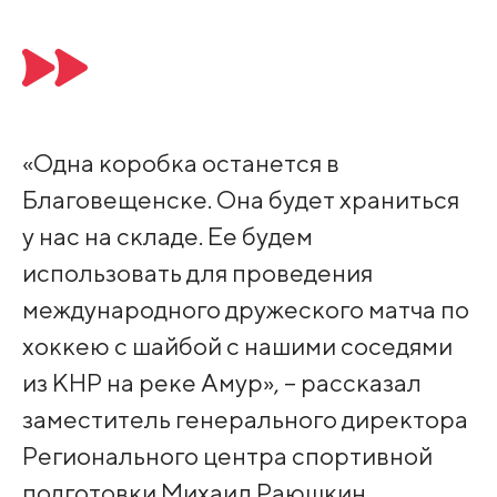
«Одна коробка останется в
Благовещенске. Она будет храниться
у нас на складе. Ее будем
использовать для проведения
международного дружеского матча по
хоккею с шайбой с нашими соседями
из КНР на реке Амур», – рассказал
заместитель генерального директора
Регионального центра спортивной
подготовки Михаил Раюшкин.