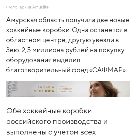
Фото: архив Amur.life
Амурская область получила две новые
хоккейные коробки. Одна останется в
областном центре, другую увезли в
Зею. 2,5 миллиона рублей на покупку
оборудования выделил
благотворительный фонд «САФМАР».
Обе хоккейные коробки
российского производства и
выполнены с учетом всех