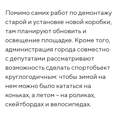
Помимо самих работ по демонтажу
старой и установке новой коробки,
там планируют обновить и
освещение площадке. Кроме того,
администрация города совместно
с депутатами рассматривают
возможность сделать спортобъект
круглогодичным: чтобы зимой на
нем можно было кататься на
коньках, а летом – на роликах,
скейтбордах и велосипедах.