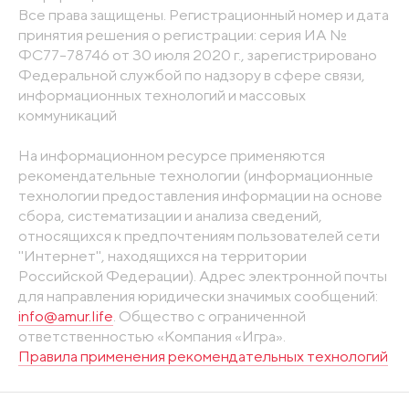
Все права защищены. Регистрационный номер и дата
принятия решения о регистрации: серия ИА №
ФС77-78746 от 30 июля 2020 г., зарегистрировано
Федеральной службой по надзору в сфере связи,
информационных технологий и массовых
коммуникаций
На информационном ресурсе применяются
рекомендательные технологии (информационные
технологии предоставления информации на основе
сбора, систематизации и анализа сведений,
относящихся к предпочтениям пользователей сети
"Интернет", находящихся на территории
Российской Федерации). Адрес электронной почты
для направления юридически значимых сообщений:
info@amur.life
. Общество с ограниченной
ответственностью «Компания «Игра».
Правила применения рекомендательных технологий