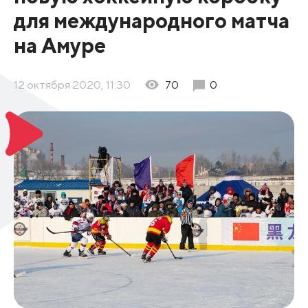
для международного матча
на Амуре
12 октября 2020, 11:30
70
0