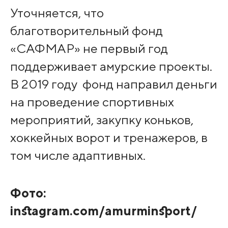
Уточняется, что
благотворительный фонд
«САФМАР» не первый год
поддерживает амурские проекты.
В 2019 году ​ фонд направил деньги
на проведение спортивных
мероприятий, закупку коньков,
хоккейных ворот и тренажеров, в
том числе адаптивных.
Фото:
instagram.com/amurminsport/