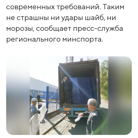
современных требований. Таким
не страшны ни удары шайб, ни
морозы, сообщает пресс-служба
регионального минспорта.