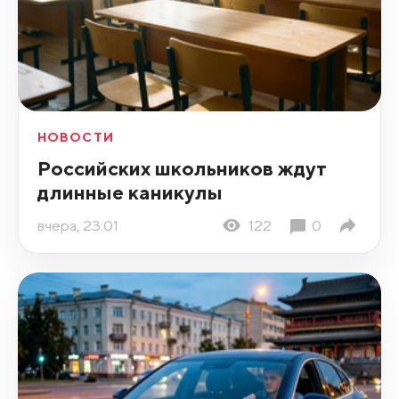
НОВОСТИ
Российских школьников ждут
длинные каникулы
вчера, 23:01
122
0