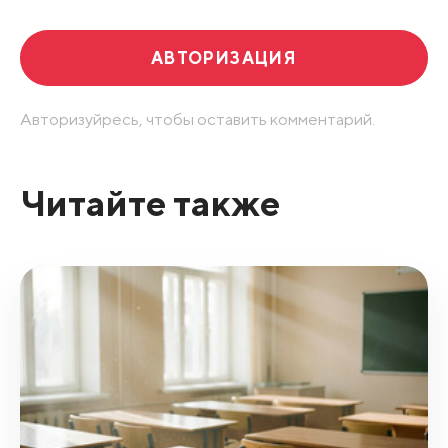
АВТОРИЗАЦИЯ
Авторизуйресь, чтобы оставить комментарий.
Читайте также