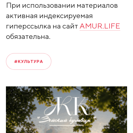
При использовании материалов
активная индексируемая
гиперссылка на сайт
AMUR.LIFE
обязательна.
#КУЛЬТУРА