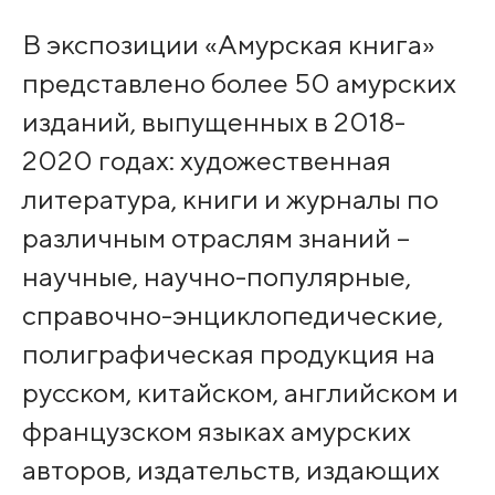
В экспозиции «Амурская книга»
представлено более 50 амурских
изданий, выпущенных в 2018-
2020 годах: художественная
литература, книги и журналы по
различным отраслям знаний –
научные, научно-популярные,
справочно-энциклопедические,
полиграфическая продукция на
русском, китайском, английском и
французском языках амурских
авторов, издательств, издающих