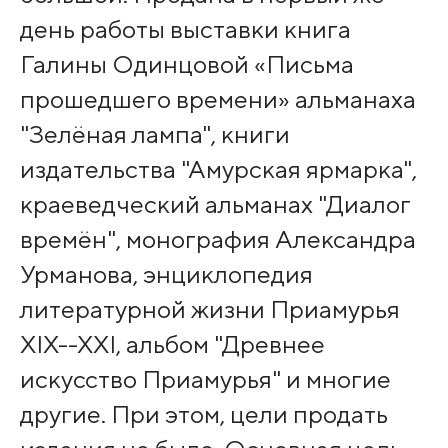
день работы выставки книга
Галины Одинцовой «Письма
прошедшего времени» альманаха
"Зелёная лампа", книги
издательства "Амурская ярмарка",
краеведческий альманах "Диалог
времён", монография Александра
Урманова, энциклопедия
литературной жизни Приамурья
XIX--XXI, альбом "Древнее
искусство Приамурья" и многие
другие. При этом, цели продать