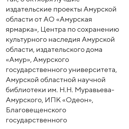
издательские проекты Амурской
области от АО «Амурская
ярмарка», Центра по сохранению
культурного наследия Амурской
области, издательского дома
«Амур», Амурского
государственного университета,
Амурской областной научной
библиотеки им. Н.Н. Муравьева-
Амурского, ИПК «Одеон»,
Благовещенского
государственного