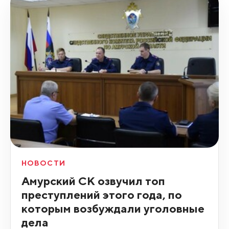
НОВОСТИ
Амурский СК озвучил топ
преступлений этого года, по
которым возбуждали уголовные
дела