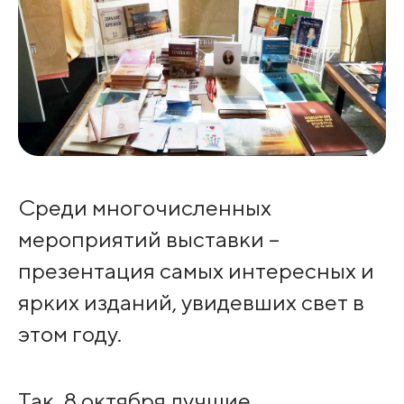
Среди многочисленных
мероприятий выставки –
презентация самых интересных и
ярких изданий, увидевших свет в
этом году.
Так, 8 октября лучшие