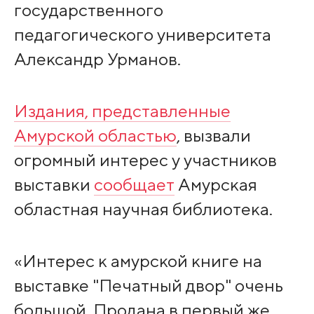
государственного
педагогического университета
Александр Урманов.
Издания, представленные
Амурской областью
, вызвали
огромный интерес у участников
выставки
сообщает
Амурская
областная научная библиотека.
«Интерес к амурской книге на
выставке "Печатный двор" очень
большой. Продана в первый же