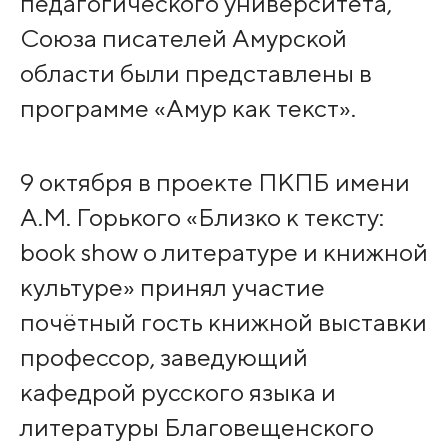
педагогического университета,
Союза писателей Амурской
области были представлены в
программе «Амур как текст».
9 октября в проекте ПКПБ имени
А.М. Горького «Близко к тексту:
book show о литературе и книжной
культуре» принял участие
почётный гость книжной выставки
профессор, заведующий
кафедрой русского языка и
литературы Благовещенского