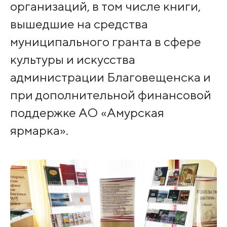
организаций, в том числе книги,
вышедшие на средства
муниципального гранта в сфере
культуры и искусства
администрации Благовещенска и
при дополнительной финансовой
поддержке АО «Амурская
ярмарка».