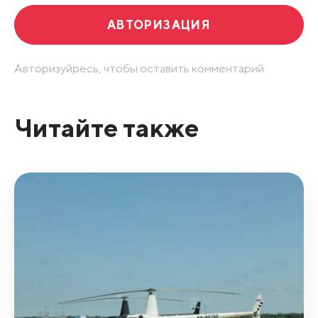
АВТОРИЗАЦИЯ
Авторизуйресь, чтобы оставить комментарий.
Читайте также