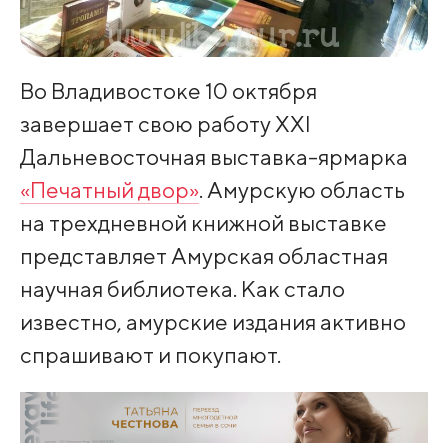
Во Владивостоке 10 октября
завершает свою работу XXI
Дальневосточная выставка-ярмарка
«Печатный двор»
. Амурскую область
на трехдневной книжной выставке
представляет Амурская областная
научная библиотека. Как стало
известно, амурские издания активно
спрашивают и покупают.