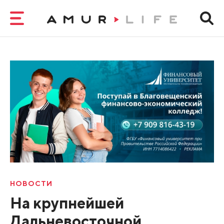
НОВОСТИ
На крупнейшей
Дальневосточной