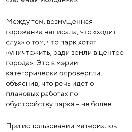
Между тем, возмущенная
горожанка написала, что «ходит
слух» о том, что парк хотят
«уничтожить, ради земли в центре
города». Это в мэрии
категорически опровергли,
объяснив, что речь идет о
плановых работах по
обустройству парка – не более.
При использовании материалов