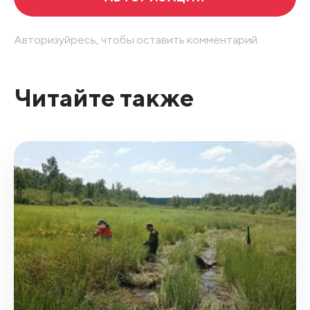
Авторизуйресь, чтобы оставить комментарий.
Читайте также