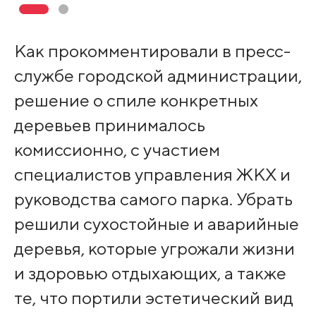
Как прокомментировали в пресс-
службе городской администрации,
решение о спиле конкретных
деревьев принималось
комиссионно, с участием
специалистов управления ЖКХ и
руководства самого парка. Убрать
решили сухостойные и аварийные
деревья, которые угрожали жизни
и здоровью отдыхающих, а также
те, что портили эстетический вид