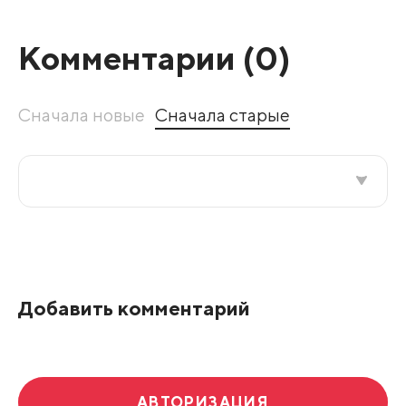
Комментарии (
0
)
Сначала новые
Сначала старые
Все подряд
По рейтингу
Добавить комментарий
Развернуть все
АВТОРИЗАЦИЯ