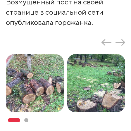
Возмущенный пост на своей
странице в социальной сети
опубликовала горожанка.