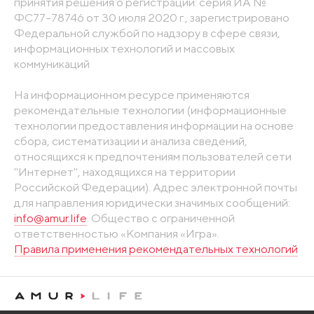
принятия решения о регистрации: серия ИА №
ФС77-78746 от 30 июля 2020 г., зарегистрировано
Федеральной службой по надзору в сфере связи,
информационных технологий и массовых
коммуникаций
На информационном ресурсе применяются
рекомендательные технологии (информационные
технологии предоставления информации на основе
сбора, систематизации и анализа сведений,
относящихся к предпочтениям пользователей сети
"Интернет", находящихся на территории
Российской Федерации). Адрес электронной почты
для направления юридически значимых сообщений:
info@amur.life
. Общество с ограниченной
ответственностью «Компания «Игра».
Правила применения рекомендательных технологий