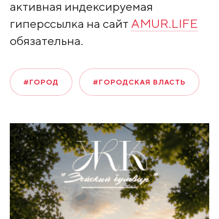
активная индексируемая
гиперссылка на сайт
AMUR.LIFE
обязательна.
#ГОРОД
#ГОРОДСКАЯ ВЛАСТЬ