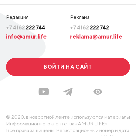
Редакция
Реклама
+7 4162
222 744
+7 4162
222 742
info@amur.life
reklama@amur.life
ВОЙТИ НА САЙТ
© 2020, в новостной ленте используются материалы
Информационного агентства «AMUR.LIFE».
Все права защищены. Регистрационный номер и дата