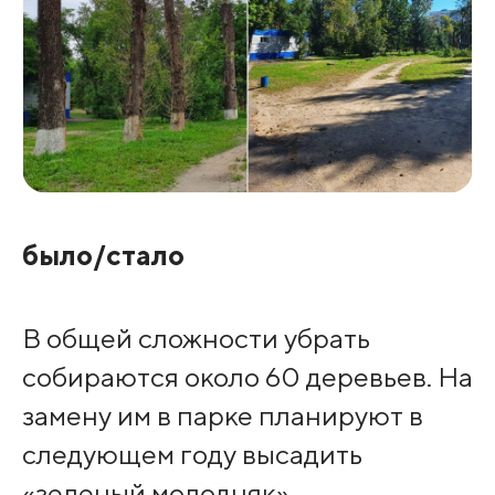
было/стало
В общей сложности убрать
собираются около 60 деревьев. На
замену им в парке планируют в
следующем году высадить
«зеленый молодняк».