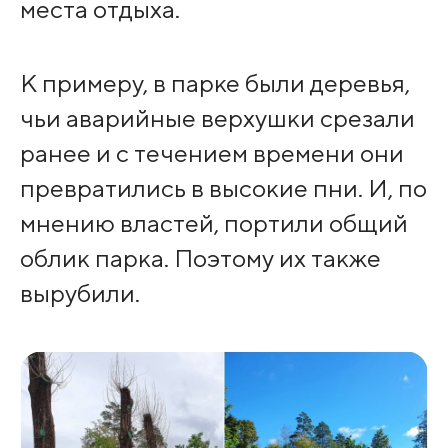
места отдыха.
К примеру, в парке были деревья,
чьи аварийные верхушки срезали
ранее и с течением времени они
превратились в высокие пни. И, по
мнению властей, портили общий
облик парка. Поэтому их также
вырубили.