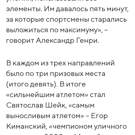
элементы. Им давалось пять минут,
за которые спортсмены старались
выложиться по максимуму», –
говорит Александр Генри.
В каждом из трех направлений
было по три призовых места
(итого девять). В итоге
«сильнейшим атлетом» стал
Святослав Шейк, «самым
выносливым атлетом» – Егор
Киманский, «чемпионом уличного