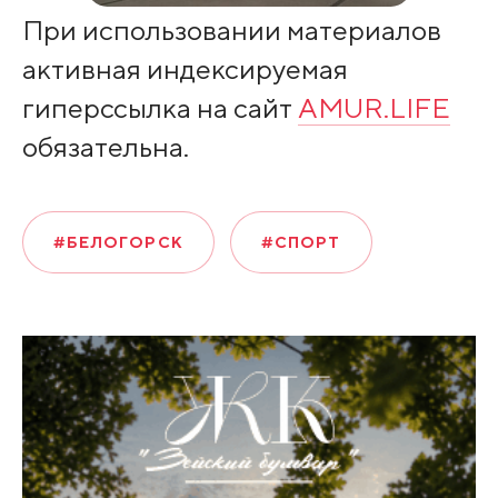
При использовании материалов
активная индексируемая
гиперссылка на сайт
AMUR.LIFE
обязательна.
#БЕЛОГОРСК
#СПОРТ