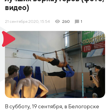
видео)
21 сентября 2020, 15:54
260
1
В субботу, 19 сентября, в Белогорске