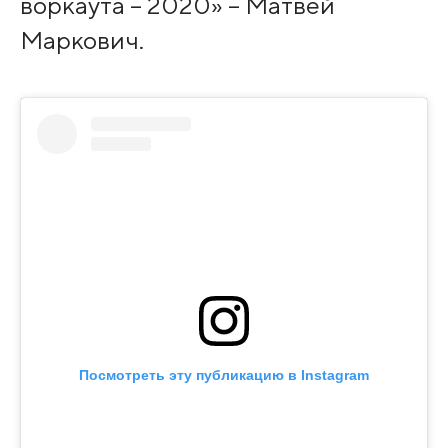
воркаута – 2020» – Матвей
Маркович.
Посмотреть эту публикацию в Instagram