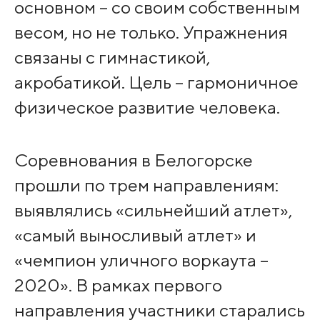
основном – со своим собственным
весом, но не только. Упражнения
связаны с гимнастикой,
акробатикой. Цель – гармоничное
физическое развитие человека.
Соревнования в Белогорске
прошли по трем направлениям:
выявлялись «сильнейший атлет»,
«самый выносливый атлет» и
«чемпион уличного воркаута –
2020». В рамках первого
направления участники старались