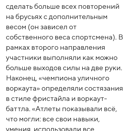
сделать больше всех повторений
на брусьях с дополнительным
весом (он зависел от
собственного веса спортсмена). В
рамках второго направления
участники выполняли как можно
больше выходов силы на две руки.
Наконец, «чемпиона уличного
воркаута» определяли состязания
в стиле фристайла и воркаут-
баттла. «Атлеты показывали всё,
что могли: все свои навыки,
умения, использовали все