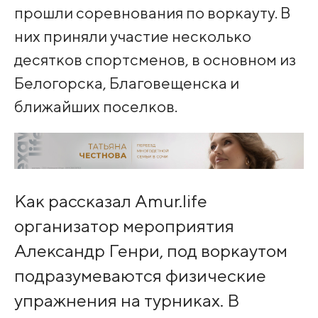
прошли соревнования по воркауту. В
них приняли участие несколько
десятков спортсменов, в основном из
Белогорска, Благовещенска и
ближайших поселков.
Как рассказал Amur.life
организатор мероприятия
Александр Генри, под воркаутом
подразумеваются физические
упражнения на турниках. В