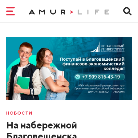
НОВОСТИ
На набережной
Благовещенска