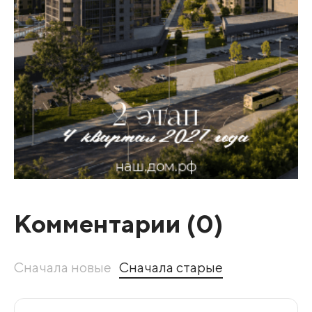
Комментарии (
0
)
Сначала новые
Сначала старые