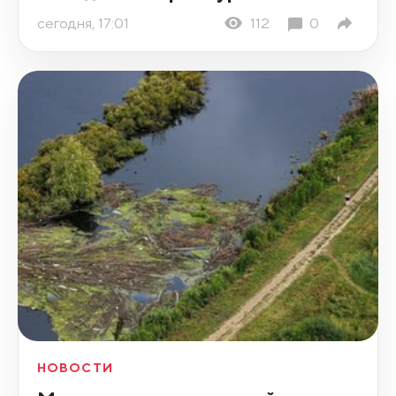
сегодня, 17:01
112
0
НОВОСТИ