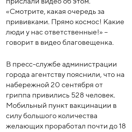
прислали видео об этом.
«Смотрите, какая очередь за
прививками. Прямо космос! Какие
люди у нас ответственные!» –
говорит в видео благовещенка.
В пресс-службе администрации
города агентству пояснили, что на
набережной 20 сентября от
гриппа привились 528 человек.
Мобильный пункт вакцинации в
силу большого количества
желающих проработал почти до 18