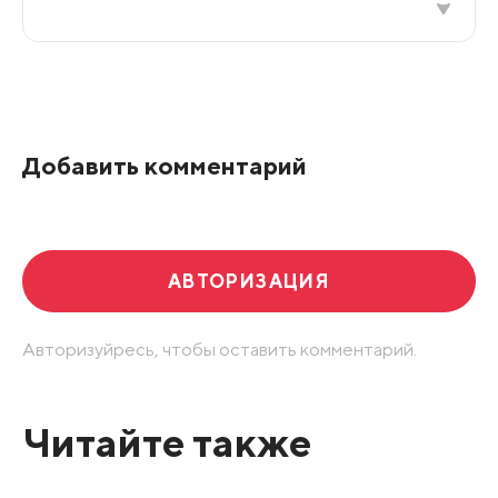
Все подряд
По рейтингу
Добавить комментарий
Развернуть все
АВТОРИЗАЦИЯ
Авторизуйресь, чтобы оставить комментарий.
Читайте также