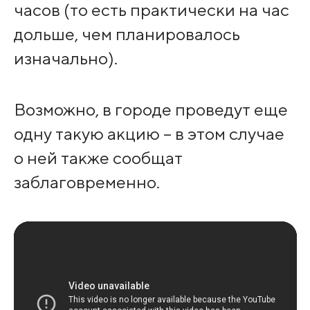
часов (то есть практически на час
дольше, чем планировалось
изначально).
Возможно, в городе проведут еще
одну такую акцию – в этом случае
о ней также сообщат
заблаговременно.