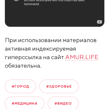
При использовании материалов
активная индексируемая
гиперссылка на сайт
AMUR.LIFE
обязательна.
#ГОРОД
#ЗДОРОВЬЕ
#МЕДИЦИНА
#ВИДЕО