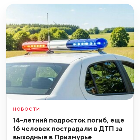
НОВОСТИ
14-летний подросток погиб, еще
16 человек пострадали в ДТП за
выходные в Приамурье