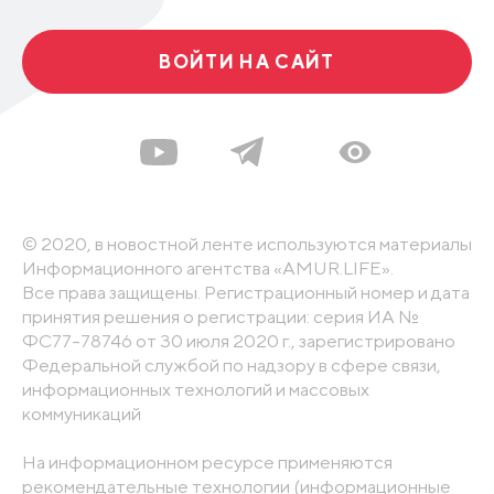
ВОЙТИ НА САЙТ
© 2020, в новостной ленте используются материалы
Информационного агентства «AMUR.LIFE».
Все права защищены. Регистрационный номер и дата
принятия решения о регистрации: серия ИА №
ФС77-78746 от 30 июля 2020 г., зарегистрировано
Федеральной службой по надзору в сфере связи,
информационных технологий и массовых
коммуникаций
На информационном ресурсе применяются
рекомендательные технологии (информационные