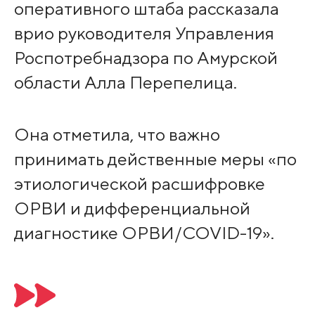
оперативного штаба рассказала
врио руководителя Управления
Роспотребнадзора по Амурской
области Алла Перепелица.
Она отметила, что важно
принимать действенные меры «по
этиологической расшифровке
ОРВИ и дифференциальной
диагностике ОРВИ/COVID-19».