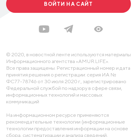
ВОЙТИ НА САЙТ
© 2020, в новостной ленте используются материалы
Информационного агентства «AMUR.LIFE».
Все права защищены. Регистрационный номер и дата
принятия решения о регистрации: серия ИА №
ФС77-78746 от 30 июля 2020 г., зарегистрировано
Федеральной службой по надзору в сфере связи,
информационных технологий и массовых
коммуникаций
На информационном ресурсе применяются
рекомендательные технологии (информационные
технологии предоставления информации на основе
сбора, систематизации и анализа сведений,