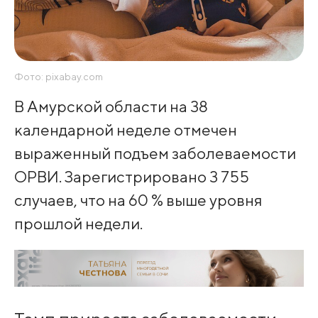
Фото: pixabay.com
В Амурской области на 38
календарной неделе отмечен
выраженный подъем заболеваемости
ОРВИ. Зарегистрировано 3 755
случаев, что на 60 % выше уровня
прошлой недели.