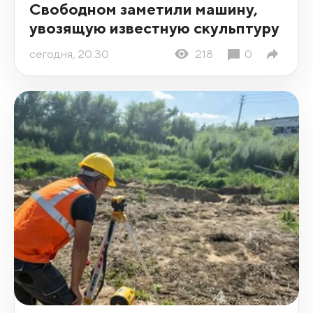
Свободном заметили машину,
увозящую известную скульптуру
сегодня, 20:30
218
0