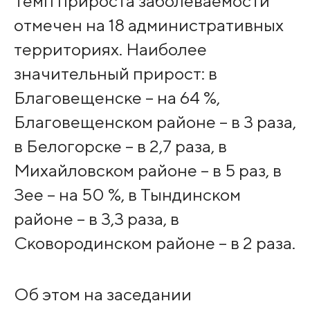
Темп прироста заболеваемости
отмечен на 18 административных
территориях. Наиболее
значительный прирост: в
Благовещенске – на 64 %,
Благовещенском районе – в 3 раза,
в Белогорске – в 2,7 раза, в
Михайловском районе – в 5 раз, в
Зее – на 50 %, в Тындинском
районе – в 3,3 раза, в
Сковородинском районе – в 2 раза.
Об этом на заседании