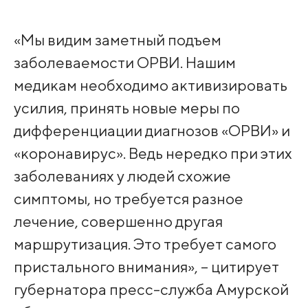
«Мы видим заметный подъем
заболеваемости ОРВИ. Нашим
медикам необходимо активизировать
усилия, принять новые меры по
дифференциации диагнозов «ОРВИ» и
«коронавирус». Ведь нередко при этих
заболеваниях у людей схожие
симптомы, но требуется разное
лечение, совершенно другая
маршрутизация. Это требует самого
пристального внимания», – цитирует
губернатора пресс-служба Амурской