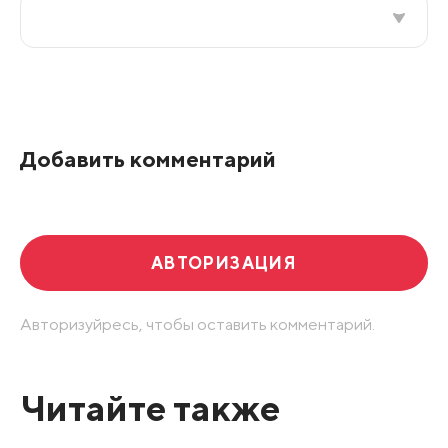
Все подряд
По рейтингу
Добавить комментарий
Развернуть все
АВТОРИЗАЦИЯ
Авторизуйресь, чтобы оставить комментарий.
Читайте также