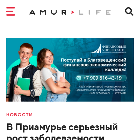
НОВОСТИ
В Приамурье серьезный
рост заболеваемости