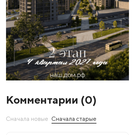
Комментарии (
0
)
Сначала новые
Сначала старые