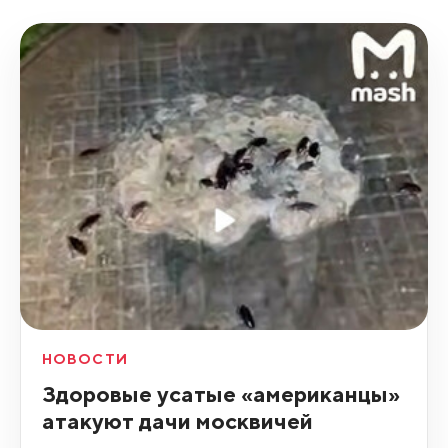
НОВОСТИ
Здоровые усатые «американцы»
атакуют дачи москвичей