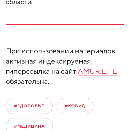
области.
При использовании материалов
активная индексируемая
гиперссылка на сайт
AMUR.LIFE
обязательна.
#ЗДОРОВЬЕ
#КОВИД
#МЕДИЦИНА