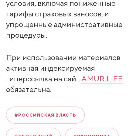
условия, включая пониженные
тарифы страховых взносов, и
упрощенные административные
процедуры.
При использовании материалов
активная индексируемая
гиперссылка на сайт
AMUR.LIFE
обязательна.
#РОССИЙСКАЯ ВЛАСТЬ