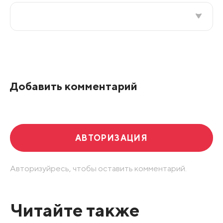
Все подряд
По рейтингу
Добавить комментарий
Развернуть все
АВТОРИЗАЦИЯ
Авторизуйресь, чтобы оставить комментарий.
Читайте также