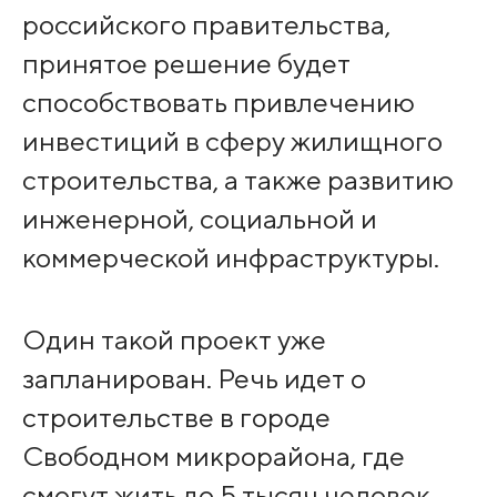
российского правительства,
принятое решение будет
способствовать привлечению
инвестиций в сферу жилищного
строительства, а также развитию
инженерной, социальной и
коммерческой инфраструктуры.
Один такой проект уже
запланирован. Речь идет о
строительстве в городе
Свободном микрорайона, где
смогут жить до 5 тысяч человек.