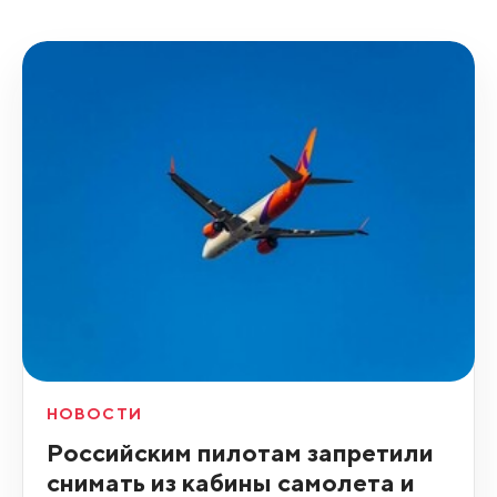
НОВОСТИ
Российским пилотам запретили
снимать из кабины самолета и