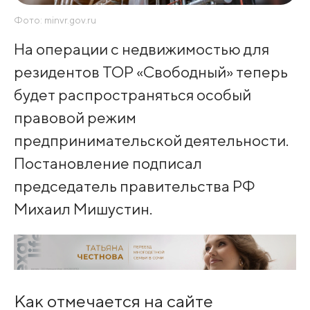
Фото: minvr.gov.ru
На операции с недвижимостью для
резидентов ТОР «Свободный» теперь
будет распространяться особый
правовой режим
предпринимательской деятельности.
Постановление подписал
председатель правительства РФ
Михаил Мишустин.
Как отмечается на сайте