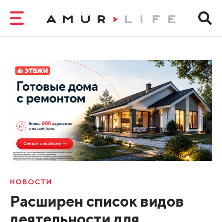
НОВОСТИ
Расширен список видов
деятельности для