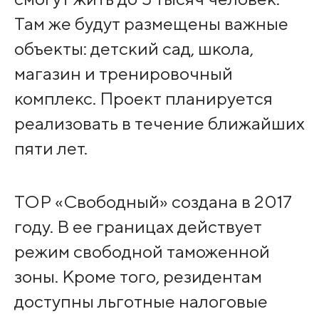
Там же будут размещены важные
объекты: детский сад, школа,
магазин и тренировочный
комплекс. Проект планируется
реализовать в течение ближайших
пяти лет.
ТОР «Свободный» создана в 2017
году. В ее границах действует
режим свободной таможенной
зоны. Кроме того, резидентам
доступны льготные налоговые