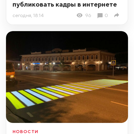
публиковать кадры в интернете
сегодня, 18:14
96
0
НОВОСТИ