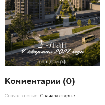
Комментарии (
0
)
Сначала новые
Сначала старые