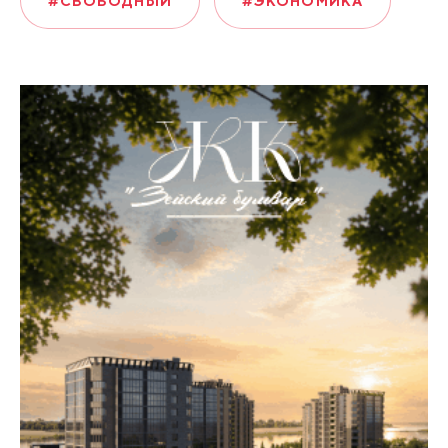
#СВОБОДНЫЙ
#ЭКОНОМИКА