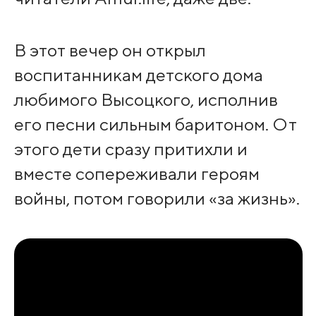
В этот вечер он открыл
воспитанникам детского дома
любимого Высоцкого, исполнив
его песни сильным баритоном. От
этого дети сразу притихли и
вместе сопереживали героям
войны, потом говорили «за жизнь».