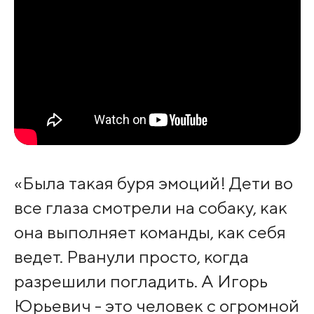
«Была такая буря эмоций! Дети во
все глаза смотрели на собаку, как
она выполняет команды, как себя
ведет. Рванули просто, когда
разрешили погладить. А Игорь
Юрьевич - это человек с огромной