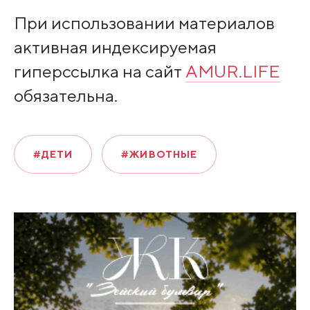
При использовании материалов
активная индексируемая
гиперссылка на сайт
AMUR.LIFE
обязательна.
#ДЕТИ
#ЖИВОТНЫЕ