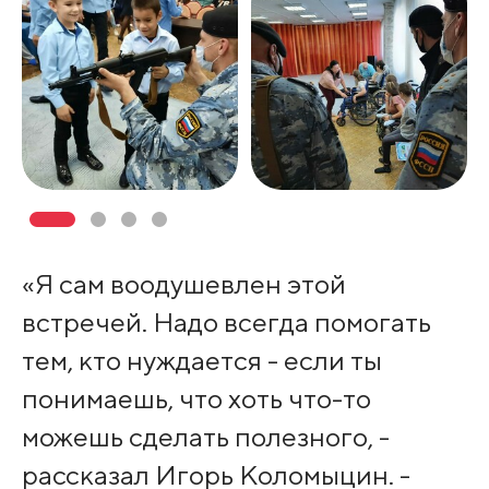
«Я сам воодушевлен этой
встречей. Надо всегда помогать
тем, кто нуждается - если ты
понимаешь, что хоть что-то
можешь сделать полезного, -
рассказал Игорь Коломыцин. -