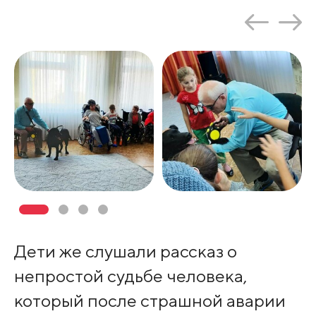
Дети же слушали рассказ о
непростой судьбе человека,
который после страшной аварии