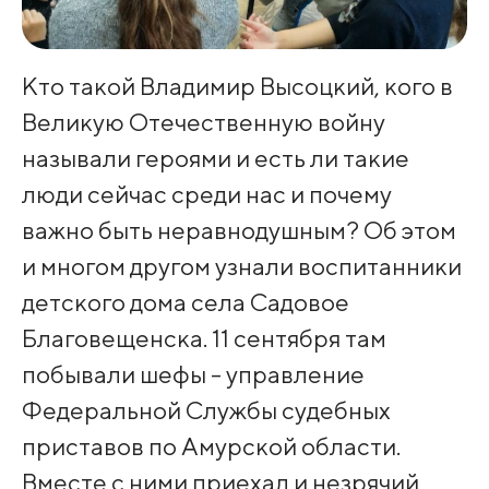
Кто такой Владимир Высоцкий, кого в
Великую Отечественную войну
называли героями и есть ли такие
люди сейчас среди нас и почему
важно быть неравнодушным? Об этом
и многом другом узнали воспитанники
детского дома села Садовое
Благовещенска. 11 сентября там
побывали шефы - управление
Федеральной Службы судебных
приставов по Амурской области.
Вместе с ними приехал и незрячий