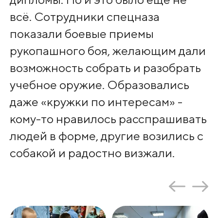
всё. Сотрудники спецназа
показали боевые приемы
рукопашного боя, желающим дали
возможность собрать и разобрать
учебное оружие. Образовались
даже «кружки по интересам» -
кому-то нравилось расспрашивать
людей в форме, другие возились с
собакой и радостно визжали.