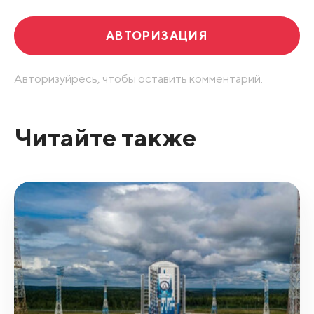
АВТОРИЗАЦИЯ
Авторизуйресь, чтобы оставить комментарий.
Читайте также