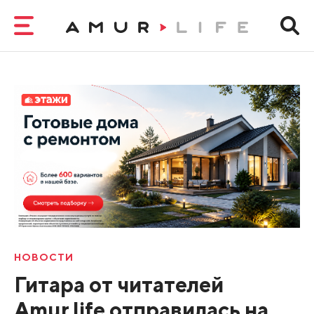
НОВОСТИ
Гитара от читателей
Amur.life отправилась на