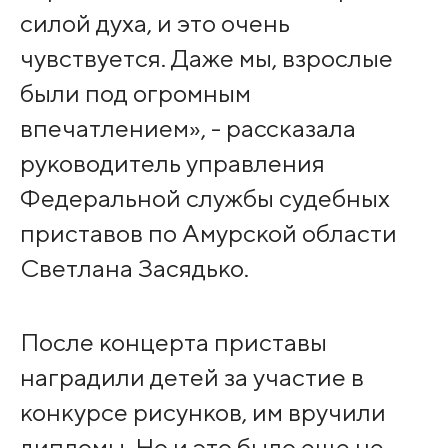
силой духа, и это очень
чувствуется. Даже мы, взрослые
были под огромным
впечатлением», - рассказала
руководитель управления
Федеральной службы судебных
приставов по Амурской области
Светлана Засядько.
После концерта приставы
наградили детей за участие в
конкурсе рисунков, им вручили
дипломы. Но и это было еще не