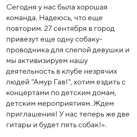
Сегодня у нас была хорошая
команда. Надеюсь, что еще
повторим. 27 сентября в город
привезут еще одну собаку-
проводника для слепой девушки и
мы активизируем нашу
деятельность в клубе незрячих
людей "Амур Гав!", хотим ездить с
концертами по детским домам,
детским мероприятиям. Ждем
приглашения! У нас теперь же две
гитары и будет пять собак!».