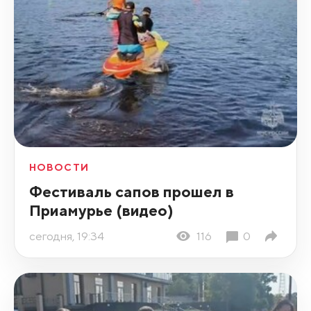
НОВОСТИ
Фестиваль сапов прошел в
Приамурье (видео)
сегодня, 19:34
116
0