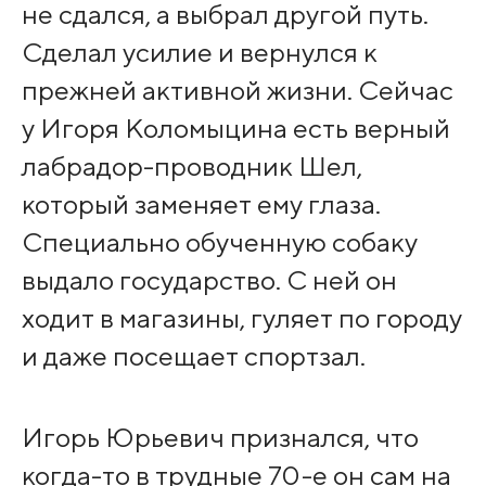
не сдался, а выбрал другой путь.
Сделал усилие и вернулся к
прежней активной жизни. Сейчас
у Игоря Коломыцина есть верный
лабрадор-проводник Шел,
который заменяет ему глаза.
Специально обученную собаку
выдало государство. С ней он
ходит в магазины, гуляет по городу
и даже посещает спортзал.
Игорь Юрьевич признался, что
когда-то в трудные 70-е он сам на