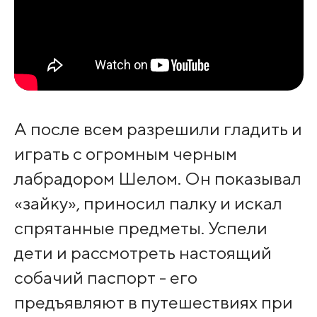
А после всем разрешили гладить и
играть с огромным черным
лабрадором Шелом. Он показывал
«зайку», приносил палку и искал
спрятанные предметы. Успели
дети и рассмотреть настоящий
собачий паспорт - его
предъявляют в путешествиях при