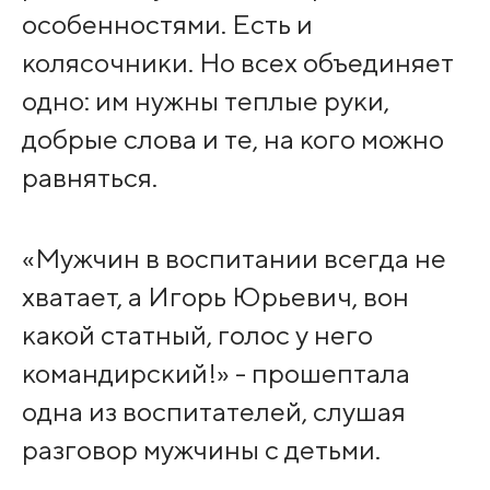
особенностями. Есть и
колясочники. Но всех объединяет
одно: им нужны теплые руки,
добрые слова и те, на кого можно
равняться.
«Мужчин в воспитании всегда не
хватает, а Игорь Юрьевич, вон
какой статный, голос у него
командирский!» - прошептала
одна из воспитателей, слушая
разговор мужчины с детьми.