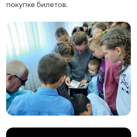
покупке билетов.