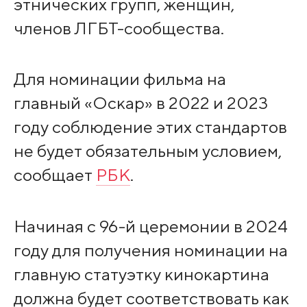
этнических групп, женщин,
членов ЛГБТ-сообщества.
Для номинации фильма на
главный «Оскар» в 2022 и 2023
году соблюдение этих стандартов
не будет обязательным условием,
сообщает
РБК
.
Начиная с 96-й церемонии в 2024
году для получения номинации на
главную статуэтку кинокартина
должна будет соответствовать как