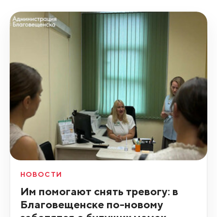
НОВОСТИ
Им помогают снять тревогу: в
Благовещенске по-новому