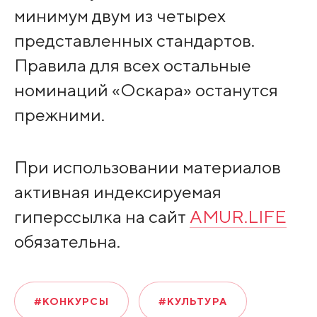
минимум двум из четырех
представленных стандартов.
Правила для всех остальные
номинаций «Оскара» останутся
прежними.
При использовании материалов
активная индексируемая
гиперссылка на сайт
AMUR.LIFE
обязательна.
#КОНКУРСЫ
#КУЛЬТУРА