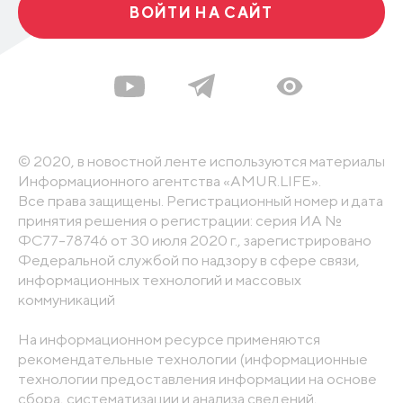
ВОЙТИ НА САЙТ
© 2020, в новостной ленте используются материалы
Информационного агентства «AMUR.LIFE».
Все права защищены. Регистрационный номер и дата
принятия решения о регистрации: серия ИА №
ФС77-78746 от 30 июля 2020 г., зарегистрировано
Федеральной службой по надзору в сфере связи,
информационных технологий и массовых
коммуникаций
На информационном ресурсе применяются
рекомендательные технологии (информационные
технологии предоставления информации на основе
сбора, систематизации и анализа сведений,