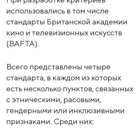
использовались в том числе
стандарты Британской академии
кино и телевизионных искусств
(BAFTA).
Всего представлены четыре
стандарта, в каждом из которых
есть несколько пунктов, связанных
с этническими, расовыми,
гендерными или инклюзивными
признаками. Среди них: