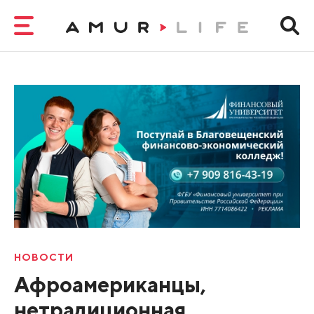
НОВОСТИ
Афроамериканцы,
нетрадиционная