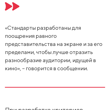
«Стандарты разработаны для
поощрения равного
представительства на экране и за его
пределами, чтобы лучше отразить
разнообразие аудитории, идущей в
кино», – говорится в сообщении.
При разработке критериев