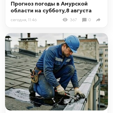
Прогноз погоды в Амурской
области на субботу,8 августа
сегодня, 11:46
367
0