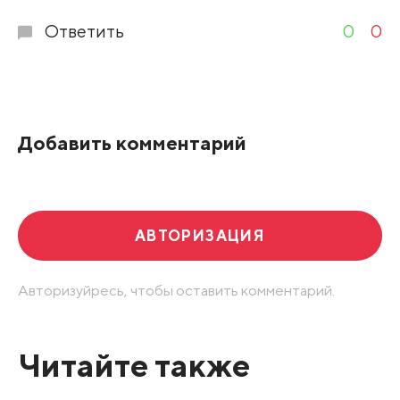
Ответить
0
0
Добавить комментарий
АВТОРИЗАЦИЯ
Авторизуйресь, чтобы оставить комментарий.
Читайте также