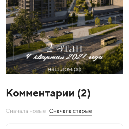
Комментарии (
2
)
Сначала новые
Сначала старые