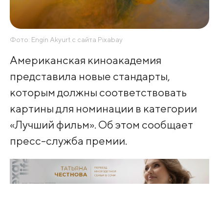
Фото: Engin Akyurt с сайта Pixabay
Американская киноакадемия
представила новые стандарты,
которым должны соответствовать
картины для номинации в категории
«Лучший фильм». Об этом сообщает
пресс-служба премии.