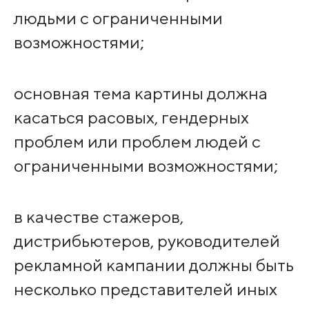
людьми с ограниченными
возможностями;
основная тема картины должна
касаться расовых, гендерных
проблем или проблем людей с
ограниченными возможностями;
в качестве стажеров,
дистрибьютеров, руководителей
рекламной кампании должны быть
несколько представителей иных