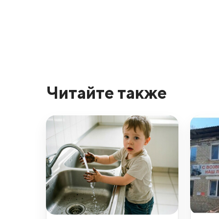
Читайте также