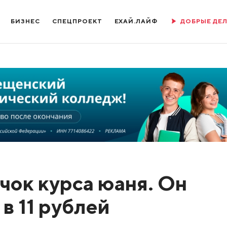
БИЗНЕС
СПЕЦПРОЕКТ
ЕХАЙ.ЛАЙФ
ДОБРЫЕ ДЕ
чок курса юаня. Он
в 11 рублей