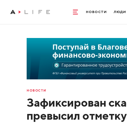
НОВОСТИ
ЛЮДИ
НОВОСТИ
Зафиксирован ска
превысил отметку 