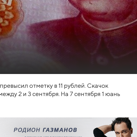
ревысил отметку в 11 рублей. Скачок
жду 2 и 3 сентября. На 7 сентября 1 юань