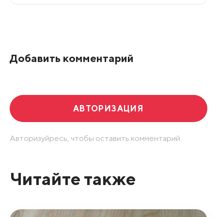
Все подряд
По рейтингу
Добавить комментарий
Развернуть все
АВТОРИЗАЦИЯ
Авторизуйресь, чтобы оставить комментарий.
Читайте также