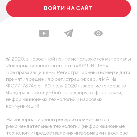
ВОЙТИ НА САЙТ
© 2020, в новостной ленте используются материалы
Информационного агентства «AMUR.LIFE».
Все права защищены. Регистрационный номер и дата
принятия решения о регистрации: серия ИА №
ФС77-78746 от 30 июля 2020 г., зарегистрировано
Федеральной службой по надзору в сфере связи,
информационных технологий и массовых
коммуникаций
На информационном ресурсе применяются
рекомендательные технологии (информационные
технологии предоставления информации на основе