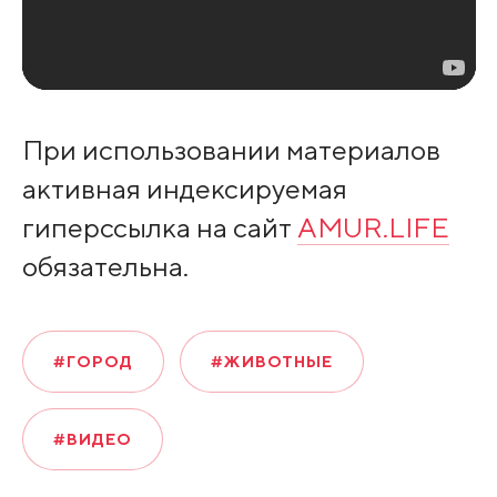
При использовании материалов
активная индексируемая
гиперссылка на сайт
AMUR.LIFE
обязательна.
#ГОРОД
#ЖИВОТНЫЕ
#ВИДЕО