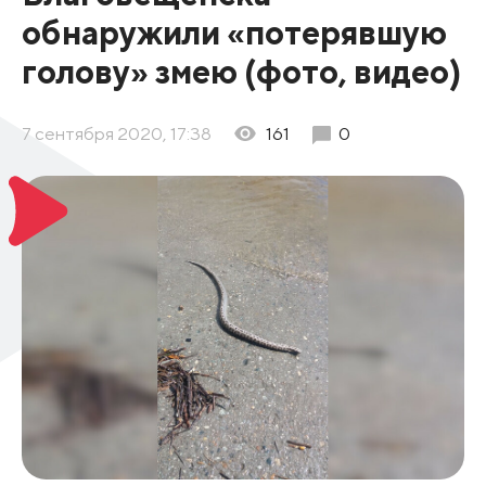
обнаружили «потерявшую
голову» змею (фото, видео)
7 сентября 2020, 17:38
161
0