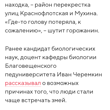
находка, – район перекрестка
улиц Краснофлотская и Мухина.
«Где-то голову потеряла, к
сожалению», – шутит горожанин.
Ранее кандидат биологических
наук, доцент кафедры биологии
Благовещенского
педуниверситета Иван Черемкин
рассказывал
о возможных
причинах того, что люди стали
чаще встречать змей.