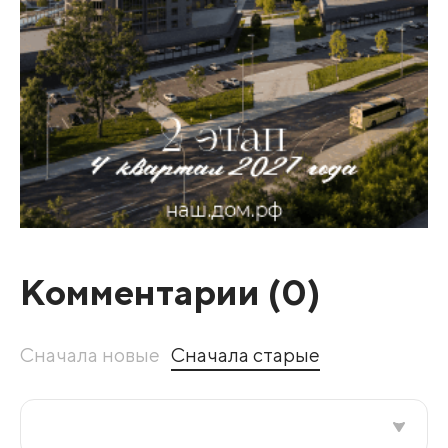
Комментарии (
0
)
Сначала новые
Сначала старые