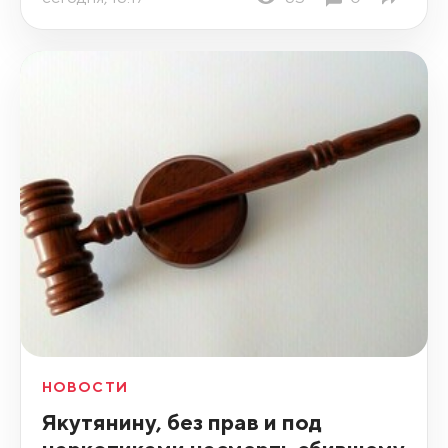
НОВОСТИ
Якутянину, без прав и под