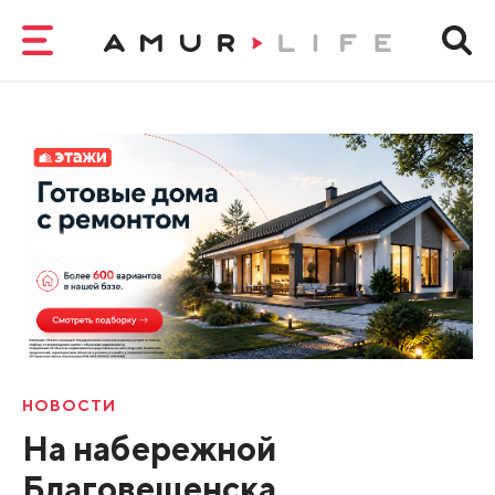
НОВОСТИ
На набережной
Благовещенска