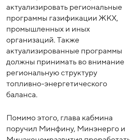
актуализировать региональные
программы газификации ЖКХ,
промышленных и иных
организаций. Также
актуализированные программы
должны принимать во внимание
региональную структуру
топливно-энергетического
баланса.
Помимо этого, глава кабмина
поручил Минфину, Минэнерго и
Минэкономразвития проработать