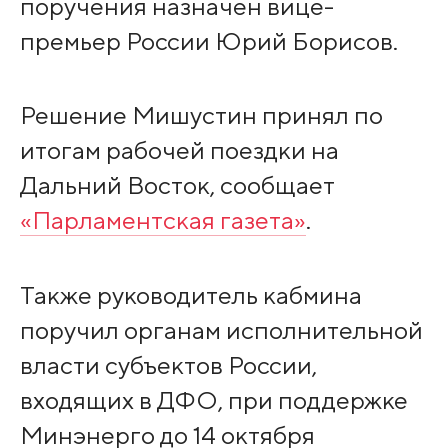
поручения назначен вице-
премьер России Юрий Борисов.
Решение Мишустин принял по
итогам рабочей поездки на
Дальний Восток, сообщает
«Парламентская газета»
.
Также руководитель кабмина
поручил органам исполнительной
власти субъектов России,
входящих в ДФО, при поддержке
Минэнерго до 14 октября