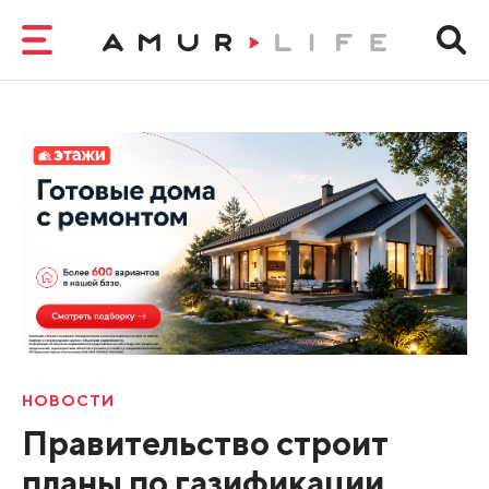
НОВОСТИ
Правительство строит
планы по газификации