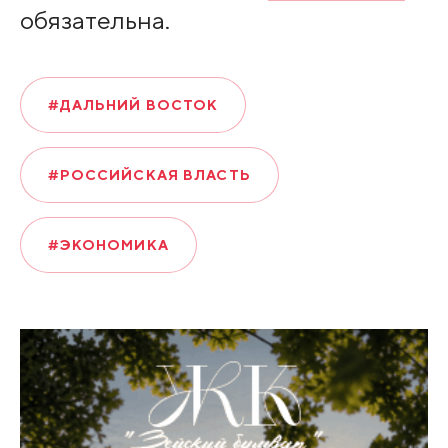
обязательна.
#ДАЛЬНИЙ ВОСТОК
#РОССИЙСКАЯ ВЛАСТЬ
#ЭКОНОМИКА