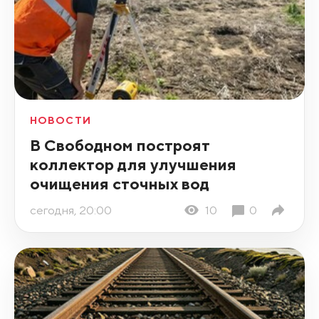
НОВОСТИ
В Свободном построят
коллектор для улучшения
очищения сточных вод
сегодня, 20:00
10
0