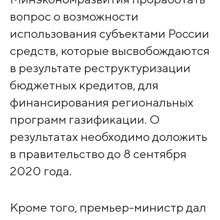
вопрос о возможности
использования субъектами России
средств, которые высвобождаются
в результате реструктуризации
бюджетных кредитов, для
финансирования региональных
программ газификации. О
результатах необходимо доложить
в правительство до 8 сентября
2020 года.
Кроме того, премьер-министр дал