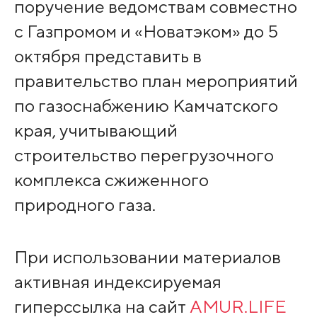
поручение ведомствам совместно
с Газпромом и «Новатэком» до 5
октября представить в
правительство план мероприятий
по газоснабжению Камчатского
края, учитывающий
строительство перегрузочного
комплекса сжиженного
природного газа.
При использовании материалов
активная индексируемая
гиперссылка на сайт
AMUR.LIFE