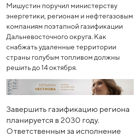
Мишустин поручил министерству
энергетики, регионам и нефтегазовым
компаниям поэтапной газификации
Дальневосточного округа. Как
снабжать удаленные территории
страны голубым топливом должны
решить до 14 октября.
Завершить газификацию региона
планируется в 2030 году.
Ответственным за исполнение