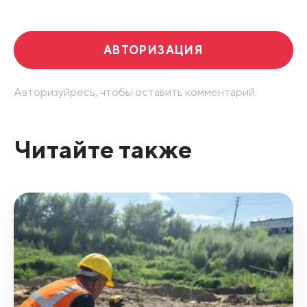
АВТОРИЗАЦИЯ
Авторизуйресь, чтобы оставить комментарий.
Читайте также