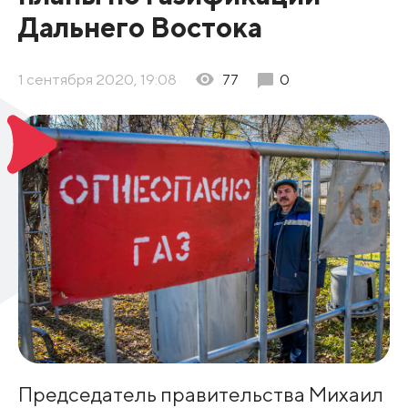
Дальнего Востока
1 сентября 2020, 19:08
77
0
Председатель правительства Михаил