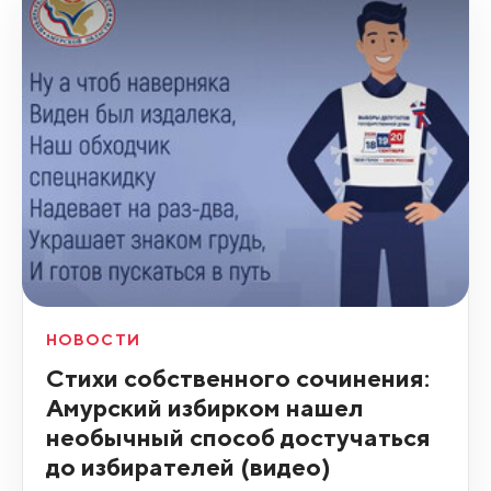
НОВОСТИ
Стихи собственного сочинения:
Амурский избирком нашел
необычный способ достучаться
до избирателей (видео)