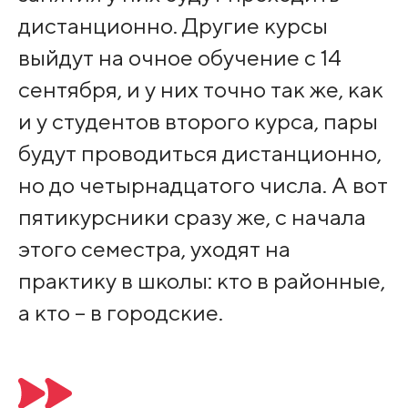
дистанционно. Другие курсы
выйдут на очное обучение с 14
сентября, и у них точно так же, как
и у студентов второго курса, пары
будут проводиться дистанционно,
но до четырнадцатого числа. А вот
пятикурсники сразу же, с начала
этого семестра, уходят на
практику в школы: кто в районные,
а кто – в городские.