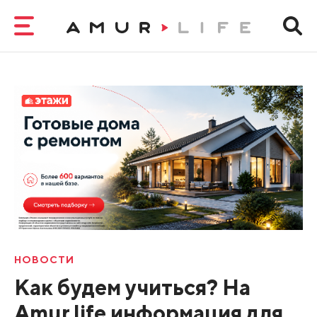
НОВОСТИ
Как будем учиться? На
Amur.life информация для