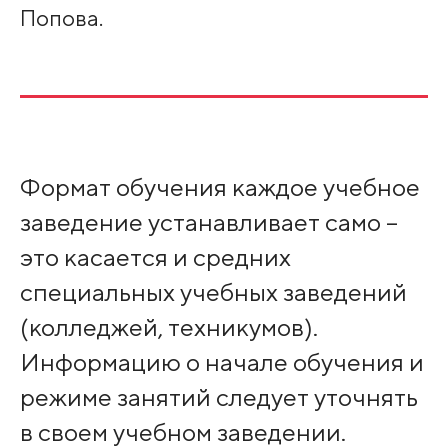
Попова.
Формат обучения каждое учебное
заведение устанавливает само –
это касается и средних
специальных учебных заведений
(колледжей, техникумов).
Информацию о начале обучения и
режиме занятий следует уточнять
в своем учебном заведении.