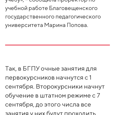
учебной работе Благовещенского
государственного педагогического
университета Марина Попова.
Так, в БГПУ очные занятия для
первокурсников начнутся с 1
сентября. Второкурсники начнут
обучение в штатном режиме с 7
сентября, до этого числа все
занятия у них будут проходить