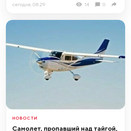
сегодня, 08:29
14
0
НОВОСТИ
Самолет, пропавший над тайгой,