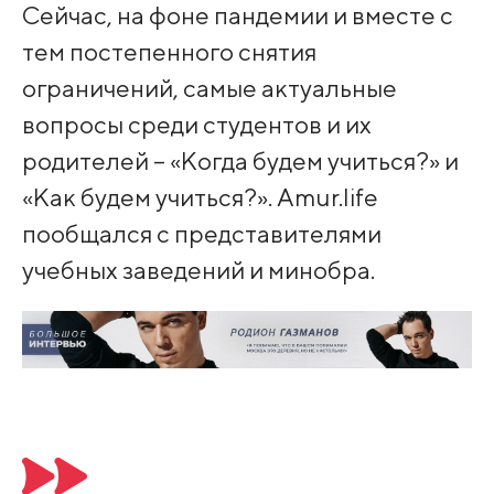
Сейчас, на фоне пандемии и вместе с
тем постепенного снятия
ограничений, самые актуальные
вопросы среди студентов и их
родителей – «Когда будем учиться?» и
«Как будем учиться?». Amur.life
пообщался с представителями
учебных заведений и минобра.