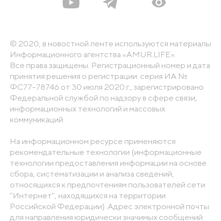
© 2020, в новостной ленте используются материалы
Информационного агентства «AMUR.LIFE».
Все права защищены. Регистрационный номер и дата
принятия решения о регистрации: серия ИА №
ФС77-78746 от 30 июля 2020 г., зарегистрировано
Федеральной службой по надзору в сфере связи,
информационных технологий и массовых
коммуникаций
На информационном ресурсе применяются
рекомендательные технологии (информационные
технологии предоставления информации на основе
сбора, систематизации и анализа сведений,
относящихся к предпочтениям пользователей сети
"Интернет", находящихся на территории
Российской Федерации). Адрес электронной почты
для направления юридически значимых сообщений: