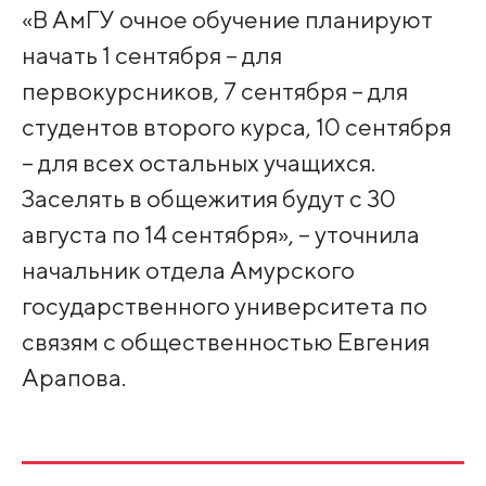
«В АмГУ очное обучение планируют
начать 1 сентября – для
первокурсников, 7 сентября – для
студентов второго курса, 10 сентября
– для всех остальных учащихся.
Заселять в общежития будут с 30
августа по 14 сентября», – уточнила
начальник отдела Амурского
государственного университета по
связям с общественностью Евгения
Арапова.