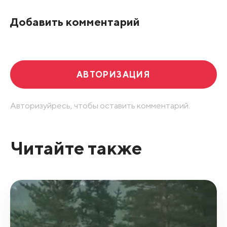
По рейтингу
Добавить комментарий
Развернуть все
АВТОРИЗАЦИЯ
Авторизуйресь, чтобы оставить комментарий.
Читайте также