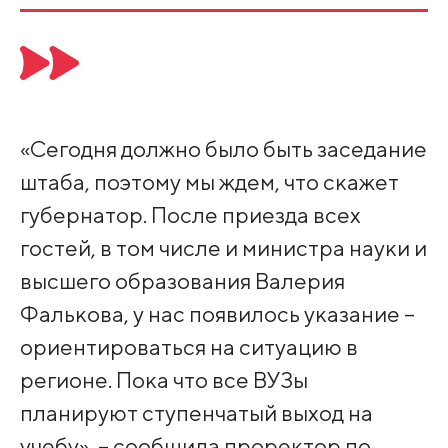
«Сегодня должно было быть заседание
штаба, поэтому мы ждем, что скажет
губернатор. После приезда всех
гостей, в том числе и министра науки и
высшего образования Валерия
Фалькова, у нас появилось указание –
ориентироваться на ситуацию в
регионе. Пока что все ВУЗы
планируют ступенчатый выход на
учебу», – сообщила проректор по