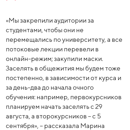
«Мы закрепили аудитории за
студентами, чтобы они не
перемещались по университету, а все
потоковые лекции перевели в
онлайн-режим; закупили маски.
Заселять в общежития мы будем тоже
постепенно, в зависимости от курса и
за день-два до начала очного
обучения: например, первокурсников
планируем начать заселять с 29
августа, а второкурсников – с 5
сентября», – рассказала Марина