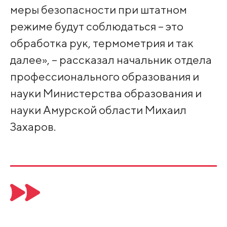
меры безопасности при штатном
режиме будут соблюдаться – это
обработка рук, термометрия и так
далее», – рассказал начальник отдела
профессионального образования и
науки Министерства образования и
науки Амурской области Михаил
Захаров.