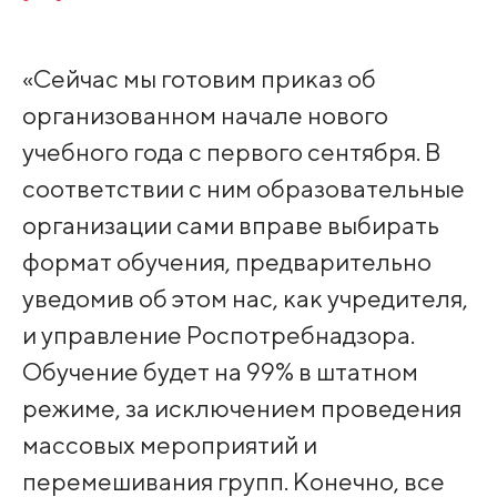
«Сейчас мы готовим приказ об
организованном начале нового
учебного года с первого сентября. В
соответствии с ним образовательные
организации сами вправе выбирать
формат обучения, предварительно
уведомив об этом нас, как учредителя,
и управление Роспотребнадзора.
Обучение будет на 99% в штатном
режиме, за исключением проведения
массовых мероприятий и
перемешивания групп. Конечно, все