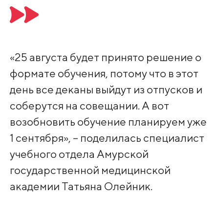
«25 августа будет принято решение о
формате обучения, потому что в этот
день все деканы выйдут из отпусков и
соберутся на совещании. А вот
возобновить обучение планируем уже
1 сентября», – поделилась специалист
учебного отдела Амурской
государственной медицинской
академии Татьяна Олейник.