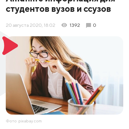
студентов вузов и ссузов
20 августа 2020, 18:02
1392
0
Фото: pixabay.com