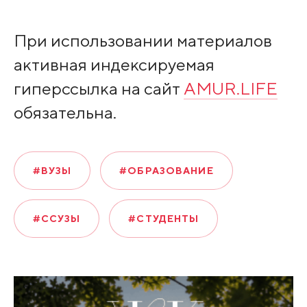
При использовании материалов
активная индексируемая
гиперссылка на сайт
AMUR.LIFE
обязательна.
#ВУЗЫ
#ОБРАЗОВАНИЕ
#ССУЗЫ
#СТУДЕНТЫ