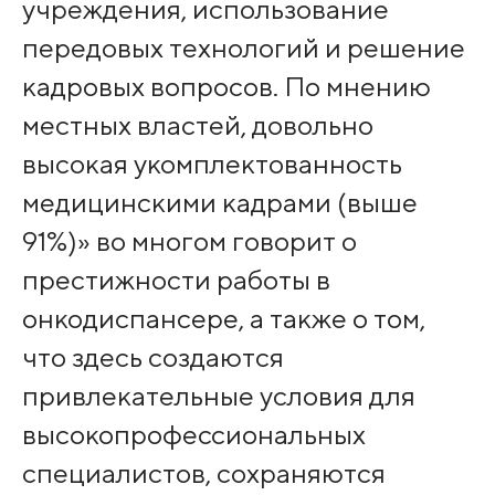
учреждения, использование
передовых технологий и решение
кадровых вопросов. По мнению
местных властей, довольно
высокая укомплектованность
медицинскими кадрами (выше
91%)» во многом говорит о
престижности работы в
онкодиспансере, а также о том,
что здесь создаются
привлекательные условия для
высокопрофессиональных
специалистов, сохраняются