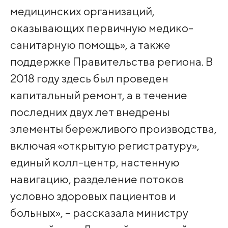
медицинских организаций,
оказывающих первичную медико-
санитарную помощь», а также
поддержке Правительства региона. В
2018 году здесь был проведен
капитальный ремонт, а в течение
последних двух лет внедрены
элементы бережливого производства,
включая «открытую регистратуру»,
единый колл-центр, настенную
навигацию, разделение потоков
условно здоровых пациентов и
больных», – рассказала министру