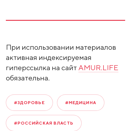
При использовании материалов
активная индексируемая
гиперссылка на сайт
AMUR.LIFE
обязательна.
#ЗДОРОВЬЕ
#МЕДИЦИНА
#РОССИЙСКАЯ ВЛАСТЬ