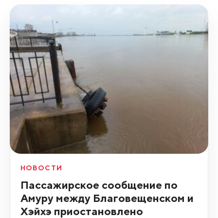
НОВОСТИ
Пассажирское сообщение по
Амуру между Благовещенском и
Хэйхэ приостановлено