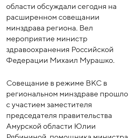
области обсуждали сегодня на
расширенном совещании
минздрава региона. Вел
мероприятие министр
здравоохранения Российской
Федерации Михаил Мурашко.
Совещание в режиме ВКС в
региональном минздраве прошло
с участием заместителя
председателя правительства
Амурской области Юлии
Рябининой, помощника министра