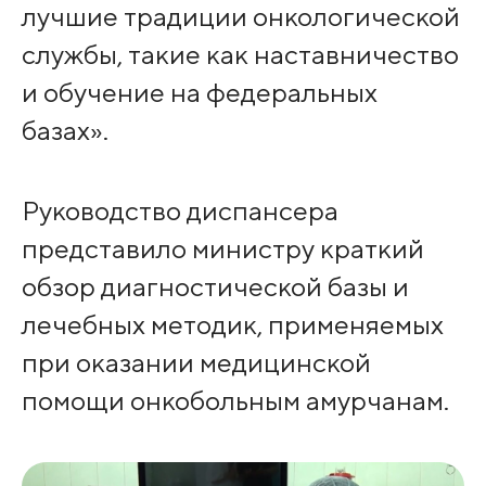
лучшие традиции онкологической
службы, такие как наставничество
и обучение на федеральных
базах».
Руководство диспансера
представило министру краткий
обзор диагностической базы и
лечебных методик, применяемых
при оказании медицинской
помощи онкобольным амурчанам.