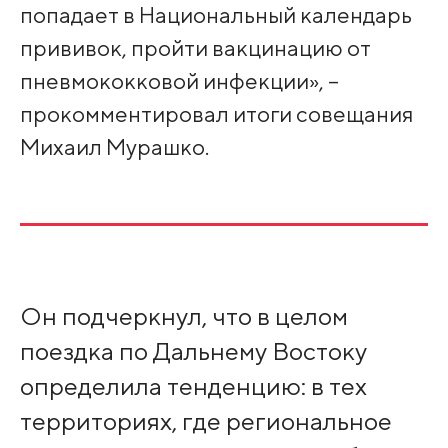
попадает в Национальный календарь
прививок, пройти вакцинацию от
пневмококковой инфекции», –
прокомментировал итоги совещания
Михаил Мурашко.
Он подчеркнул, что в целом
поездка по Дальнему Востоку
определила тенденцию: в тех
территориях, где региональное