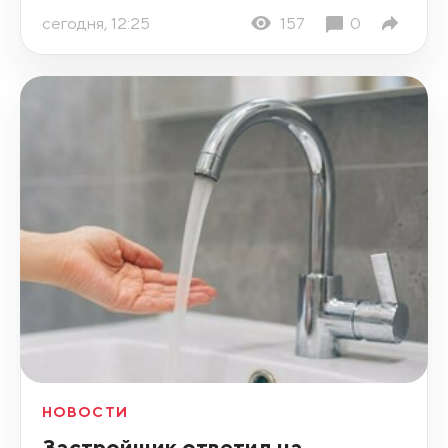
сегодня, 12:25
157
0
НОВОСТИ
Застройщик ответил на