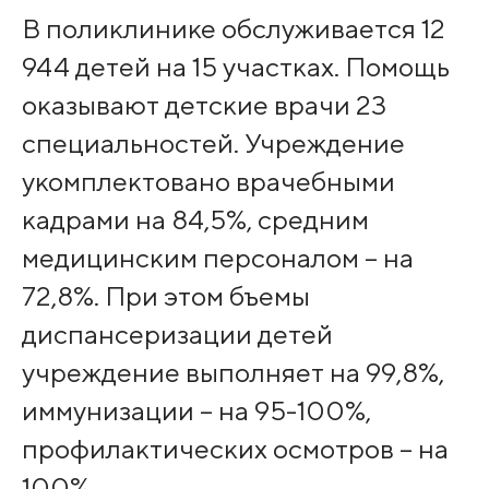
В поликлинике обслуживается 12
944 детей на 15 участках. Помощь
оказывают детские врачи 23
специальностей. Учреждение
укомплектовано врачебными
кадрами на 84,5%, средним
медицинским персоналом – на
72,8%. При этом бъемы
диспансеризации детей
учреждение выполняет на 99,8%,
иммунизации – на 95-100%,
профилактических осмотров – на
100%.