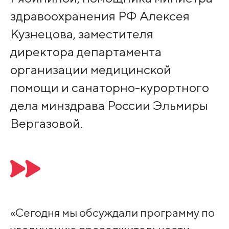
здравоохранения РФ Алексея
Кузнецова, заместителя
директора департамента
организации медицинской
помощи и санаторно-курортного
дела минздрава России Эльмиры
Вергазовой.
«Сегодня мы обсуждали программу по