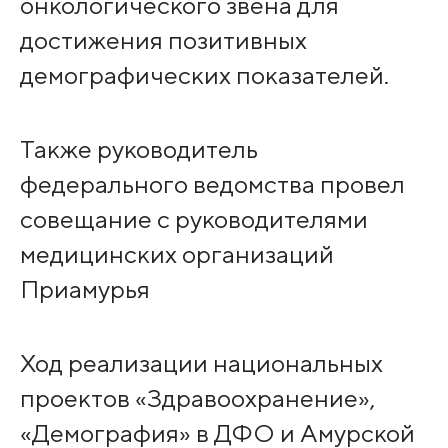
онкологического звена для
достижения позитивных
демографических показателей.
Также руководитель
федерального ведомства провел
совещание с руководителями
медицинских организаций
Приамурья
Ход реализации национальных
проектов «Здравоохранение»,
«Демография» в ДФО и Амурской