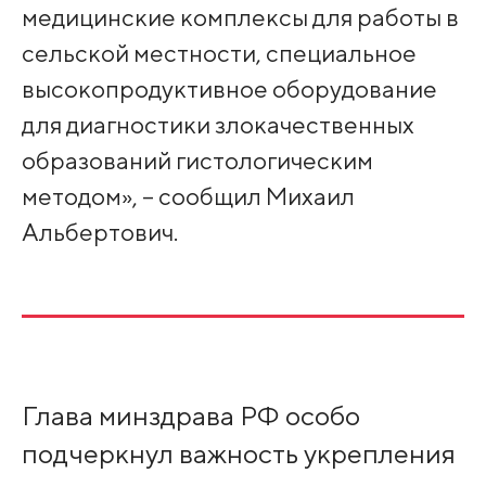
медицинские комплексы для работы в
сельской местности, специальное
высокопродуктивное оборудование
для диагностики злокачественных
образований гистологическим
методом», – сообщил Михаил
Альбертович.
Глава минздрава РФ особо
подчеркнул важность укрепления