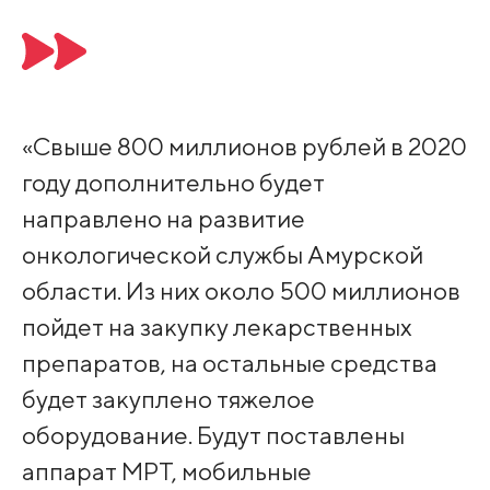
«Свыше 800 миллионов рублей в 2020
году дополнительно будет
направлено на развитие
онкологической службы Амурской
области. Из них около 500 миллионов
пойдет на закупку лекарственных
препаратов, на остальные средства
будет закуплено тяжелое
оборудование. Будут поставлены
аппарат МРТ, мобильные