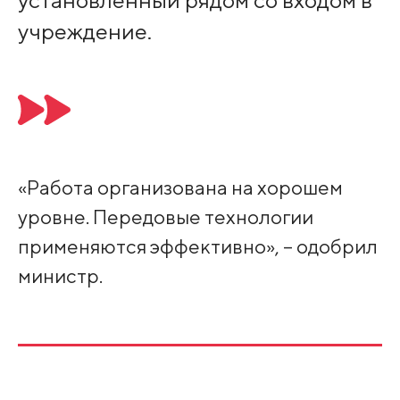
установленный рядом со входом в
учреждение.
«Работа организована на хорошем
уровне. Передовые технологии
применяются эффективно», – одобрил
министр.