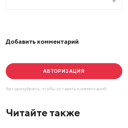
Все подряд
По рейтингу
Добавить комментарий
Развернуть все
АВТОРИЗАЦИЯ
Авторизуйресь, чтобы оставить комментарий.
Читайте также