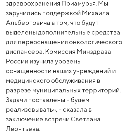
здравоохранения Приамурья. Мы
заручились поддержкой Михаила
Альбертовича в том, что будут
выделены дополнительные средства
для переоснащения онкологического
диспансера. Комиссия Минздрава
России изучила уровень
оснащенности наших учреждений и
медицинского обслуживания в
разрезе муниципальных территорий.
Задачи поставлены – будем
реализовывать», – сказала в
заключение встречи Светлана
Леонтьева.