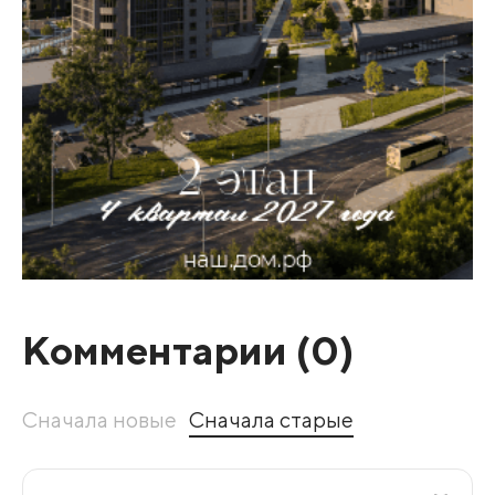
Комментарии (
0
)
Сначала новые
Сначала старые