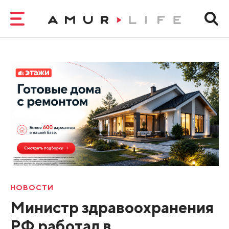
НОВОСТИ
Министр здравоохранения
РФ работал в