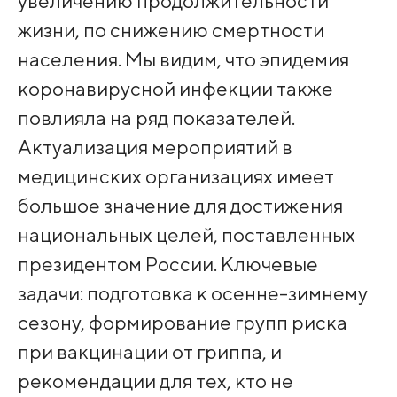
увеличению продолжительности
жизни, по снижению смертности
населения. Мы видим, что эпидемия
коронавирусной инфекции также
повлияла на ряд показателей.
Актуализация мероприятий в
медицинских организациях имеет
большое значение для достижения
национальных целей, поставленных
президентом России. Ключевые
задачи: подготовка к осенне-зимнему
сезону, формирование групп риска
при вакцинации от гриппа, и
рекомендации для тех, кто не