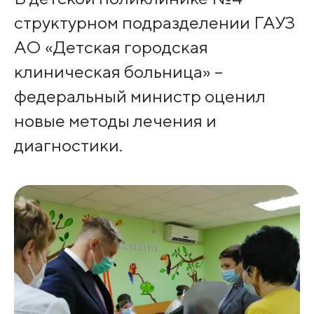
структурном подразделении ГАУЗ
АО «Детская городская
клиническая больница» –
федеральный министр оценил
новые методы лечения и
диагностики.