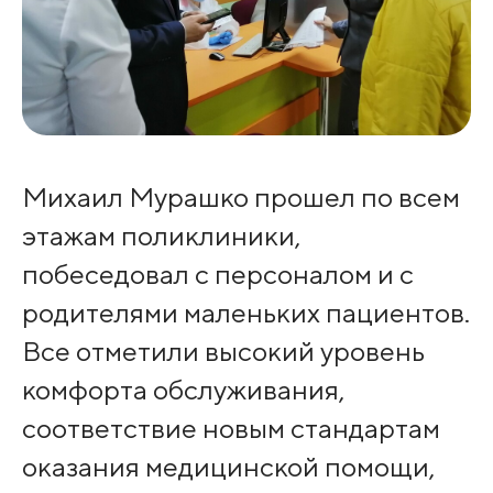
Михаил Мурашко прошел по всем
этажам поликлиники,
побеседовал с персоналом и с
родителями маленьких пациентов.
Все отметили высокий уровень
комфорта обслуживания,
соответствие новым стандартам
оказания медицинской помощи,