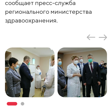
сообщает пресс-служба
регионального министерства
здравоохранения.