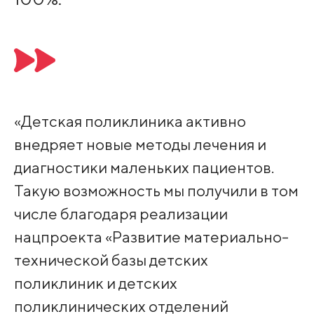
«Детская поликлиника активно
внедряет новые методы лечения и
диагностики маленьких пациентов.
Такую возможность мы получили в том
числе благодаря реализации
нацпроекта «Развитие материально-
технической базы детских
поликлиник и детских
поликлинических отделений