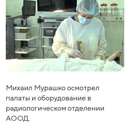
Михаил Мурашко осмотрел
палаты и оборудование в
радиологическом отделении
АООД.