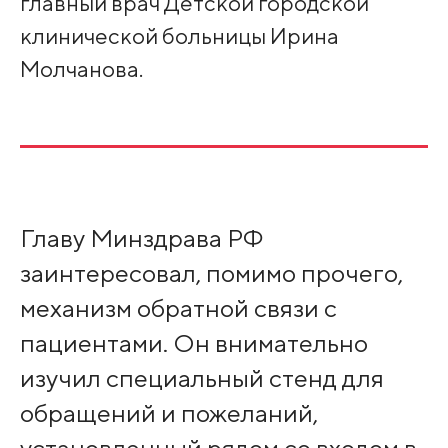
главный врач Детской городской
клинической больницы Ирина
Молчанова.
Главу Минздрава РФ
заинтересовал, помимо прочего,
механизм обратной связи с
пациентами. Он внимательно
изучил специальный стенд для
обращений и пожеланий,