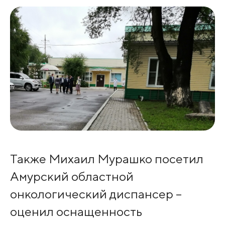
Также Михаил Мурашко посетил
Амурский областной
онкологический диспансер –
оценил оснащенность