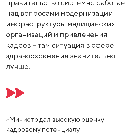
правительство системно работает
над вопросами модернизации
инфраструктуры медицинских
организаций и привлечения
кадров – там ситуация в сфере
здравоохранения значительно
лучше.
«Министр дал высокую оценку
кадровому потенциалу