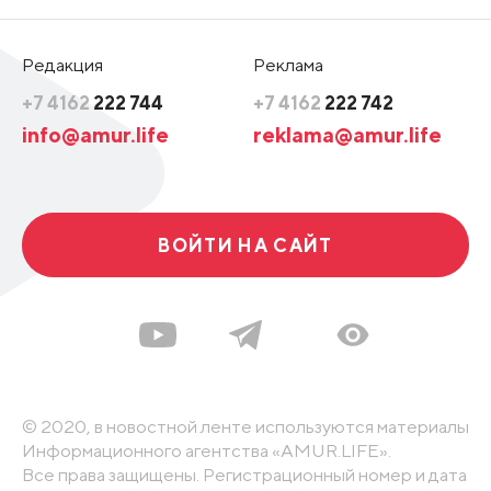
Редакция
Реклама
+7 4162
222 744
+7 4162
222 742
info@amur.life
reklama@amur.life
ВОЙТИ НА САЙТ
© 2020, в новостной ленте используются материалы
Информационного агентства «AMUR.LIFE».
Все права защищены. Регистрационный номер и дата