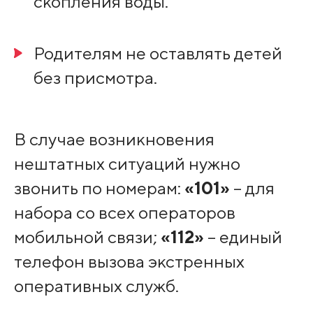
скопления воды.
Родителям не оставлять детей
без присмотра.
В случае возникновения
нештатных ситуаций нужно
звонить по номерам:
«101»
– для
набора со всех операторов
мобильной связи;
«112»
– единый
телефон вызова экстренных
оперативных служб.