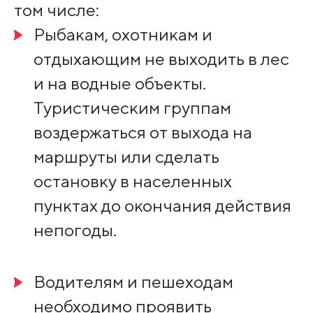
том числе:
Рыбакам, охотникам и
отдыхающим не выходить в лес
и на водные объекты.
Туристическим группам
воздержаться от выхода на
маршруты или сделать
остановку в населенных
пунктах до окончания действия
непогоды.
Водителям и пешеходам
необходимо проявить