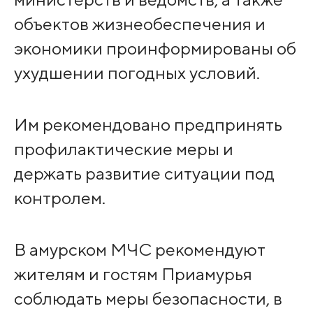
объектов жизнеобеспечения и
экономики проинформированы об
ухудшении погодных условий.
Им рекомендовано предпринять
профилактические меры и
держать развитие ситуации под
контролем.
В амурском МЧС рекомендуют
жителям и гостям Приамурья
соблюдать меры безопасности, в