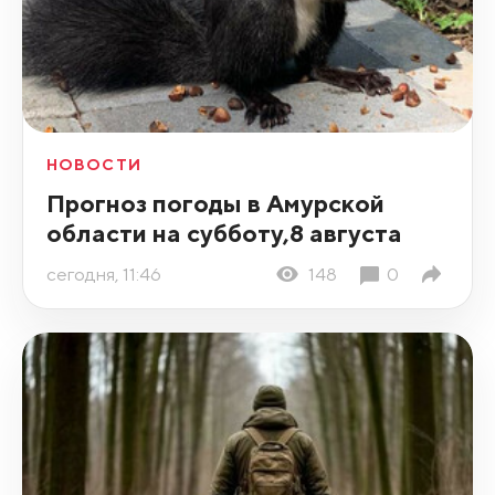
НОВОСТИ
Прогноз погоды в Амурской
области на субботу,8 августа
сегодня, 11:46
148
0