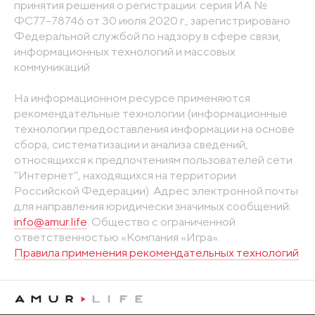
принятия решения о регистрации: серия ИА №
ФС77-78746 от 30 июля 2020 г., зарегистрировано
Федеральной службой по надзору в сфере связи,
информационных технологий и массовых
коммуникаций
На информационном ресурсе применяются
рекомендательные технологии (информационные
технологии предоставления информации на основе
сбора, систематизации и анализа сведений,
относящихся к предпочтениям пользователей сети
"Интернет", находящихся на территории
Российской Федерации). Адрес электронной почты
для направления юридически значимых сообщений:
info@amur.life
. Общество с ограниченной
ответственностью «Компания «Игра».
Правила применения рекомендательных технологий