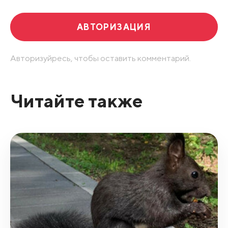
АВТОРИЗАЦИЯ
Авторизуйресь, чтобы оставить комментарий.
Читайте также