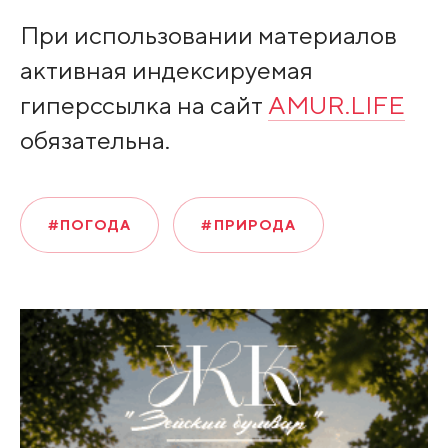
При использовании материалов
активная индексируемая
гиперссылка на сайт
AMUR.LIFE
обязательна.
#ПОГОДА
#ПРИРОДА