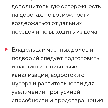
дополнительную осторожность
на дорогах, по возможности
воздержаться от дальних
поездок и не выходить из дома.
Владельцам частных домов и
подворий следует подготовить
и расчистить ливневые
канализации, водостоки от
мусора и растительности для
увеличения пропускной
способности и предотвращения