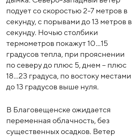
подует со скоростью 2-7 метров в
секунду, с порывами до 13 метров в
секунду. Ночью столбики
термометров покажут 10…15
градусов тепла, при прояснении
по северу до плюс 5, днем – плюс
18…23 градуса, по востоку местами
до 13 градусов выше нуля.
В Благовещенске ожидается
переменная облачность, без
существенных осадков. Ветер