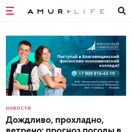
НОВОСТИ
Дождливо, прохладно,
ветрено: прогноз погоды в