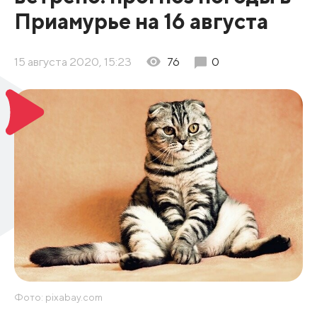
Приамурье на 16 августа
15 августа 2020, 15:23
76
0
Фото: pixabay.com