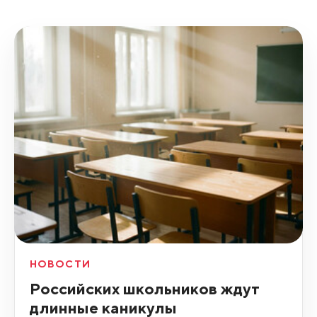
НОВОСТИ
Российских школьников ждут
длинные каникулы