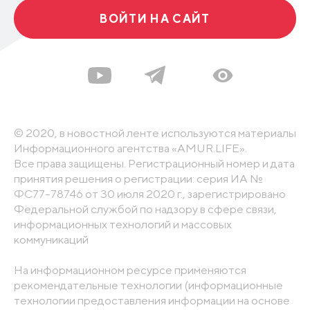
ВОЙТИ НА САЙТ
© 2020, в новостной ленте используются материалы
Информационного агентства «AMUR.LIFE».
Все права защищены. Регистрационный номер и дата
принятия решения о регистрации: серия ИА №
ФС77-78746 от 30 июля 2020 г., зарегистрировано
Федеральной службой по надзору в сфере связи,
информационных технологий и массовых
коммуникаций
На информационном ресурсе применяются
рекомендательные технологии (информационные
технологии предоставления информации на основе