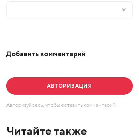
Все подряд
По рейтингу
Добавить комментарий
Развернуть все
АВТОРИЗАЦИЯ
Авторизуйресь, чтобы оставить комментарий.
Читайте также