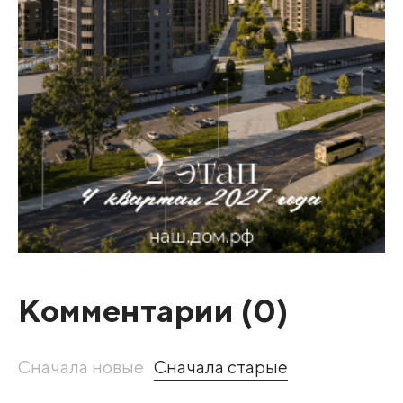
Комментарии (
0
)
Сначала новые
Сначала старые