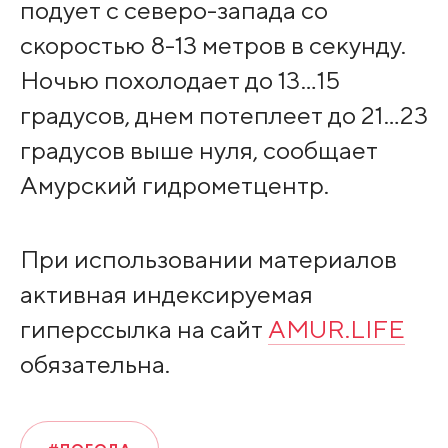
подует с северо-запада со
скоростью 8-13 метров в секунду.
Ночью похолодает до 13…15
градусов, днем потеплеет до 21…23
градусов выше нуля, сообщает
Амурский гидрометцентр.
При использовании материалов
активная индексируемая
гиперссылка на сайт
AMUR.LIFE
обязательна.