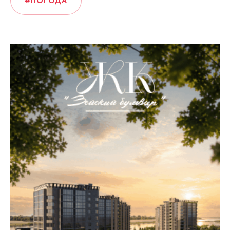
#ПОГОДА