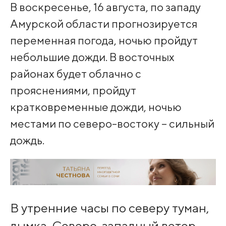
В воскресенье, 16 августа, по западу
Амурской области прогнозируется
переменная погода, ночью пройдут
небольшие дожди. В восточных
районах будет облачно с
прояснениями, пройдут
кратковременные дожди, ночью
местами по северо-востоку – сильный
дождь.
В утренние часы по северу туман,
дымка. Северо-западный ветер