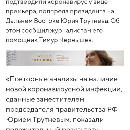
подтвердили коронавирус у вице-
премьера, полпреда президента на
Дальнем Востоке Юрия Трутнева. Об
этом сообщил журналистам его
помощник Тимур Чернышев.
«Повторные анализы на наличие
новой коронавирусной инфекции,
сданные заместителем
председателя правительства РФ
Юрием Трутневым, показали
положительный результат», -