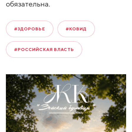
обязательна.
#ЗДОРОВЬЕ
#КОВИД
#РОССИЙСКАЯ ВЛАСТЬ