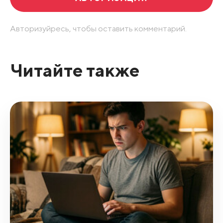
Авторизуйресь, чтобы оставить комментарий.
Читайте также