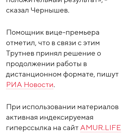
сказал Чернышев.
Помощник вице-премьера
отметил, что в связи с этим
Трутнев принял решение о
продолжении работы в
дистанционном формате, пишут
РИА Новости
.
При использовании материалов
активная индексируемая
гиперссылка на сайт
AMUR.LIFE