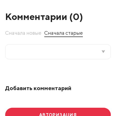
Комментарии (
0
)
Сначала новые
Сначала старые
Все подряд
По рейтингу
Добавить комментарий
Развернуть все
АВТОРИЗАЦИЯ