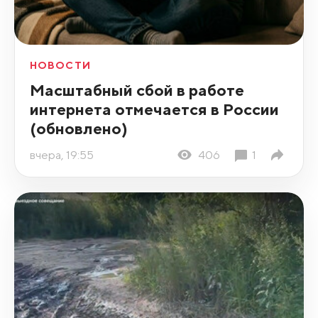
НОВОСТИ
Масштабный сбой в работе
интернета отмечается в России
(обновлено)
вчера, 19:55
406
1