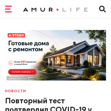
НОВОСТИ
Повторный тест
подтвердил COVID-19 у