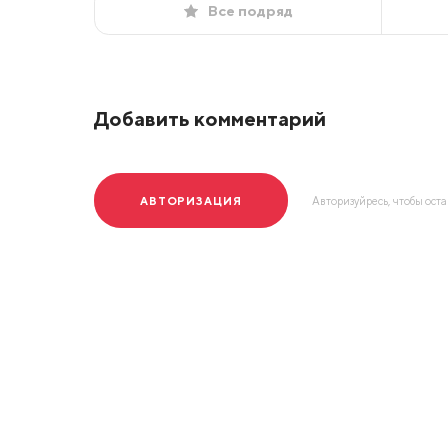
Все подряд
Добавить комментарий
АВТОРИЗАЦИЯ
Авторизуйресь, чтобы ост