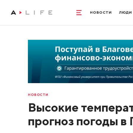
НОВОСТИ
ЛЮДИ
НОВОСТИ
Высокие температ
прогноз погоды в 