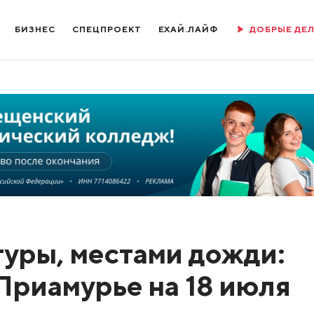
БИЗНЕС
СПЕЦПРОЕКТ
ЕХАЙ.ЛАЙФ
ДОБРЫЕ ДЕ
уры, местами дожди:
Приамурье на 18 июля