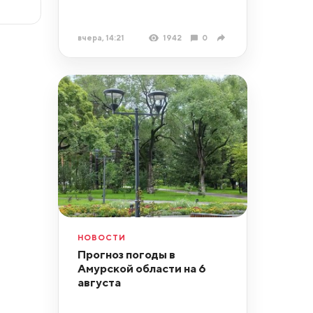
вчера, 14:21
1942
0
НОВОСТИ
Прогноз погоды в
Амурской области на 6
августа