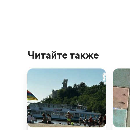
Читайте также