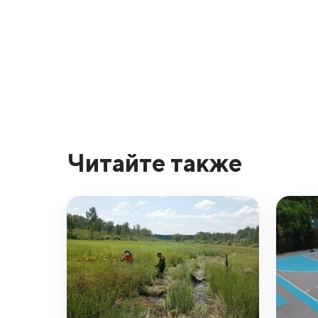
Читайте также