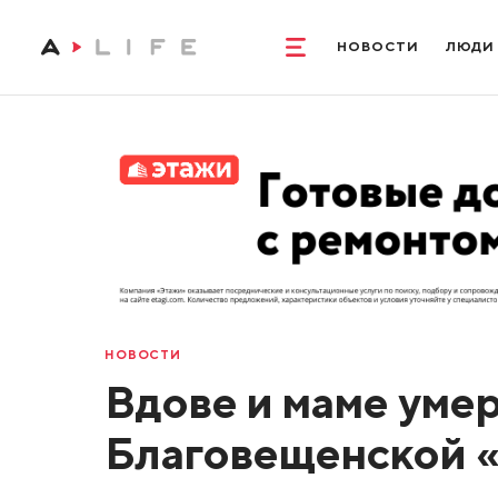
НОВОСТИ
ЛЮДИ
НОВОСТИ
Вдове и маме уме
Благовещенской 