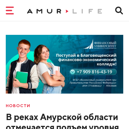
НОВОСТИ
В реках Амурской области
отмечается подъем уровня