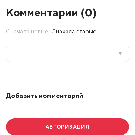
Комментарии (
0
)
Сначала новые
Сначала старые
Все подряд
По рейтингу
Добавить комментарий
Развернуть все
АВТОРИЗАЦИЯ