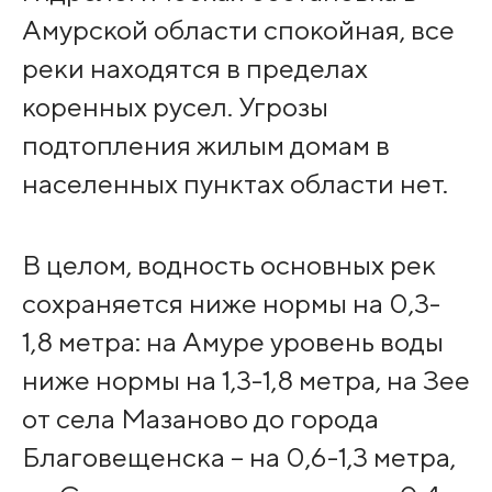
Амурской области спокойная, все
реки находятся в пределах
коренных русел. Угрозы
подтопления жилым домам в
населенных пунктах области нет.
В целом, водность основных рек
сохраняется ниже нормы на 0,3-
1,8 метра: на Амуре уровень воды
ниже нормы на 1,3-1,8 метра, на Зее
от села Мазаново до города
Благовещенска – на 0,6-1,3 метра,