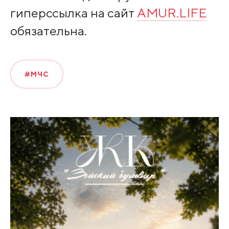
гиперссылка на сайт
AMUR.LIFE
обязательна.
#МЧС