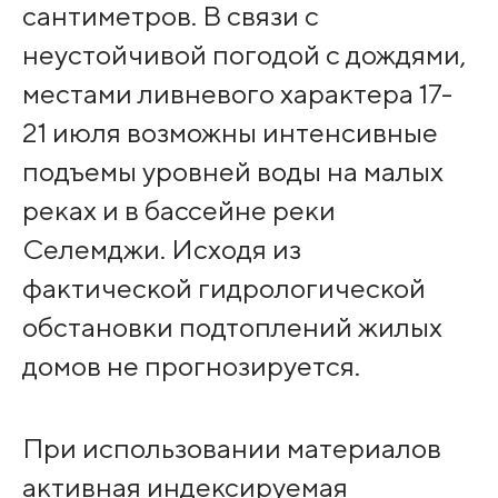
сантиметров. В связи с
неустойчивой погодой с дождями,
местами ливневого характера 17-
21 июля возможны интенсивные
подъемы уровней воды на малых
реках и в бассейне реки
Селемджи. Исходя из
фактической гидрологической
обстановки подтоплений жилых
домов не прогнозируется.
При использовании материалов
активная индексируемая