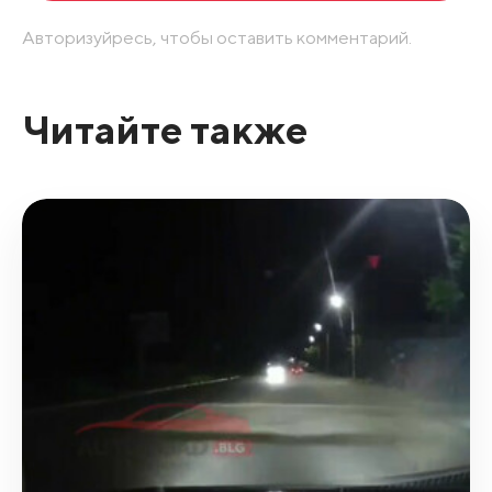
Авторизуйресь, чтобы оставить комментарий.
Читайте также